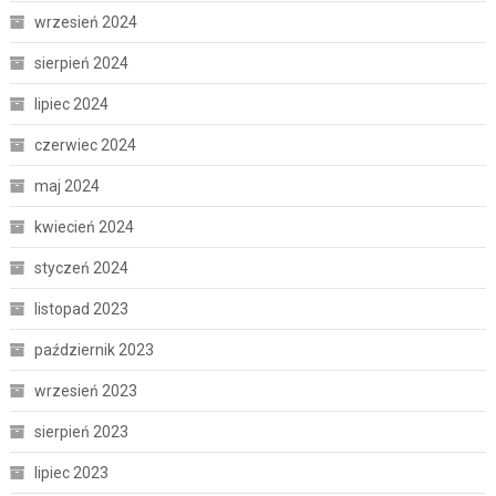
wrzesień 2024
sierpień 2024
lipiec 2024
czerwiec 2024
maj 2024
kwiecień 2024
styczeń 2024
listopad 2023
październik 2023
wrzesień 2023
sierpień 2023
lipiec 2023