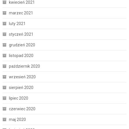
kwiecień 2021
marzec 2021
luty 2021
styczeń 2021
grudzień 2020
listopad 2020
październik 2020
wrzesień 2020
sierpień 2020
lipiec 2020
czerwiec 2020
maj 2020