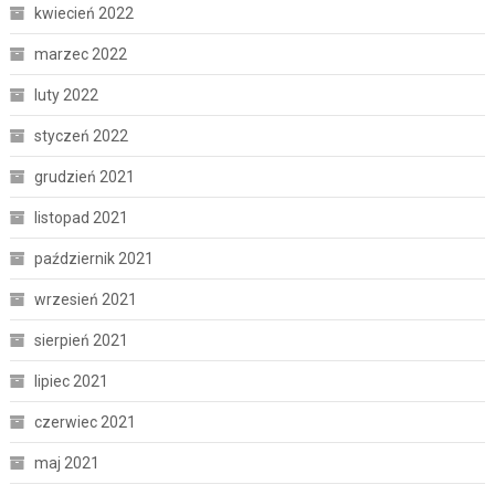
kwiecień 2022
marzec 2022
luty 2022
styczeń 2022
grudzień 2021
listopad 2021
październik 2021
wrzesień 2021
sierpień 2021
lipiec 2021
czerwiec 2021
maj 2021