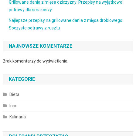
Grillowane dania z mięsa dziczyzny: Przepisy na wyjątkowe
potrawy dla smakoszy
Najlepsze przepisy na grillowane dania z mięsa drobiowego:
Soczyste potrawy z rusztu
NAJNOWSZE KOMENTARZE
Brak komentarzy do wyświetlenia.
KATEGORIE
Dieta
Inne
Kulinaria