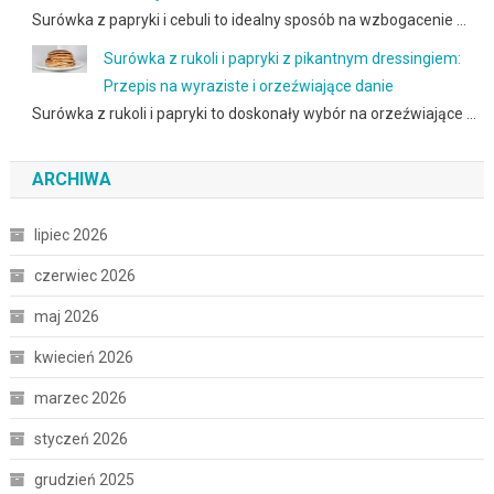
Surówka z papryki i cebuli to idealny sposób na wzbogacenie …
Surówka z rukoli i papryki z pikantnym dressingiem:
Przepis na wyraziste i orzeźwiające danie
Surówka z rukoli i papryki to doskonały wybór na orzeźwiające …
ARCHIWA
lipiec 2026
czerwiec 2026
maj 2026
kwiecień 2026
marzec 2026
styczeń 2026
grudzień 2025