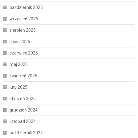
październik 2025
wrzesień 2025
sierpień 2025
lipiec 2025
czerwiec 2025
maj 2025
kwiecień 2025
luty 2025
styczeń 2025
grudzień 2024
listopad 2024
październik 2024