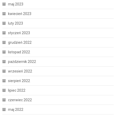
maj 2023
kwiecień 2023
luty 2023
styczeń 2023
grudzień 2022
listopad 2022
październik 2022
wrzesień 2022
sierpień 2022
lipiec 2022
czerwiec 2022
maj 2022