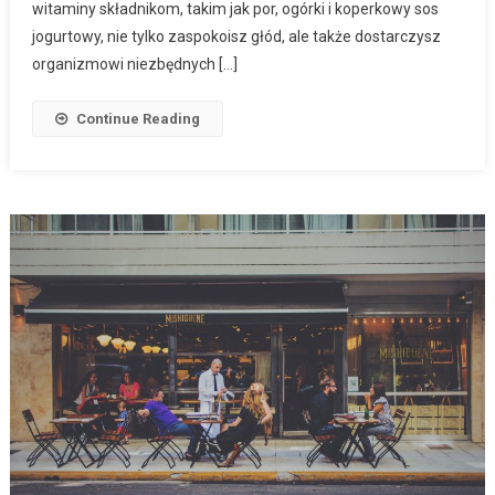
witaminy składnikom, takim jak por, ogórki i koperkowy sos
jogurtowy, nie tylko zaspokoisz głód, ale także dostarczysz
organizmowi niezbędnych […]
Continue Reading