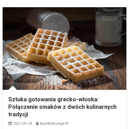
Sztuka gotowania grecko-włoska:
Połączenie smaków z dwóch kulinarnych
tradycji
2021-03-18
Buddhalounge.pl