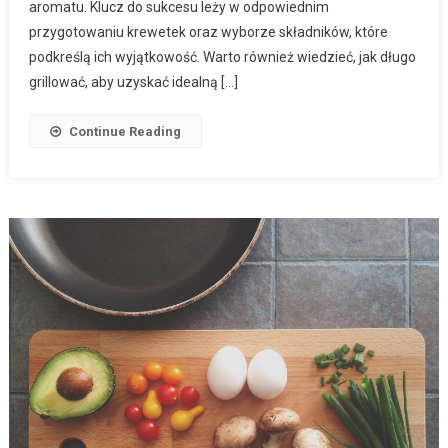
aromatu. Klucz do sukcesu leży w odpowiednim
przygotowaniu krewetek oraz wyborze składników, które
podkreślą ich wyjątkowość. Warto również wiedzieć, jak długo
grillować, aby uzyskać idealną […]
Continue Reading