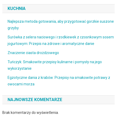
KUCHNIA
Najlepsza metoda gotowania, aby przygotować gorzkie suszone
grzyby
Surówka z selera naciowego i rzodkiewek z czosnkowym sosem
jogurtowym: Przepis na zdrowe i aromatyczne danie
Znaczenie ciasta drożdżowego
Tuńczyk: Smakowite przepisy kulinarne i pomysły na jego
wykorzystanie
Egzotyczne dania z krabów: Przepisy na smakowite potrawy z
owocami morza
NAJNOWSZE KOMENTARZE
Brak komentarzy do wyświetlenia.