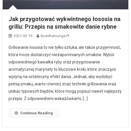
Jak przygotować wykwintnego łososia na
grillu: Przepis na smakowite danie rybne
2021-03-19
Buddhalounge.pl
Grillowanie łososia to nie tylko sztuka, ale także przyjemność,
która może dostarczyć niezapomnianych smaków. Wybór
odpowiedniego kawałka ryby oraz przygotowanie
aromatycznej marynaty to kluczowe kroki, które znacząco
wpłyną na ostateczny efekt dania. Jednak, aby wydobyć
pełnię smaku, warto również znać techniki grillowania oraz
unikać typowych błędów, które mogą popsuć nawet najlepszy
przepis. Z odpowiednimi wskazówkami, […]
Continue Reading