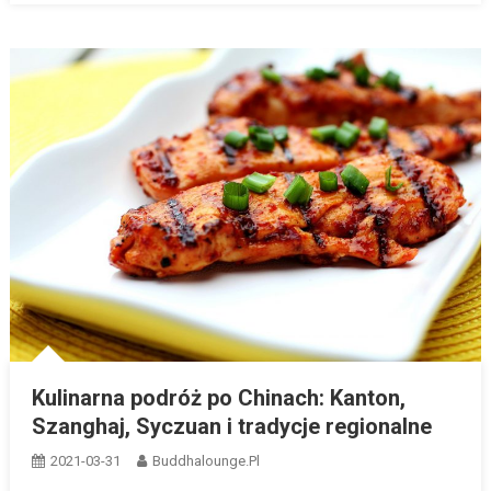
Kulinarna podróż po Chinach: Kanton,
Szanghaj, Syczuan i tradycje regionalne
2021-03-31
Buddhalounge.pl