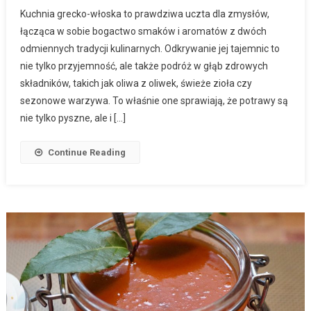
Kuchnia grecko-włoska to prawdziwa uczta dla zmysłów,
łącząca w sobie bogactwo smaków i aromatów z dwóch
odmiennych tradycji kulinarnych. Odkrywanie jej tajemnic to
nie tylko przyjemność, ale także podróż w głąb zdrowych
składników, takich jak oliwa z oliwek, świeże zioła czy
sezonowe warzywa. To właśnie one sprawiają, że potrawy są
nie tylko pyszne, ale i […]
Continue Reading