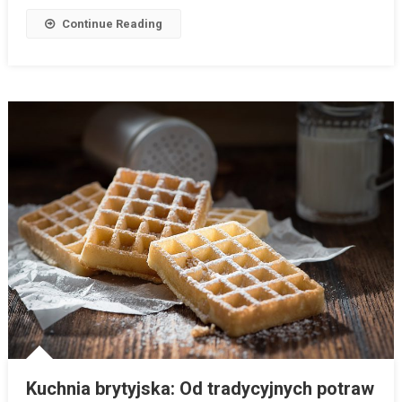
Continue Reading
Kuchnia brytyjska: Od tradycyjnych potraw