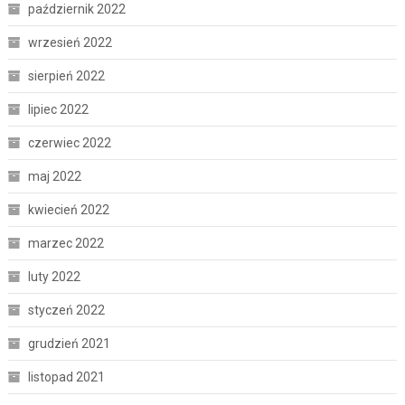
październik 2022
wrzesień 2022
sierpień 2022
lipiec 2022
czerwiec 2022
maj 2022
kwiecień 2022
marzec 2022
luty 2022
styczeń 2022
grudzień 2021
listopad 2021