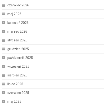
czerwiec 2026
maj 2026
kwiecień 2026
marzec 2026
styczeń 2026
grudzień 2025
październik 2025
wrzesień 2025
sierpień 2025
lipiec 2025
czerwiec 2025
maj 2025