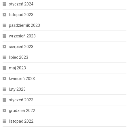
styczeń 2024
listopad 2023
październik 2023
wrzesień 2023
sierpień 2023
lipiec 2023
maj 2023
kwiecień 2023
luty 2023
styczeń 2023
grudzień 2022
listopad 2022