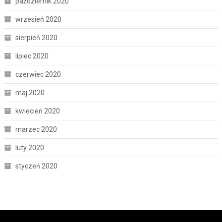
październik 2020
wrzesień 2020
sierpień 2020
lipiec 2020
czerwiec 2020
maj 2020
kwiecień 2020
marzec 2020
luty 2020
styczeń 2020