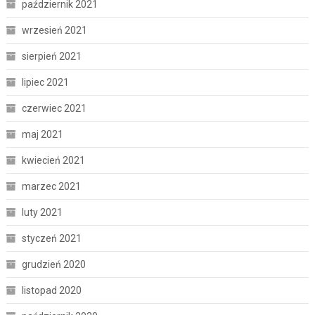
październik 2021
wrzesień 2021
sierpień 2021
lipiec 2021
czerwiec 2021
maj 2021
kwiecień 2021
marzec 2021
luty 2021
styczeń 2021
grudzień 2020
listopad 2020