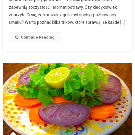
zapewnią soczystość i aromat potrawy. Czy kiedykolwiek
zdarzyło Ci się, że kurczak z grilla był suchy i pozbawiony
smaku? Warto poznać kilka trików, które sprawią, że każde […]
Continue Reading