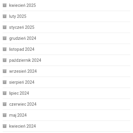
kwiecień 2025
luty 2025
styczeń 2025
grudzień 2024
listopad 2024
październik 2024
wrzesień 2024
sierpień 2024
lipiec 2024
czerwiec 2024
maj 2024
kwiecień 2024