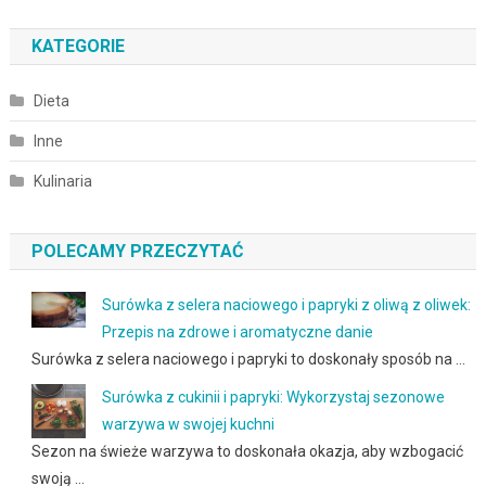
KATEGORIE
Dieta
Inne
Kulinaria
POLECAMY PRZECZYTAĆ
Surówka z selera naciowego i papryki z oliwą z oliwek:
Przepis na zdrowe i aromatyczne danie
Surówka z selera naciowego i papryki to doskonały sposób na …
Surówka z cukinii i papryki: Wykorzystaj sezonowe
warzywa w swojej kuchni
Sezon na świeże warzywa to doskonała okazja, aby wzbogacić
swoją …