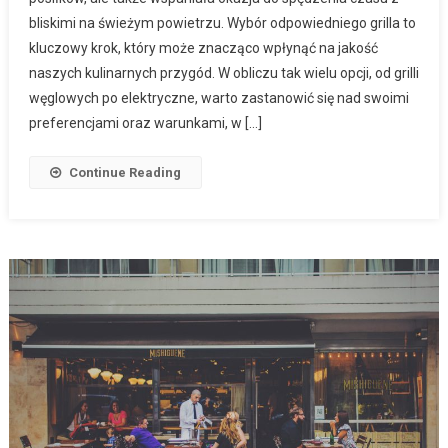
bliskimi na świeżym powietrzu. Wybór odpowiedniego grilla to
kluczowy krok, który może znacząco wpłynąć na jakość
naszych kulinarnych przygód. W obliczu tak wielu opcji, od grilli
węglowych po elektryczne, warto zastanowić się nad swoimi
preferencjami oraz warunkami, w […]
Continue Reading