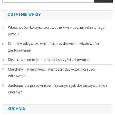
OSTATNIE WPISY
Właściwości i korzyści zdrowotne kiwi – poznaj sekrety tego
owocu
Granat – odżywcze wartości, prozdrowotne właściwości i
zastosowanie
Dieta raw – co to jest, zasady i korzyści zdrowotne
Marchew – właściwości, wartości odżywcze i korzyści
zdrowotne
Jadłospis dla pracowników fizycznych: jak dostarczyć białko i
energię?
KUCHNIA