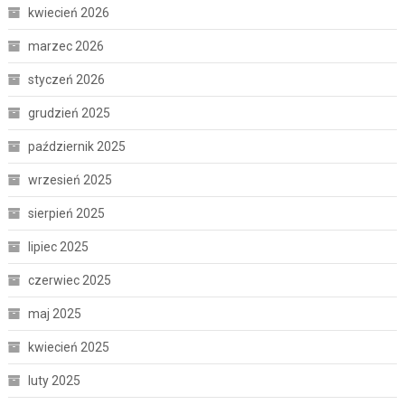
kwiecień 2026
marzec 2026
styczeń 2026
grudzień 2025
październik 2025
wrzesień 2025
sierpień 2025
lipiec 2025
czerwiec 2025
maj 2025
kwiecień 2025
luty 2025