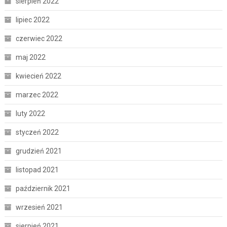
sierpień 2022
lipiec 2022
czerwiec 2022
maj 2022
kwiecień 2022
marzec 2022
luty 2022
styczeń 2022
grudzień 2021
listopad 2021
październik 2021
wrzesień 2021
sierpień 2021