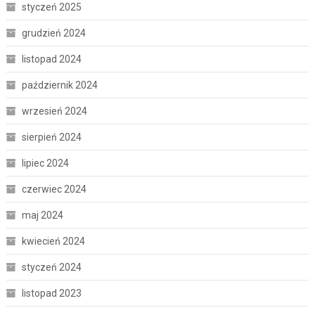
styczeń 2025
grudzień 2024
listopad 2024
październik 2024
wrzesień 2024
sierpień 2024
lipiec 2024
czerwiec 2024
maj 2024
kwiecień 2024
styczeń 2024
listopad 2023