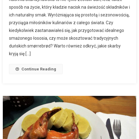
sposób na życie, który kładzie nacisk na świeżość składników i
ich naturalny smak. Wyróżniająca się prostotą i sezonowością,
przyciąga miłośników kulinariów z całego świata. Czy
kiedykolwiek zastanawiałeś się, jak przygotować idealnego
smażonego łososia, czy może skosztować tradycyjnych
duńskich smørrebrød? Warto również odkryć, jakie skarby
kryją się […]
Continue Reading