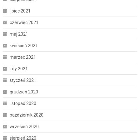
lipiec 2021
czerwiec 2021
maj 2021
kwiecień 2021
marzec 2021
luty 2021
styczeń 2021
grudzień 2020
listopad 2020
październik 2020
wrzesień 2020
sierpień 2020