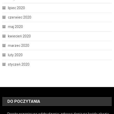
lipiec 2020
czerwiec 2020
maj 2020
kwiecień 2020
marzec 2020
luty 2020
styczeń 2020
DO POCZYTANIA