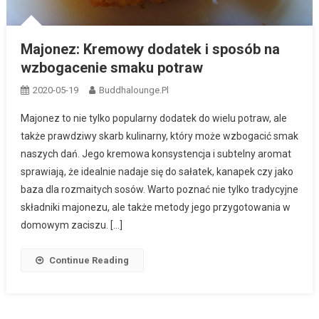
Majonez: Kremowy dodatek i sposób na
wzbogacenie smaku potraw
2020-05-19
Buddhalounge.pl
Majonez to nie tylko popularny dodatek do wielu potraw, ale
także prawdziwy skarb kulinarny, który może wzbogacić smak
naszych dań. Jego kremowa konsystencja i subtelny aromat
sprawiają, że idealnie nadaje się do sałatek, kanapek czy jako
baza dla rozmaitych sosów. Warto poznać nie tylko tradycyjne
składniki majonezu, ale także metody jego przygotowania w
domowym zaciszu. […]
Continue Reading