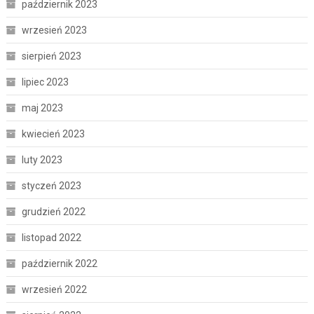
październik 2023
wrzesień 2023
sierpień 2023
lipiec 2023
maj 2023
kwiecień 2023
luty 2023
styczeń 2023
grudzień 2022
listopad 2022
październik 2022
wrzesień 2022