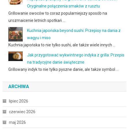
Oryginalne połączenia smaków z rusztu
Grillowanie owoców to coraz popularniejszy sposób na
urozmaicenie letnich spotkań …
Kuchnia japońska beyond sushi: Przepisy na dania z
wagyu i miso
Kuchnia japońska to nie tylko sushi, ale także wiele innych …
Jak przygotować wykwintnego indyka z grilla: Przepis
na tradycyjne danie świąteczne
Grillowany indyk to nie tylko pyszne danie, ale także symbol …
ARCHIWA
lipiec 2026
czerwiec 2026
maj 2026