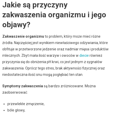
Jakie są przyczyny
zakwaszenia organizmu i jego
objawy?
Zakwaszenie organizmu
to problem, który może mieć różne
źródła. Najczęściej jest wynikiem niewłaściwego odżywiania, które
obfituje w przetworzone jedzenie oraz nadmiar mięsa i produktów
mlecznych. Zbyt mała ilość warzyw i owoców w
diecie
również
przyczynia się do obniżenia pH krwi, co jest jednym z sygnałów
zakwaszenia. Oprócz tego stres, brak aktywności fizycznej oraz
niedostateczna ilość snu mogą pogłębiać ten stan.
Symptomy zakwaszenia
są bardzo zróżnicowane. Można
zaobserwować:
przewlekłe zmęczenie,
bóle głowy,