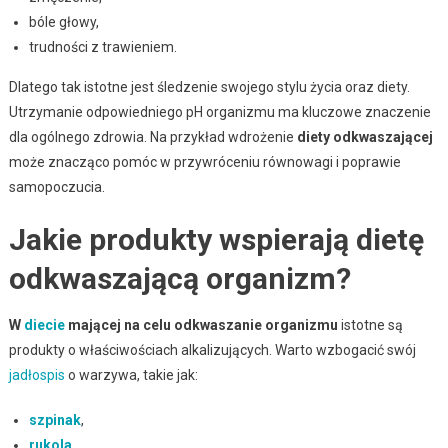
bóle głowy,
trudności z trawieniem.
Dlatego tak istotne jest śledzenie swojego stylu życia oraz diety.
Utrzymanie odpowiedniego pH organizmu ma kluczowe znaczenie
dla ogólnego zdrowia. Na przykład wdrożenie
diety odkwaszającej
może znacząco pomóc w przywróceniu równowagi i poprawie
samopoczucia.
Jakie produkty wspierają dietę
odkwaszającą organizm?
W
diecie
mającej na celu odkwaszanie organizmu
istotne są
produkty o właściwościach alkalizujących. Warto wzbogacić swój
jadłospis
o warzywa, takie jak:
szpinak
,
rukola
,