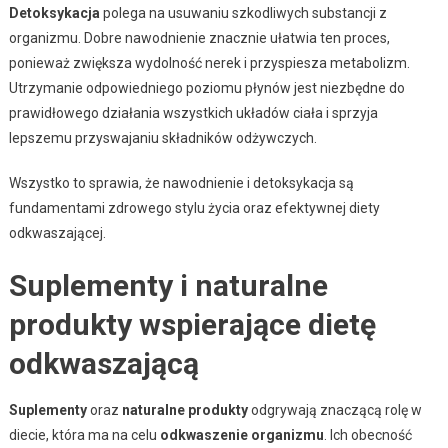
Detoksykacja
polega na usuwaniu szkodliwych substancji z
organizmu. Dobre nawodnienie znacznie ułatwia ten proces,
ponieważ zwiększa wydolność nerek i przyspiesza metabolizm.
Utrzymanie odpowiedniego poziomu płynów jest niezbędne do
prawidłowego działania wszystkich układów ciała i sprzyja
lepszemu przyswajaniu składników odżywczych.
Wszystko to sprawia, że nawodnienie i detoksykacja są
fundamentami zdrowego stylu życia oraz efektywnej diety
odkwaszającej.
Suplementy i naturalne
produkty wspierające dietę
odkwaszającą
Suplementy
oraz
naturalne produkty
odgrywają znaczącą rolę w
diecie, która ma na celu
odkwaszenie organizmu
. Ich obecność