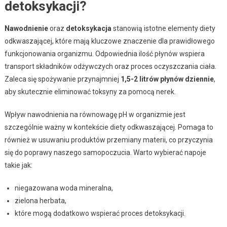
detoksykacji?
Nawodnienie
oraz
detoksykacja
stanowią istotne elementy diety
odkwaszającej, które mają kluczowe znaczenie dla prawidłowego
funkcjonowania organizmu. Odpowiednia ilość płynów wspiera
transport składników odżywczych oraz proces oczyszczania ciała.
Zaleca się spożywanie przynajmniej
1,5-2 litrów płynów dziennie
,
aby skutecznie eliminować toksyny za pomocą nerek.
Wpływ nawodnienia na równowagę pH w organizmie jest
szczególnie ważny w kontekście diety odkwaszającej. Pomaga to
również w usuwaniu produktów przemiany materii, co przyczynia
się do poprawy naszego samopoczucia. Warto wybierać napoje
takie jak:
niegazowana woda mineralna,
zielona herbata,
które mogą dodatkowo wspierać proces detoksykacji.