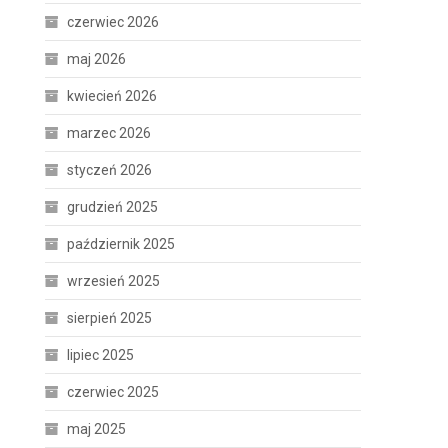
czerwiec 2026
maj 2026
kwiecień 2026
marzec 2026
styczeń 2026
grudzień 2025
październik 2025
wrzesień 2025
sierpień 2025
lipiec 2025
czerwiec 2025
maj 2025