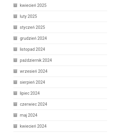
kwiecień 2025
luty 2025
styczeń 2025
grudzień 2024
listopad 2024
październik 2024
wrzesień 2024
sierpień 2024
lipiec 2024
czerwiec 2024
maj 2024
kwiecień 2024