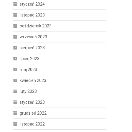
styczeń 2024
listopad 2023
październik 2023
wrzesień 2023
sierpień 2023
lipiec 2023
maj 2023
kwiecień 2023
luty 2023
styczeń 2023
grudzień 2022
listopad 2022