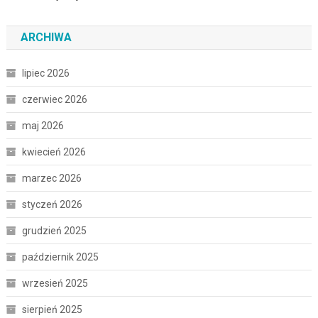
ARCHIWA
lipiec 2026
czerwiec 2026
maj 2026
kwiecień 2026
marzec 2026
styczeń 2026
grudzień 2025
październik 2025
wrzesień 2025
sierpień 2025