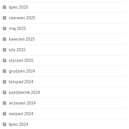
lipiec 2025
czerwiec 2025
maj 2025
kwiecień 2025
luty 2025
styczeń 2025
grudzień 2024
listopad 2024
październik 2024
wrzesień 2024
sierpień 2024
lipiec 2024