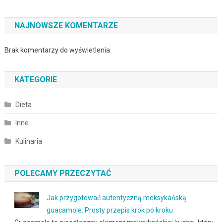
NAJNOWSZE KOMENTARZE
Brak komentarzy do wyświetlenia.
KATEGORIE
Dieta
Inne
Kulinaria
POLECAMY PRZECZYTAĆ
Jak przygotować autentyczną meksykańską
guacamole: Prosty przepis krok po kroku