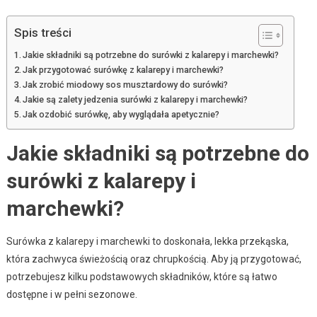
Spis treści
Jakie składniki są potrzebne do surówki z kalarepy i marchewki?
Jak przygotować surówkę z kalarepy i marchewki?
Jak zrobić miodowy sos musztardowy do surówki?
Jakie są zalety jedzenia surówki z kalarepy i marchewki?
Jak ozdobić surówkę, aby wyglądała apetycznie?
Jakie składniki są potrzebne do
surówki z kalarepy i
marchewki?
Surówka z kalarepy i marchewki to doskonała, lekka przekąska,
która zachwyca świeżością oraz chrupkością. Aby ją przygotować,
potrzebujesz kilku podstawowych składników, które są łatwo
dostępne i w pełni sezonowe.