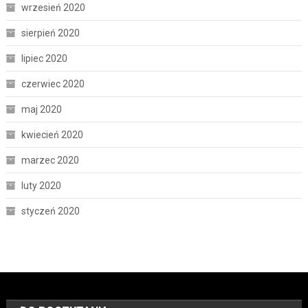
wrzesień 2020
sierpień 2020
lipiec 2020
czerwiec 2020
maj 2020
kwiecień 2020
marzec 2020
luty 2020
styczeń 2020