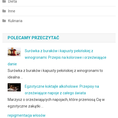
Dieta
Inne
Kulinaria
POLECAMY PRZECZYTAĆ
Surówka z buraków i kapusty pekińskiej z
winogronami: Przepis na kolorowe i orzeźwiające
danie
Surówka z buraków i kapusty pekińskiej z winogronami to
idealna …
Egzotyczne koktajle alkoholowe: Przepisy na
orzeźwiające napoje z całego świata
Marzysz o orzeźwiających napojach, które przeniosą Cię w
egzotyczne zakątki …
repigmentacja włosów