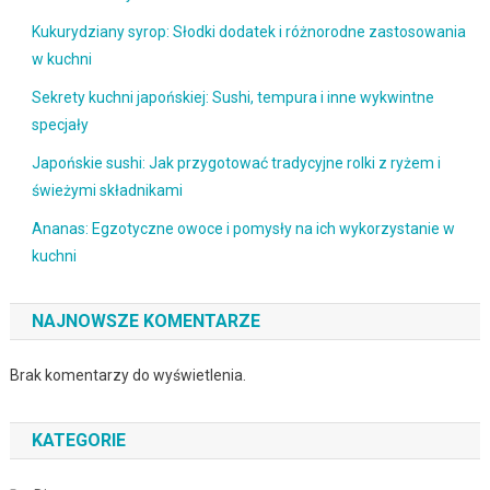
Kukurydziany syrop: Słodki dodatek i różnorodne zastosowania
w kuchni
Sekrety kuchni japońskiej: Sushi, tempura i inne wykwintne
specjały
Japońskie sushi: Jak przygotować tradycyjne rolki z ryżem i
świeżymi składnikami
Ananas: Egzotyczne owoce i pomysły na ich wykorzystanie w
kuchni
NAJNOWSZE KOMENTARZE
Brak komentarzy do wyświetlenia.
KATEGORIE