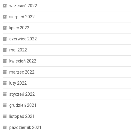
wrzesień 2022
sierpień 2022
lipiec 2022
czerwiec 2022
maj 2022
kwiecień 2022
marzec 2022
luty 2022
styczeń 2022
grudzień 2021
listopad 2021
październik 2021