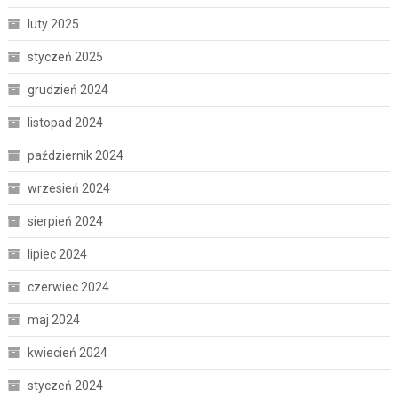
luty 2025
styczeń 2025
grudzień 2024
listopad 2024
październik 2024
wrzesień 2024
sierpień 2024
lipiec 2024
czerwiec 2024
maj 2024
kwiecień 2024
styczeń 2024