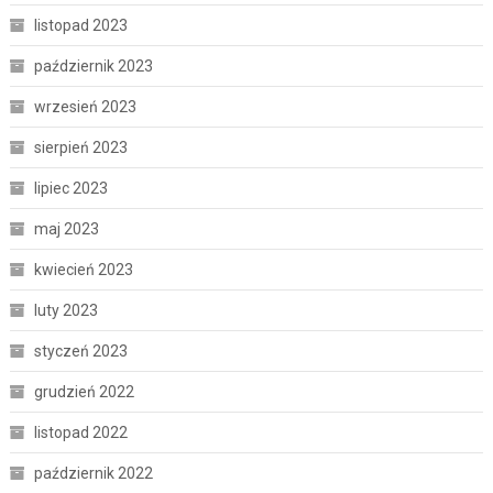
listopad 2023
październik 2023
wrzesień 2023
sierpień 2023
lipiec 2023
maj 2023
kwiecień 2023
luty 2023
styczeń 2023
grudzień 2022
listopad 2022
październik 2022