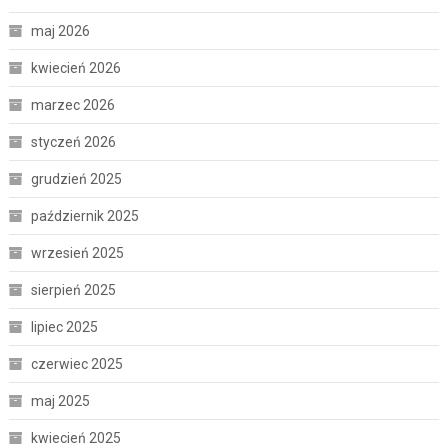
maj 2026
kwiecień 2026
marzec 2026
styczeń 2026
grudzień 2025
październik 2025
wrzesień 2025
sierpień 2025
lipiec 2025
czerwiec 2025
maj 2025
kwiecień 2025