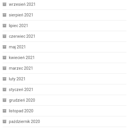
wrzesień 2021
sierpień 2021
lipiec 2021
czerwiec 2021
maj 2021
kwiecień 2021
marzec 2021
luty 2021
styczeń 2021
grudzień 2020
listopad 2020
październik 2020