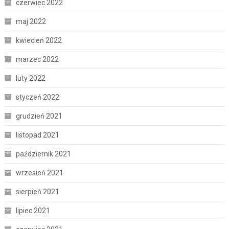
czerwiec 2022
maj 2022
kwiecień 2022
marzec 2022
luty 2022
styczeń 2022
grudzień 2021
listopad 2021
październik 2021
wrzesień 2021
sierpień 2021
lipiec 2021