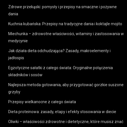
Zdrowe przekąski: pomysły i przepisy na smaczne i pożywne
dania
Kuchnia kubańska: Przepisy na tradycyjne dania i koktajle mojito
Miechunka – zdrowotne właściwości, witaminy i zastosowania w
medycynie
Jak działa dieta odchudzająca? Zasady, makroelementy i
jadłospis
Egzotyczne sałatki z całego świata: Oryginalne połączenia
składników i sosów
Najlepsza metoda gotowania, aby przygotować gorzkie suszone
grzyby
Przepisy wielkanocne z całego świata
Dieta proteinowa: zasady, etapy i efekty stosowania w diecie
Oliwki – właściwości zdrowotne i dietetyczne, które musisz znać