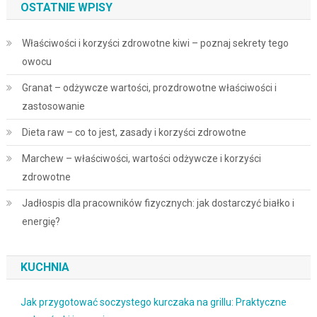
OSTATNIE WPISY
Właściwości i korzyści zdrowotne kiwi – poznaj sekrety tego
owocu
Granat – odżywcze wartości, prozdrowotne właściwości i
zastosowanie
Dieta raw – co to jest, zasady i korzyści zdrowotne
Marchew – właściwości, wartości odżywcze i korzyści
zdrowotne
Jadłospis dla pracowników fizycznych: jak dostarczyć białko i
energię?
KUCHNIA
Jak przygotować soczystego kurczaka na grillu: Praktyczne