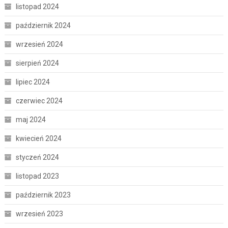
listopad 2024
październik 2024
wrzesień 2024
sierpień 2024
lipiec 2024
czerwiec 2024
maj 2024
kwiecień 2024
styczeń 2024
listopad 2023
październik 2023
wrzesień 2023