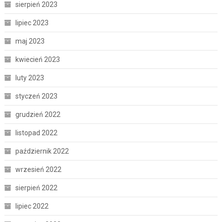
sierpień 2023
lipiec 2023
maj 2023
kwiecień 2023
luty 2023
styczeń 2023
grudzień 2022
listopad 2022
październik 2022
wrzesień 2022
sierpień 2022
lipiec 2022