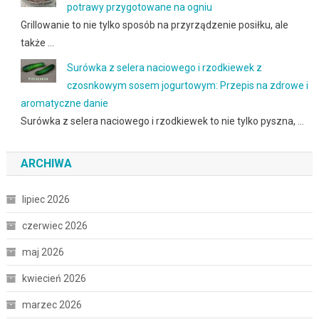
potrawy przygotowane na ogniu
Grillowanie to nie tylko sposób na przyrządzenie posiłku, ale
także …
Surówka z selera naciowego i rzodkiewek z
czosnkowym sosem jogurtowym: Przepis na zdrowe i
aromatyczne danie
Surówka z selera naciowego i rzodkiewek to nie tylko pyszna, …
ARCHIWA
lipiec 2026
czerwiec 2026
maj 2026
kwiecień 2026
marzec 2026