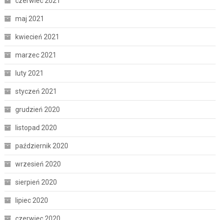
czerwiec 2021
maj 2021
kwiecień 2021
marzec 2021
luty 2021
styczeń 2021
grudzień 2020
listopad 2020
październik 2020
wrzesień 2020
sierpień 2020
lipiec 2020
czerwiec 2020