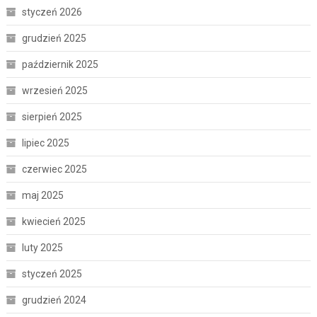
styczeń 2026
grudzień 2025
październik 2025
wrzesień 2025
sierpień 2025
lipiec 2025
czerwiec 2025
maj 2025
kwiecień 2025
luty 2025
styczeń 2025
grudzień 2024