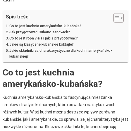
Spis treści
Co to jest kuchnia amerykańsko-kubańska?
Jak przygotować Cubano sandwich?
Co to jest ropa vieja i jak ją przygotować?
Jakie są klasyczne kubańskie koktajle?
Jakie składniki są charakterystyczne dla kuchni amerykańsko-
kubańskiej?
Co to jest kuchnia
amerykańsko-kubańska?
Kuchnia amerykańsko-kubańska to fascynująca mieszanka
smaków i tradycji kulinarnych, która powstała na styku dwóch
różnych kultur. W tej kuchni można dostrzec wpływy zarówno
kubańskie, jak i amerykańskie, co sprawia, że jej charakterystyka jest
niezwykle różnorodna. Kluczowe składniki tej kuchni obejmują