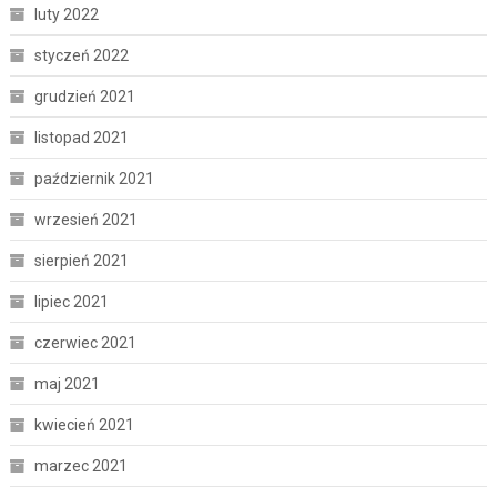
luty 2022
styczeń 2022
grudzień 2021
listopad 2021
październik 2021
wrzesień 2021
sierpień 2021
lipiec 2021
czerwiec 2021
maj 2021
kwiecień 2021
marzec 2021