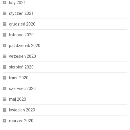
luty 2021
styczeń 2021
grudzień 2020
listopad 2020
październik 2020
wrzesień 2020
sierpień 2020
lipiec 2020
czerwiec 2020
maj 2020
kwiecień 2020
marzec 2020