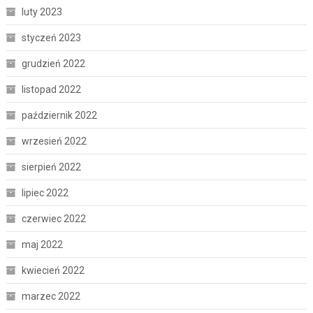
luty 2023
styczeń 2023
grudzień 2022
listopad 2022
październik 2022
wrzesień 2022
sierpień 2022
lipiec 2022
czerwiec 2022
maj 2022
kwiecień 2022
marzec 2022