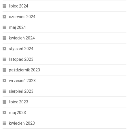
lipiec 2024
czerwiec 2024
maj 2024
kwiecień 2024
styczeń 2024
listopad 2023
październik 2023
wrzesień 2023
sierpień 2023
lipiec 2023
maj 2023
kwiecień 2023