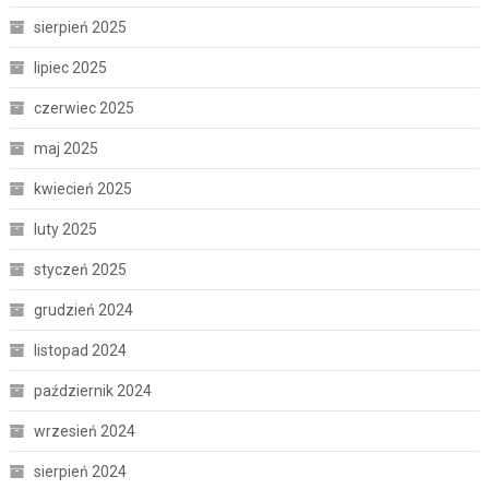
sierpień 2025
lipiec 2025
czerwiec 2025
maj 2025
kwiecień 2025
luty 2025
styczeń 2025
grudzień 2024
listopad 2024
październik 2024
wrzesień 2024
sierpień 2024