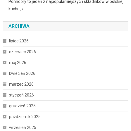
Pomidory to jeden z najpopularniejszych składników w polskiej
kuchni, a …
ARCHIWA
lipiec 2026
czerwiec 2026
maj 2026
kwiecień 2026
marzec 2026
styczeń 2026
grudzień 2025
październik 2025
wrzesień 2025