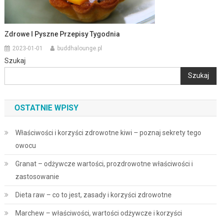
Zdrowe I Pyszne Przepisy Tygodnia
2023-01-01
buddhalounge.pl
Szukaj
Szukaj
OSTATNIE WPISY
Właściwości i korzyści zdrowotne kiwi – poznaj sekrety tego
owocu
Granat – odżywcze wartości, prozdrowotne właściwości i
zastosowanie
Dieta raw – co to jest, zasady i korzyści zdrowotne
Marchew – właściwości, wartości odżywcze i korzyści