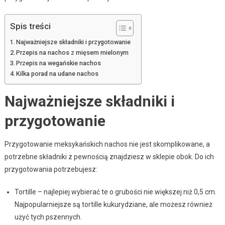
Spis treści
Najważniejsze składniki i przygotowanie
Przepis na nachos z mięsem mielonym
Przepis na wegańskie nachos
Kilka porad na udane nachos
Najważniejsze składniki i
przygotowanie
Przygotowanie meksykańskich nachos nie jest skomplikowane, a
potrzebne składniki z pewnością znajdziesz w sklepie obok. Do ich
przygotowania potrzebujesz:
Tortille – najlepiej wybierać te o grubości nie większej niż 0,5 cm.
Najpopularniejsze są tortille kukurydziane, ale możesz również
użyć tych pszennych.