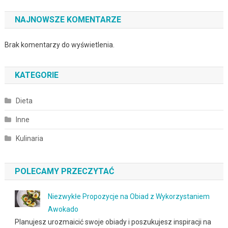
NAJNOWSZE KOMENTARZE
Brak komentarzy do wyświetlenia.
KATEGORIE
Dieta
Inne
Kulinaria
POLECAMY PRZECZYTAĆ
Niezwykłe Propozycje na Obiad z Wykorzystaniem
Awokado
Planujesz urozmaicić swoje obiady i poszukujesz inspiracji na