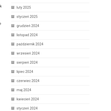
ak
luty 2025
styczeń 2025
e
grudzień 2024
listopad 2024
październik 2024
wrzesień 2024
sierpień 2024
lipiec 2024
czerwiec 2024
maj 2024
kwiecień 2024
styczeń 2024