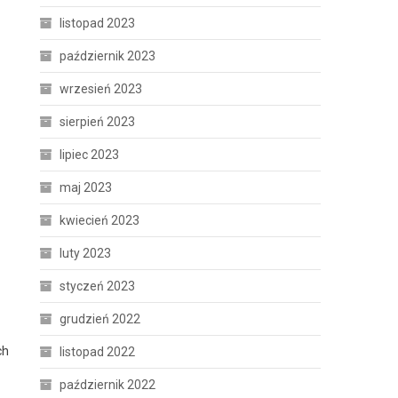
listopad 2023
październik 2023
wrzesień 2023
sierpień 2023
lipiec 2023
maj 2023
kwiecień 2023
luty 2023
styczeń 2023
grudzień 2022
ch
listopad 2022
październik 2022