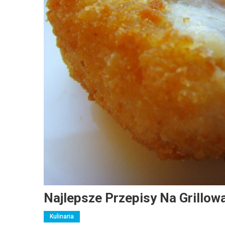
Najlepsze Przepisy Na Grillow
Kulinaria