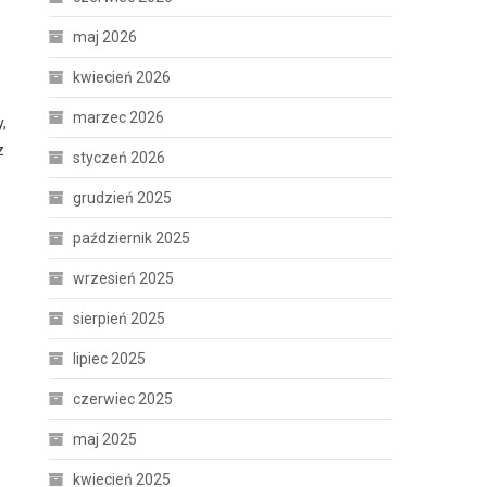
maj 2026
kwiecień 2026
marzec 2026
,
z
styczeń 2026
grudzień 2025
październik 2025
wrzesień 2025
sierpień 2025
lipiec 2025
czerwiec 2025
maj 2025
kwiecień 2025