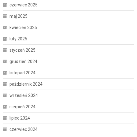
czerwiec 2025
maj 2025
kwiecień 2025
luty 2025
styczeń 2025
grudzień 2024
listopad 2024
październik 2024
wrzesień 2024
sierpień 2024
lipiec 2024
czerwiec 2024