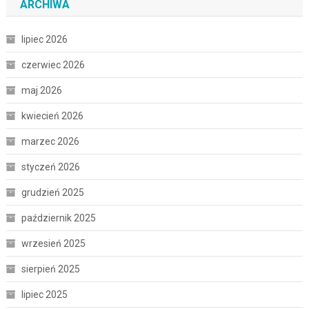
ARCHIWA
lipiec 2026
czerwiec 2026
maj 2026
kwiecień 2026
marzec 2026
styczeń 2026
grudzień 2025
październik 2025
wrzesień 2025
sierpień 2025
lipiec 2025