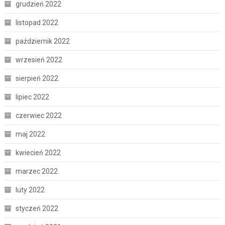
grudzień 2022
listopad 2022
październik 2022
wrzesień 2022
sierpień 2022
lipiec 2022
czerwiec 2022
maj 2022
kwiecień 2022
marzec 2022
luty 2022
styczeń 2022