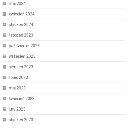
maj 2024
kwiecień 2024
styczeń 2024
listopad 2023
październik 2023
wrzesień 2023
sierpień 2023
lipiec 2023
maj 2023
kwiecień 2023
luty 2023
styczeń 2023