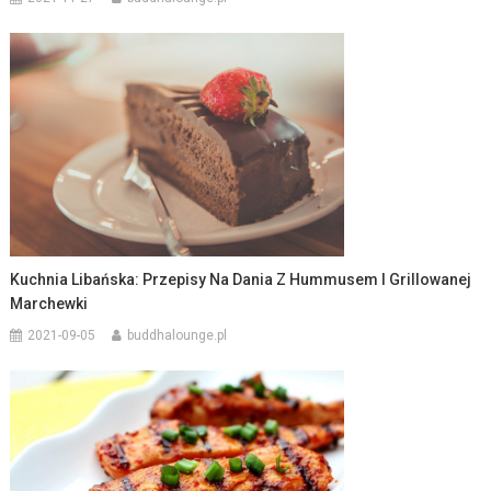
Kuchnia Libańska: Przepisy Na Dania Z Hummusem I Grillowanej
Marchewki
2021-09-05
buddhalounge.pl