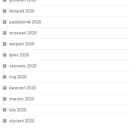
grudzień 2020
listopad 2020
październik 2020
wrzesień 2020
sierpień 2020
lipiec 2020
czerwiec 2020
maj 2020
kwiecień 2020
marzec 2020
luty 2020
styczeń 2020