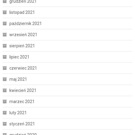
grudzień 2021
listopad 2021
październik 2021
wrzesień 2021
sierpień 2021
lipiec 2021
czerwiec 2021
maj 2021
kwiecień 2021
marzec 2021
luty 2021
styczeń 2021