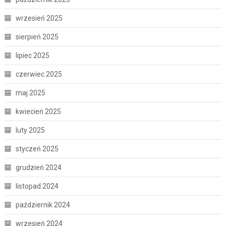
wrzesień 2025
sierpień 2025
lipiec 2025
czerwiec 2025
maj 2025
kwiecień 2025
luty 2025
styczeń 2025
grudzień 2024
listopad 2024
październik 2024
wrzesień 2024