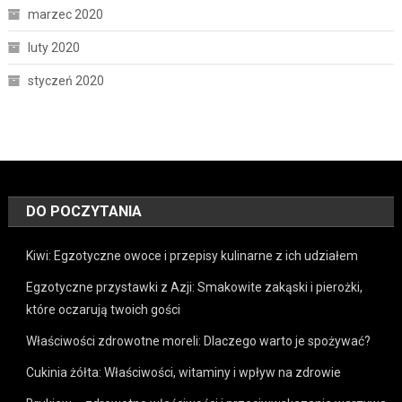
marzec 2020
luty 2020
styczeń 2020
DO POCZYTANIA
Kiwi: Egzotyczne owoce i przepisy kulinarne z ich udziałem
Egzotyczne przystawki z Azji: Smakowite zakąski i pierożki,
które oczarują twoich gości
Właściwości zdrowotne moreli: Dlaczego warto je spożywać?
Cukinia żółta: Właściwości, witaminy i wpływ na zdrowie