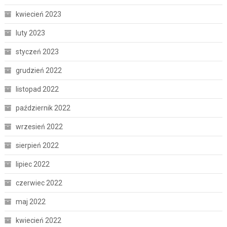
kwiecień 2023
luty 2023
styczeń 2023
grudzień 2022
listopad 2022
październik 2022
wrzesień 2022
sierpień 2022
lipiec 2022
czerwiec 2022
maj 2022
kwiecień 2022