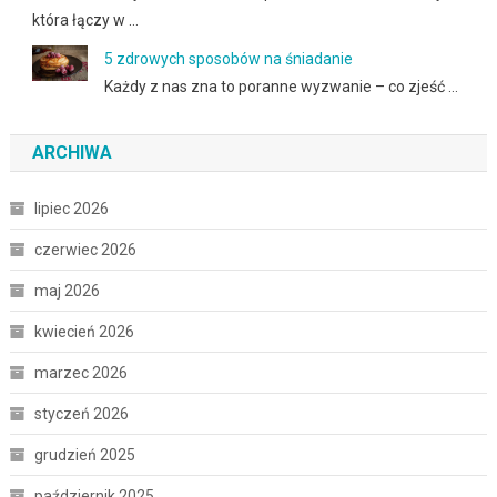
która łączy w …
5 zdrowych sposobów na śniadanie
Każdy z nas zna to poranne wyzwanie – co zjeść …
ARCHIWA
lipiec 2026
czerwiec 2026
maj 2026
kwiecień 2026
marzec 2026
styczeń 2026
grudzień 2025
październik 2025