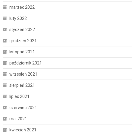
marzec 2022
luty 2022
styczeń 2022
grudzień 2021
listopad 2021
październik 2021
wrzesień 2021
sierpień 2021
lipiec 2021
czerwiec 2021
maj 2021
kwiecień 2021