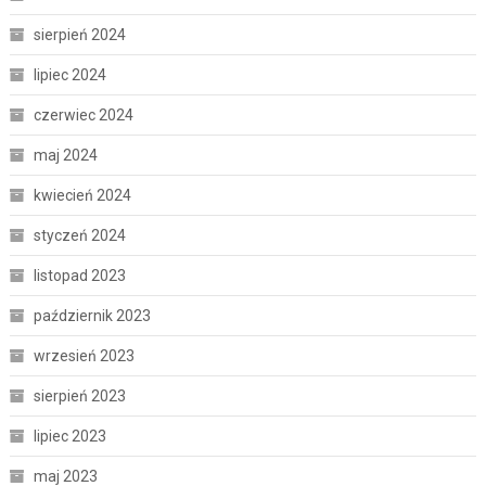
sierpień 2024
lipiec 2024
czerwiec 2024
maj 2024
kwiecień 2024
styczeń 2024
listopad 2023
październik 2023
wrzesień 2023
sierpień 2023
lipiec 2023
maj 2023