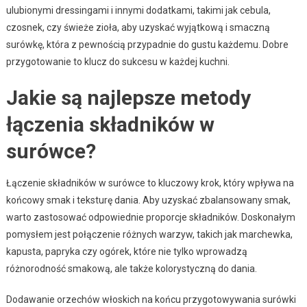
ulubionymi dressingami i innymi dodatkami, takimi jak cebula,
czosnek, czy świeże zioła, aby uzyskać wyjątkową i smaczną
surówkę, która z pewnością przypadnie do gustu każdemu. Dobre
przygotowanie to klucz do sukcesu w każdej kuchni.
Jakie są najlepsze metody
łączenia składników w
surówce?
Łączenie składników w surówce to kluczowy krok, który wpływa na
końcowy smak i teksturę dania. Aby uzyskać zbalansowany smak,
warto zastosować odpowiednie proporcje składników. Doskonałym
pomysłem jest połączenie różnych warzyw, takich jak marchewka,
kapusta, papryka czy ogórek, które nie tylko wprowadzą
różnorodność smakową, ale także kolorystyczną do dania.
Dodawanie orzechów włoskich na końcu przygotowywania surówki