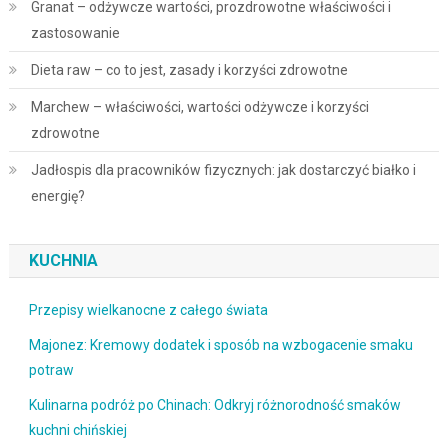
Granat – odżywcze wartości, prozdrowotne właściwości i
zastosowanie
Dieta raw – co to jest, zasady i korzyści zdrowotne
Marchew – właściwości, wartości odżywcze i korzyści
zdrowotne
Jadłospis dla pracowników fizycznych: jak dostarczyć białko i
energię?
KUCHNIA
Przepisy wielkanocne z całego świata
Majonez: Kremowy dodatek i sposób na wzbogacenie smaku
potraw
Kulinarna podróż po Chinach: Odkryj różnorodność smaków
kuchni chińskiej