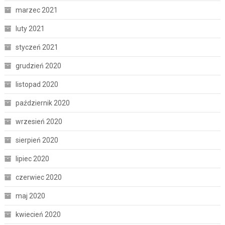
marzec 2021
luty 2021
styczeń 2021
grudzień 2020
listopad 2020
październik 2020
wrzesień 2020
sierpień 2020
lipiec 2020
czerwiec 2020
maj 2020
kwiecień 2020