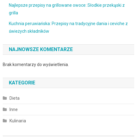
Najlepsze przepisy na grillowane owoce: Słodkie przekąski z
grilla
Kuchnia peruwiańska: Przepisy na tradycyjne dania i ceviche z
świeżych składników
NAJNOWSZE KOMENTARZE
Brak komentarzy do wyświetlenia.
KATEGORIE
Dieta
Inne
Kulinaria