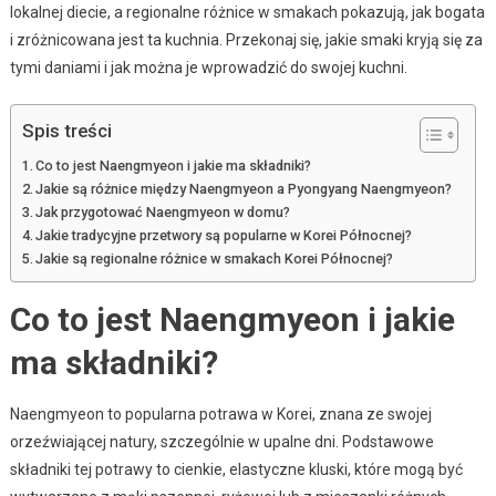
lokalnej diecie, a regionalne różnice w smakach pokazują, jak bogata
i zróżnicowana jest ta kuchnia. Przekonaj się, jakie smaki kryją się za
tymi daniami i jak można je wprowadzić do swojej kuchni.
Spis treści
Co to jest Naengmyeon i jakie ma składniki?
Jakie są różnice między Naengmyeon a Pyongyang Naengmyeon?
Jak przygotować Naengmyeon w domu?
Jakie tradycyjne przetwory są popularne w Korei Północnej?
Jakie są regionalne różnice w smakach Korei Północnej?
Co to jest Naengmyeon i jakie
ma składniki?
Naengmyeon to popularna potrawa w Korei, znana ze swojej
orzeźwiającej natury, szczególnie w upalne dni. Podstawowe
składniki tej potrawy to cienkie, elastyczne kluski, które mogą być