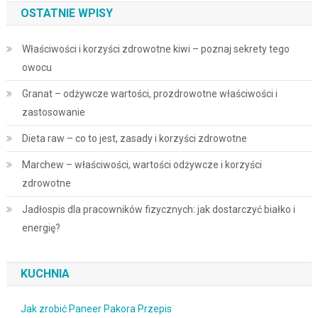
OSTATNIE WPISY
Właściwości i korzyści zdrowotne kiwi – poznaj sekrety tego
owocu
Granat – odżywcze wartości, prozdrowotne właściwości i
zastosowanie
Dieta raw – co to jest, zasady i korzyści zdrowotne
Marchew – właściwości, wartości odżywcze i korzyści
zdrowotne
Jadłospis dla pracowników fizycznych: jak dostarczyć białko i
energię?
KUCHNIA
Jak zrobić Paneer Pakora Przepis