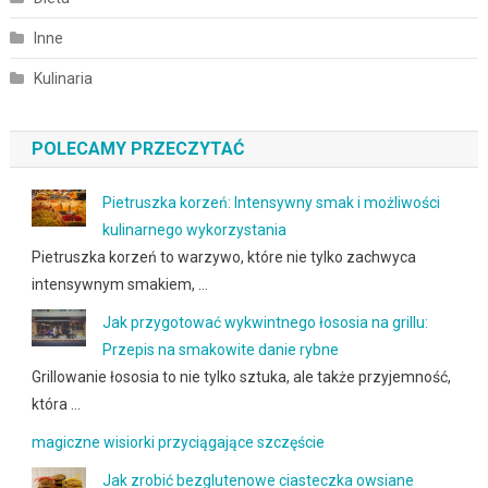
Inne
Kulinaria
POLECAMY PRZECZYTAĆ
Pietruszka korzeń: Intensywny smak i możliwości
kulinarnego wykorzystania
Pietruszka korzeń to warzywo, które nie tylko zachwyca
intensywnym smakiem, …
Jak przygotować wykwintnego łososia na grillu:
Przepis na smakowite danie rybne
Grillowanie łososia to nie tylko sztuka, ale także przyjemność,
która …
magiczne wisiorki przyciągające szczęście
Jak zrobić bezglutenowe ciasteczka owsiane