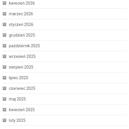
kwiecień 2026
marzec 2026
styczeń 2026
grudzień 2025
październik 2025
wrzesień 2025
sierpień 2025
lipiec 2025
czerwiec 2025
maj 2025
kwiecień 2025
luty 2025