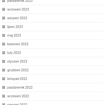
październik 2023
wrzesień 2023
sierpień 2023
lipiec 2023
maj 2023
kwiecień 2023
luty 2023
styczeń 2023
grudzień 2022
listopad 2022
październik 2022
wrzesień 2022
sierpień 2022