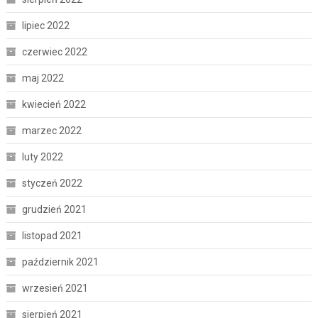
lipiec 2022
czerwiec 2022
maj 2022
kwiecień 2022
marzec 2022
luty 2022
styczeń 2022
grudzień 2021
listopad 2021
październik 2021
wrzesień 2021
sierpień 2021