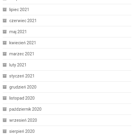
lipiec 2021
czerwiec 2021
maj 2021
kwiecień 2021
marzec 2021
luty 2021
styczeń 2021
grudzień 2020
listopad 2020
październik 2020
wrzesień 2020
sierpień 2020