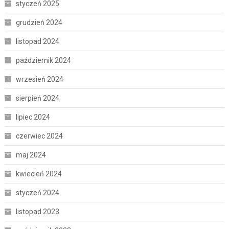
styczeń 2025
grudzień 2024
listopad 2024
październik 2024
wrzesień 2024
sierpień 2024
lipiec 2024
czerwiec 2024
maj 2024
kwiecień 2024
styczeń 2024
listopad 2023