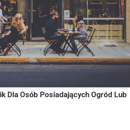
nik Dla Osób Posiadających Ogród Lub