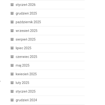
styczeń 2026
grudzień 2025
październik 2025
wrzesień 2025
sierpień 2025
lipiec 2025
czerwiec 2025
maj 2025
kwiecień 2025
o
luty 2025
styczeń 2025
grudzień 2024