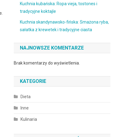
Kuchnia kubańska: Ropa vieja, tostones i
tradycyjne koktajle
e.
Kuchnia skandynawsko-fińska: Smażona ryba,
sałatka z krewetek i tradycyjne ciasta
NAJNOWSZE KOMENTARZE
Brak komentarzy do wyświetlenia.
KATEGORIE
Dieta
Inne
Kulinaria