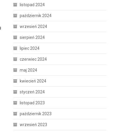
listopad 2024
październik 2024
wrzesień 2024
ą
sierpień 2024
lipiec 2024
czerwiec 2024
maj 2024
kwiecień 2024
styczeń 2024
listopad 2023
październik 2023
wrzesień 2023