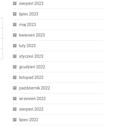
sierpień 2023
lipiec 2023
maj 2023
kwiecień 2023
luty 2023
styczeń 2023
grudzień 2022
listopad 2022
październik 2022
wrzesień 2022
o
sierpień 2022
lipiec 2022