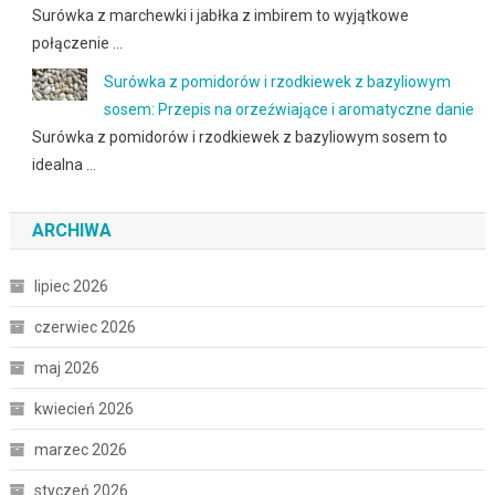
Surówka z marchewki i jabłka z imbirem to wyjątkowe
połączenie …
Surówka z pomidorów i rzodkiewek z bazyliowym
sosem: Przepis na orzeźwiające i aromatyczne danie
Surówka z pomidorów i rzodkiewek z bazyliowym sosem to
idealna …
ARCHIWA
lipiec 2026
czerwiec 2026
maj 2026
kwiecień 2026
marzec 2026
styczeń 2026