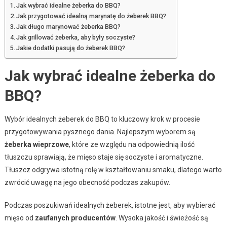
Jak wybrać idealne żeberka do BBQ?
Jak przygotować idealną marynatę do żeberek BBQ?
Jak długo marynować żeberka BBQ?
Jak grillować żeberka, aby były soczyste?
Jakie dodatki pasują do żeberek BBQ?
Jak wybrać idealne żeberka do
BBQ?
Wybór idealnych żeberek do BBQ to kluczowy krok w procesie
przygotowywania pysznego dania. Najlepszym wyborem są
żeberka wieprzowe
, które ze względu na odpowiednią ilość
tłuszczu sprawiają, że mięso staje się soczyste i aromatyczne.
Tłuszcz odgrywa istotną rolę w kształtowaniu smaku, dlatego warto
zwrócić uwagę na jego obecność podczas zakupów.
Podczas poszukiwań idealnych żeberek, istotne jest, aby wybierać
mięso od
zaufanych producentów
. Wysoka jakość i świeżość są