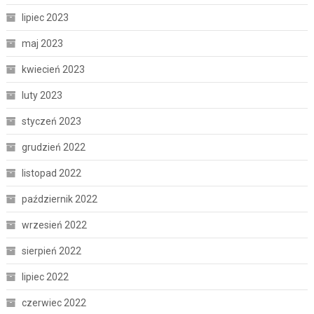
lipiec 2023
maj 2023
kwiecień 2023
luty 2023
styczeń 2023
grudzień 2022
listopad 2022
październik 2022
wrzesień 2022
sierpień 2022
lipiec 2022
czerwiec 2022