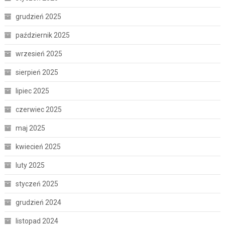
grudzień 2025
październik 2025
wrzesień 2025
sierpień 2025
lipiec 2025
czerwiec 2025
maj 2025
kwiecień 2025
luty 2025
styczeń 2025
grudzień 2024
listopad 2024