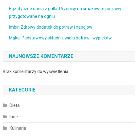
Egzotyczne dania z grilla: Przepisy na smakowite potrawy
przygotowane na ogniu
Imbir: Zdrowy dodatek do potraw i napojów
Mąka: Podstawowy składnik wielu potraw i wypieków
NAJNOWSZE KOMENTARZE
Brak komentarzy do wyświetlenia.
KATEGORIE
Dieta
Inne
Kulinaria