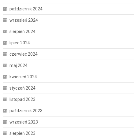
październik 2024
wrzesień 2024
sierpień 2024
lipiec 2024
czerwiec 2024
maj 2024
kwiecień 2024
styczeń 2024
listopad 2023
październik 2023
wrzesień 2023
sierpień 2023