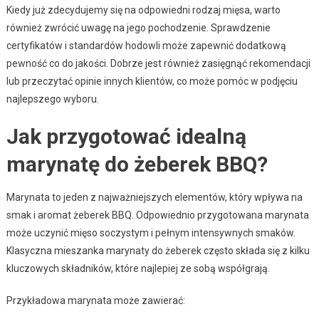
Kiedy już zdecydujemy się na odpowiedni rodzaj mięsa, warto
również zwrócić uwagę na jego pochodzenie. Sprawdzenie
certyfikatów i standardów hodowli może zapewnić dodatkową
pewność co do jakości. Dobrze jest również zasięgnąć rekomendacji
lub przeczytać opinie innych klientów, co może pomóc w podjęciu
najlepszego wyboru.
Jak przygotować idealną
marynatę do żeberek BBQ?
Marynata to jeden z najważniejszych elementów, który wpływa na
smak i aromat żeberek BBQ. Odpowiednio przygotowana marynata
może uczynić mięso soczystym i pełnym intensywnych smaków.
Klasyczna mieszanka marynaty do żeberek często składa się z kilku
kluczowych składników, które najlepiej ze sobą współgrają.
Przykładowa marynata może zawierać: