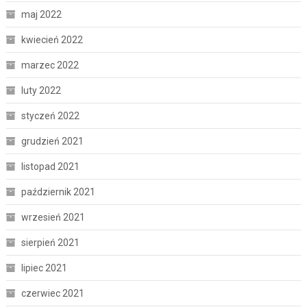
maj 2022
kwiecień 2022
marzec 2022
luty 2022
styczeń 2022
grudzień 2021
listopad 2021
październik 2021
wrzesień 2021
sierpień 2021
lipiec 2021
czerwiec 2021