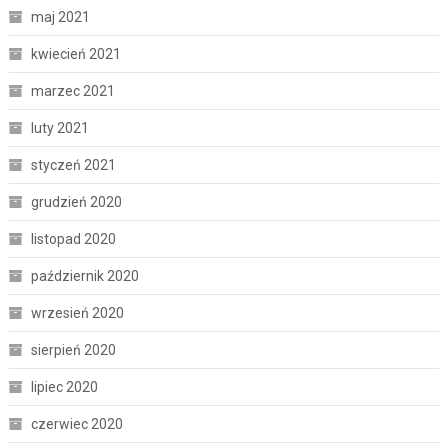
maj 2021
kwiecień 2021
marzec 2021
luty 2021
styczeń 2021
grudzień 2020
listopad 2020
październik 2020
wrzesień 2020
sierpień 2020
lipiec 2020
czerwiec 2020