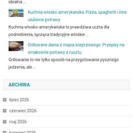
idealna …
Kuchnia włosko-amerykańska: Pizza, spaghetti i inne
ulubione potrawy
Kuchnia włosko-amerykańska to prawdziwa uczta dla
podniebienia, łącząca tradycyjne włoskie …
Grillowane dania z mięsa wieprzowego: Przepisy na
smakowite potrawy z rusztu
Grillowanie to nie tylko sposób na przygotowanie pysznego
jedzenia, ale …
ARCHIWA
lipiec 2026
czerwiec 2026
maj 2026
kwiecień 2026