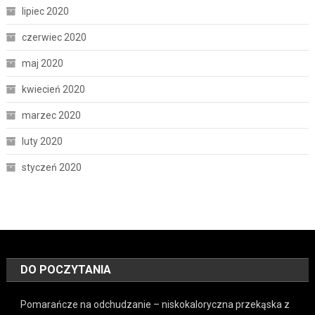
lipiec 2020
czerwiec 2020
maj 2020
kwiecień 2020
marzec 2020
luty 2020
styczeń 2020
DO POCZYTANIA
Pomarańcze na odchudzanie – niskokaloryczna przekąska z