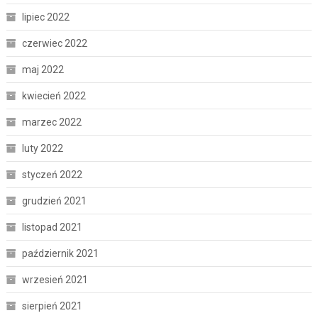
lipiec 2022
czerwiec 2022
maj 2022
kwiecień 2022
marzec 2022
luty 2022
styczeń 2022
grudzień 2021
listopad 2021
październik 2021
wrzesień 2021
sierpień 2021