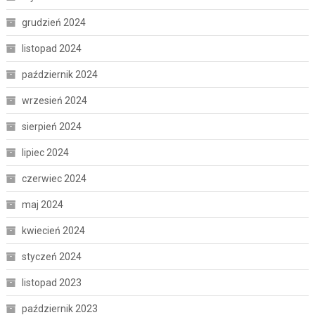
grudzień 2024
listopad 2024
październik 2024
wrzesień 2024
sierpień 2024
lipiec 2024
czerwiec 2024
maj 2024
kwiecień 2024
styczeń 2024
listopad 2023
październik 2023