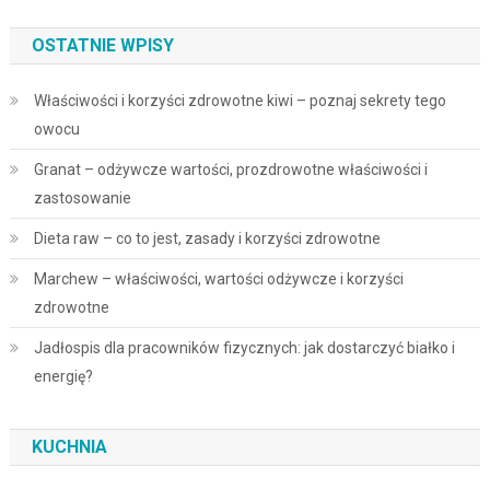
OSTATNIE WPISY
Właściwości i korzyści zdrowotne kiwi – poznaj sekrety tego
owocu
Granat – odżywcze wartości, prozdrowotne właściwości i
zastosowanie
Dieta raw – co to jest, zasady i korzyści zdrowotne
Marchew – właściwości, wartości odżywcze i korzyści
zdrowotne
Jadłospis dla pracowników fizycznych: jak dostarczyć białko i
energię?
KUCHNIA