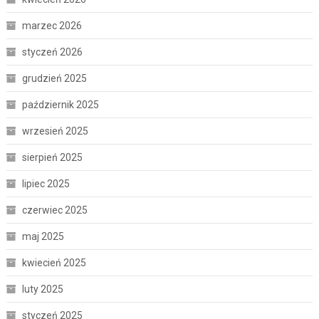
marzec 2026
styczeń 2026
grudzień 2025
październik 2025
wrzesień 2025
sierpień 2025
lipiec 2025
czerwiec 2025
maj 2025
kwiecień 2025
luty 2025
styczeń 2025