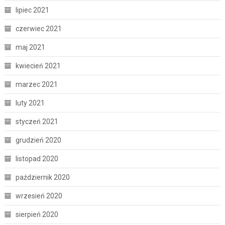
lipiec 2021
czerwiec 2021
maj 2021
kwiecień 2021
marzec 2021
luty 2021
styczeń 2021
grudzień 2020
listopad 2020
październik 2020
wrzesień 2020
sierpień 2020