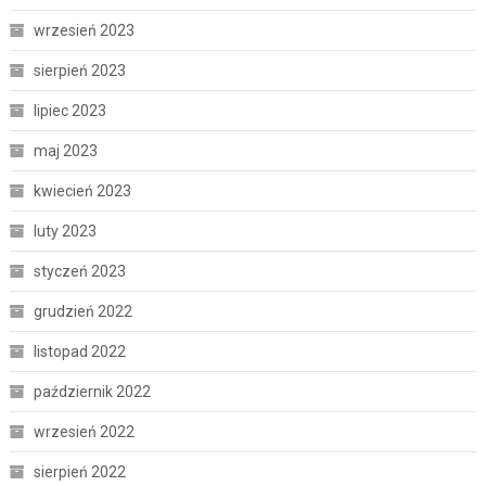
wrzesień 2023
sierpień 2023
lipiec 2023
maj 2023
kwiecień 2023
luty 2023
styczeń 2023
grudzień 2022
listopad 2022
październik 2022
wrzesień 2022
sierpień 2022