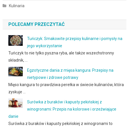
Kulinaria
POLECAMY PRZECZYTAĆ
Tuńczyk: Smakowite przepisy kulinarne i pomysły na
jego wykorzystanie
Tuńczyk to nie tylko pyszna ryba, ale także wszechstronny
składnik, …
Egzotyczne dania z mięsa kangura: Przepisy na
nietypowe i zdrowe potrawy
Mięso kangura to prawdziwa perełka w świecie kulinariów, która
zyskuje …
Surówka z buraków i kapusty pekińskiej z
winogronami: Przepis na kolorowe i orzeźwiające
danie
Surówka z buraków i kapusty pekińskiej z winogronami to