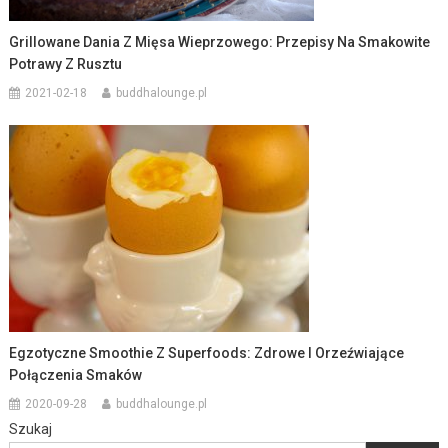
Grillowane Dania Z Mięsa Wieprzowego: Przepisy Na Smakowite
Potrawy Z Rusztu
2021-02-18
buddhalounge.pl
Egzotyczne Smoothie Z Superfoods: Zdrowe I Orzeźwiające
Połączenia Smaków
2020-09-28
buddhalounge.pl
Szukaj