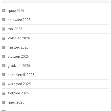
lipiec 2026
czerwiec 2026
maj 2026
kwiecień 2026
marzec 2026
styczeń 2026
grudzień 2025
październik 2025
wrzesień 2025
sierpień 2025
lipiec 2025