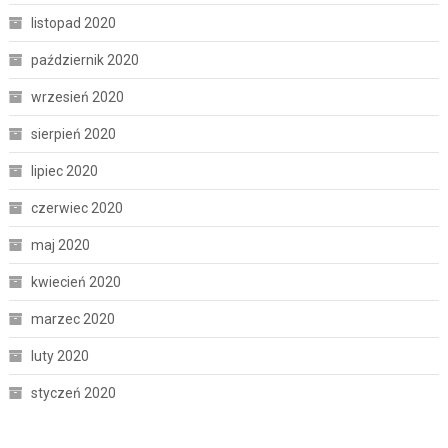
listopad 2020
październik 2020
wrzesień 2020
sierpień 2020
lipiec 2020
czerwiec 2020
maj 2020
kwiecień 2020
marzec 2020
luty 2020
styczeń 2020