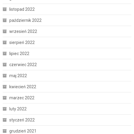
listopad 2022
październik 2022
wrzesień 2022
sierpień 2022
lipiec 2022
czerwiec 2022
maj 2022
kwiecień 2022
marzec 2022
luty 2022
styczeń 2022
grudzień 2021