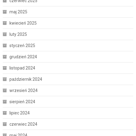
czerwiec 2025
maj 2025
kwiecień 2025
luty 2025
styczeń 2025
grudzień 2024
listopad 2024
październik 2024
wrzesień 2024
sierpień 2024
lipiec 2024
czerwiec 2024
maj 2024