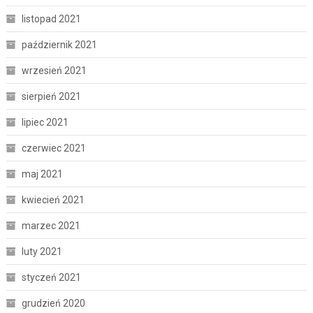
listopad 2021
październik 2021
wrzesień 2021
sierpień 2021
lipiec 2021
czerwiec 2021
maj 2021
kwiecień 2021
marzec 2021
luty 2021
styczeń 2021
grudzień 2020