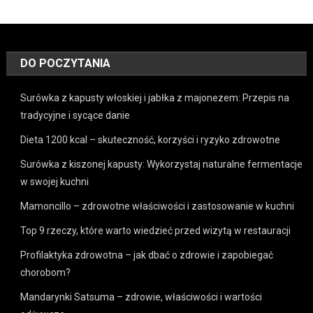
DO POCZYTANIA
Surówka z kapusty włoskiej i jabłka z majonezem: Przepis na
tradycyjne i sycące danie
Dieta 1200 kcal – skuteczność, korzyści i ryzyko zdrowotne
Surówka z kiszonej kapusty: Wykorzystaj naturalne fermentacje
w swojej kuchni
Mamoncillo – zdrowotne właściwości i zastosowanie w kuchni
Top 9 rzeczy, które warto wiedzieć przed wizytą w restauracji
Profilaktyka zdrowotna – jak dbać o zdrowie i zapobiegać
chorobom?
Mandarynki Satsuma – zdrowie, właściwości i wartości