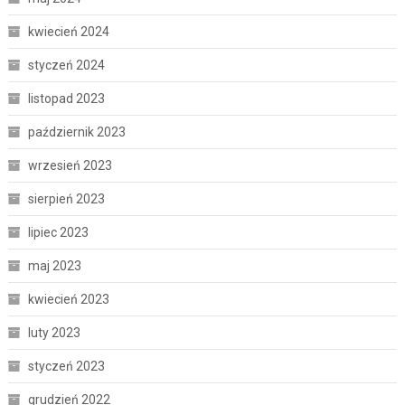
kwiecień 2024
styczeń 2024
listopad 2023
październik 2023
wrzesień 2023
sierpień 2023
lipiec 2023
maj 2023
kwiecień 2023
luty 2023
styczeń 2023
grudzień 2022