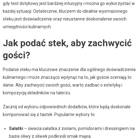
gdy test dotykowy jest bardziej intuicyjny i można go wykorzystać w
każdej sytuacji. Ostatecznie, kluczem do idealnie wysmażonego
steku jest doświadczenie oraz nieustanne doskonalenie swoich
umiejętności kulinarnych.
Jak podać stek, aby zachwycić
gości?
Podanie steku ma kluczowe znaczenie dla ogólnego doświadczenia
kulinarnego i może znacząco wpłynąć na to, jak goście oceniają to
danie. Aby zachwycić swoich gości, warto zadbać o estetykę i
kompozycję składników na talerzu.
Zacznij od wyboru odpowiednich dodatków, które będą doskonale
komponować się z tastek. Popularne wybory to:
Sałatki
– świeża sałatka z ziołami, pomidorami i dressingiem na
bazie oliwy z oliwek podkreśli smak mięsa.