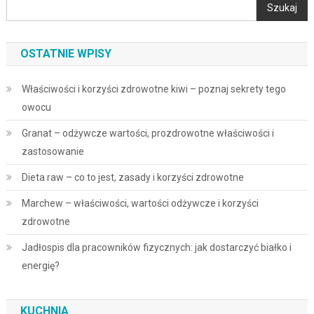
Szukaj
OSTATNIE WPISY
Właściwości i korzyści zdrowotne kiwi – poznaj sekrety tego
owocu
Granat – odżywcze wartości, prozdrowotne właściwości i
zastosowanie
Dieta raw – co to jest, zasady i korzyści zdrowotne
Marchew – właściwości, wartości odżywcze i korzyści
zdrowotne
Jadłospis dla pracowników fizycznych: jak dostarczyć białko i
energię?
KUCHNIA