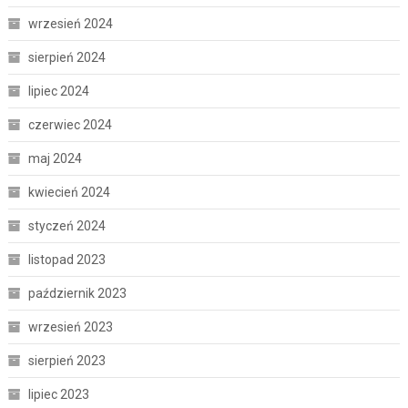
wrzesień 2024
sierpień 2024
lipiec 2024
czerwiec 2024
maj 2024
kwiecień 2024
styczeń 2024
listopad 2023
październik 2023
wrzesień 2023
sierpień 2023
lipiec 2023