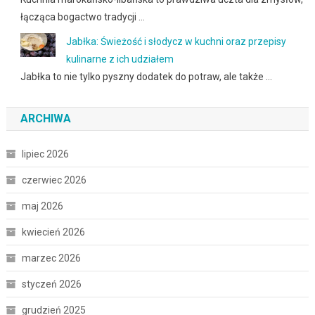
łącząca bogactwo tradycji …
Jabłka: Świeżość i słodycz w kuchni oraz przepisy
kulinarne z ich udziałem
Jabłka to nie tylko pyszny dodatek do potraw, ale także …
ARCHIWA
lipiec 2026
czerwiec 2026
maj 2026
kwiecień 2026
marzec 2026
styczeń 2026
grudzień 2025