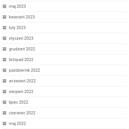
maj 2023
kwiecień 2023
luty 2023
styczeń 2023
grudzień 2022
listopad 2022
październik 2022
wrzesień 2022
sierpień 2022
lipiec 2022
czerwiec 2022
maj 2022