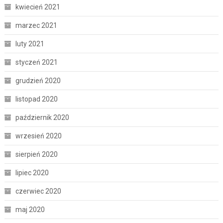
kwiecień 2021
marzec 2021
luty 2021
styczeń 2021
grudzień 2020
listopad 2020
październik 2020
wrzesień 2020
sierpień 2020
lipiec 2020
czerwiec 2020
maj 2020