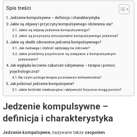
Spis treści
Jedzenie kompulsywne – definicja i charakterystyka
Jakie są objawy i przyczyny kompulsywnego obżerania się?
Jakie są objawy jedzenia kompulsywnego?
Jakie są przyczyny emocjonalne kompulsywnego jedzenia?
Jakie są skutki zdrowotne jedzenia kompulsywnego?
Jak nadwaga i otyłość wpływają na zdrowie?
Jakie problemy psychiczne są związane z kompulsywnym
jedzeniem?
Jak wygląda leczenie zaburzeń odżywiania – terapia i pomoc
psychologiczna?
Na czym polega terapia poznawczo-behawioralna?
Jak pokonać jedzenie kompulsywne?
Jakie techniki relaksacyjne i aktywność fizyczna mogą pomóc?
Jedzenie kompulsywne –
definicja i charakterystyka
Jedzenie kompulsywne
, nazywane także
zespołem