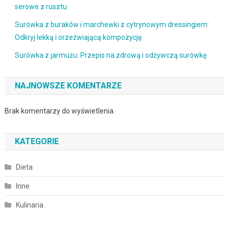
serowe z rusztu
Surówka z buraków i marchewki z cytrynowym dressingiem:
Odkryj lekką i orzeźwiającą kompozycję
Surówka z jarmużu: Przepis na zdrową i odżywczą surówkę
NAJNOWSZE KOMENTARZE
Brak komentarzy do wyświetlenia.
KATEGORIE
Dieta
Inne
Kulinaria