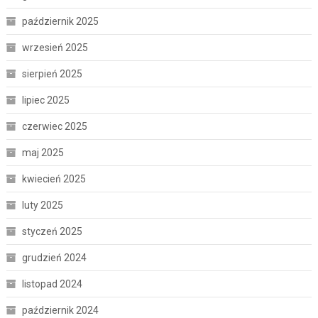
październik 2025
wrzesień 2025
sierpień 2025
lipiec 2025
czerwiec 2025
maj 2025
kwiecień 2025
luty 2025
styczeń 2025
grudzień 2024
listopad 2024
październik 2024