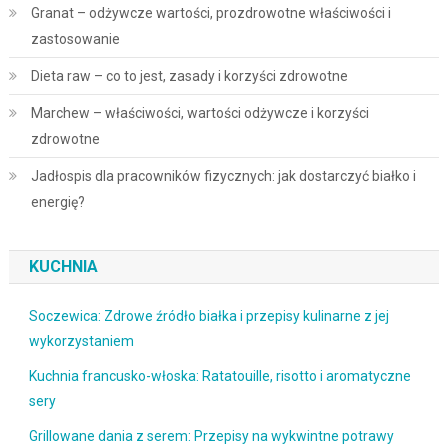
Granat – odżywcze wartości, prozdrowotne właściwości i
zastosowanie
Dieta raw – co to jest, zasady i korzyści zdrowotne
Marchew – właściwości, wartości odżywcze i korzyści
zdrowotne
Jadłospis dla pracowników fizycznych: jak dostarczyć białko i
energię?
KUCHNIA
Soczewica: Zdrowe źródło białka i przepisy kulinarne z jej
wykorzystaniem
Kuchnia francusko-włoska: Ratatouille, risotto i aromatyczne
sery
Grillowane dania z serem: Przepisy na wykwintne potrawy