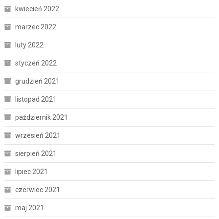
kwiecień 2022
marzec 2022
luty 2022
styczeń 2022
grudzień 2021
listopad 2021
październik 2021
wrzesień 2021
sierpień 2021
lipiec 2021
czerwiec 2021
maj 2021