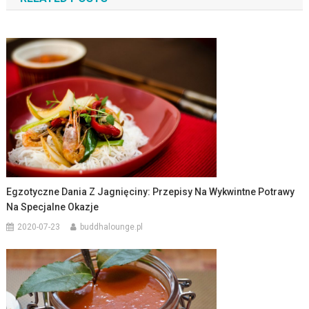
Egzotyczne Dania Z Jagnięciny: Przepisy Na Wykwintne Potrawy
Na Specjalne Okazje
2020-07-23
buddhalounge.pl