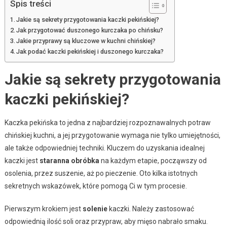
Spis treści
Jakie są sekrety przygotowania kaczki pekińskiej?
Jak przygotować duszonego kurczaka po chińsku?
Jakie przyprawy są kluczowe w kuchni chińskiej?
Jak podać kaczki pekińskiej i duszonego kurczaka?
Jakie są sekrety przygotowania
kaczki pekińskiej?
Kaczka pekińska to jedna z najbardziej rozpoznawalnych potraw
chińskiej kuchni, a jej przygotowanie wymaga nie tylko umiejętności,
ale także odpowiedniej techniki. Kluczem do uzyskania idealnej
kaczki jest
staranna obróbka
na każdym etapie, począwszy od
osolenia, przez suszenie, aż po pieczenie. Oto kilka istotnych
sekretnych wskazówek, które pomogą Ci w tym procesie.
Pierwszym krokiem jest
solenie
kaczki. Należy zastosować
odpowiednią ilość soli oraz przypraw, aby mięso nabrało smaku.