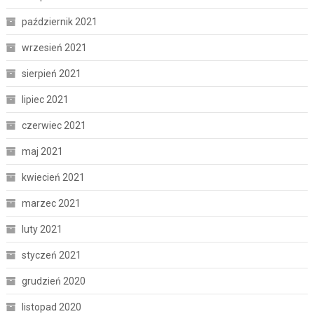
październik 2021
wrzesień 2021
sierpień 2021
lipiec 2021
czerwiec 2021
maj 2021
kwiecień 2021
marzec 2021
luty 2021
styczeń 2021
grudzień 2020
listopad 2020