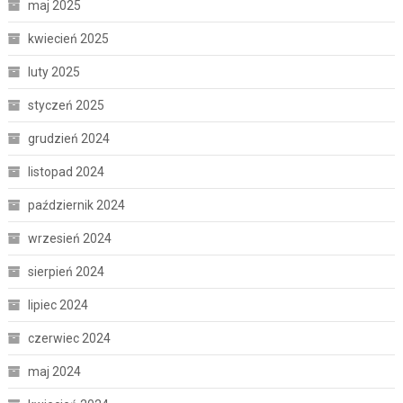
maj 2025
kwiecień 2025
luty 2025
styczeń 2025
grudzień 2024
listopad 2024
październik 2024
wrzesień 2024
sierpień 2024
lipiec 2024
czerwiec 2024
maj 2024