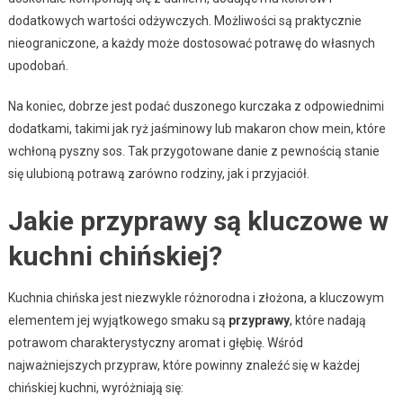
dodatkowych wartości odżywczych. Możliwości są praktycznie
nieograniczone, a każdy może dostosować potrawę do własnych
upodobań.
Na koniec, dobrze jest podać duszonego kurczaka z odpowiednimi
dodatkami, takimi jak ryż jaśminowy lub makaron chow mein, które
wchłoną pyszny sos. Tak przygotowane danie z pewnością stanie
się ulubioną potrawą zarówno rodziny, jak i przyjaciół.
Jakie przyprawy są kluczowe w
kuchni chińskiej?
Kuchnia chińska jest niezwykle różnorodna i złożona, a kluczowym
elementem jej wyjątkowego smaku są
przyprawy
, które nadają
potrawom charakterystyczny aromat i głębię. Wśród
najważniejszych przypraw, które powinny znaleźć się w każdej
chińskiej kuchni, wyróżniają się: