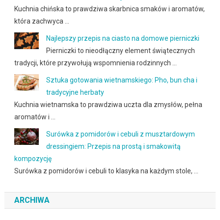
Kuchnia chińska to prawdziwa skarbnica smaków i aromatów,
która zachwyca …
Najlepszy przepis na ciasto na domowe pierniczki
Pierniczki to nieodłączny element świątecznych
tradycji, które przywołują wspomnienia rodzinnych …
Sztuka gotowania wietnamskiego: Pho, bun cha i
tradycyjne herbaty
Kuchnia wietnamska to prawdziwa uczta dla zmysłów, pełna
aromatów i …
Surówka z pomidorów i cebuli z musztardowym
dressingiem: Przepis na prostą i smakowitą
kompozycję
Surówka z pomidorów i cebuli to klasyka na każdym stole, …
ARCHIWA