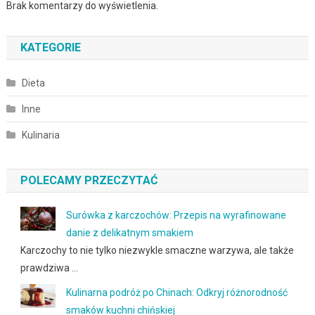
Brak komentarzy do wyświetlenia.
KATEGORIE
Dieta
Inne
Kulinaria
POLECAMY PRZECZYTAĆ
Surówka z karczochów: Przepis na wyrafinowane
danie z delikatnym smakiem
Karczochy to nie tylko niezwykle smaczne warzywa, ale także
prawdziwa …
Kulinarna podróż po Chinach: Odkryj różnorodność
smaków kuchni chińskiej