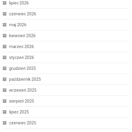
lipiec 2026
czerwiec 2026
maj 2026
kwiecień 2026
marzec 2026
styczeń 2026
grudzień 2025
październik 2025
wrzesień 2025
sierpień 2025
lipiec 2025
czerwiec 2025