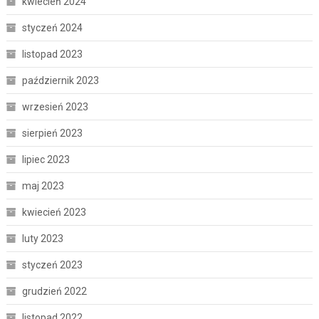
kwiecień 2024
styczeń 2024
listopad 2023
październik 2023
wrzesień 2023
sierpień 2023
lipiec 2023
maj 2023
kwiecień 2023
luty 2023
styczeń 2023
grudzień 2022
listopad 2022