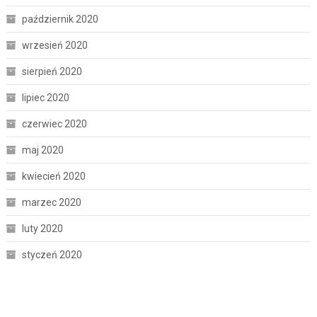
październik 2020
wrzesień 2020
sierpień 2020
lipiec 2020
czerwiec 2020
maj 2020
kwiecień 2020
marzec 2020
luty 2020
styczeń 2020