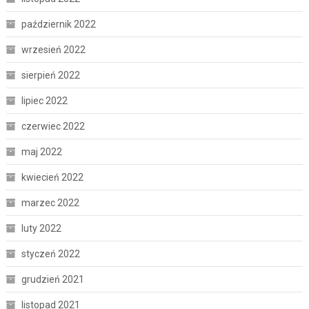
październik 2022
wrzesień 2022
sierpień 2022
lipiec 2022
czerwiec 2022
maj 2022
kwiecień 2022
marzec 2022
luty 2022
styczeń 2022
grudzień 2021
listopad 2021