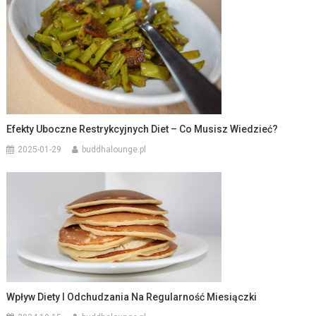
Efekty Uboczne Restrykcyjnych Diet – Co Musisz Wiedzieć?
2025-01-29
buddhalounge.pl
Wpływ Diety I Odchudzania Na Regularność Miesiączki