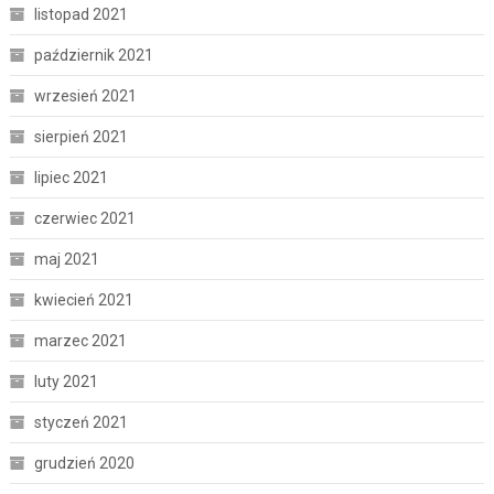
listopad 2021
październik 2021
wrzesień 2021
sierpień 2021
lipiec 2021
czerwiec 2021
maj 2021
kwiecień 2021
marzec 2021
luty 2021
styczeń 2021
grudzień 2020