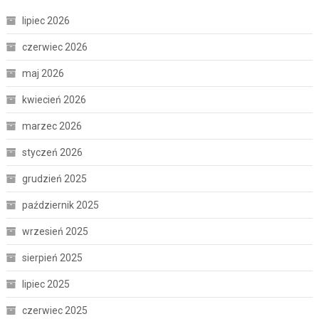
lipiec 2026
czerwiec 2026
maj 2026
kwiecień 2026
marzec 2026
styczeń 2026
grudzień 2025
październik 2025
wrzesień 2025
sierpień 2025
lipiec 2025
czerwiec 2025