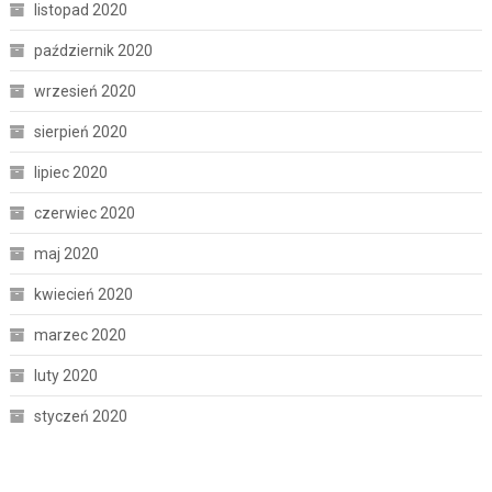
listopad 2020
październik 2020
wrzesień 2020
sierpień 2020
lipiec 2020
czerwiec 2020
maj 2020
kwiecień 2020
marzec 2020
luty 2020
styczeń 2020