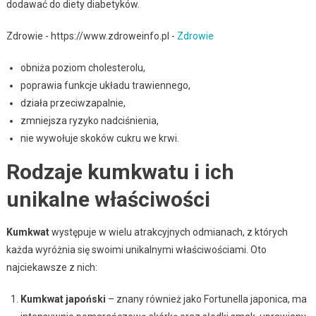
dodawać do diety diabetyków.
Zdrowie - https://www.zdroweinfo.pl -
Zdrowie
obniża poziom cholesterolu,
poprawia funkcje układu trawiennego,
działa przeciwzapalnie,
zmniejsza ryzyko nadciśnienia,
nie wywołuje skoków cukru we krwi.
Rodzaje kumkwatu i ich
unikalne właściwości
Kumkwat
występuje w wielu atrakcyjnych odmianach, z których
każda wyróżnia się swoimi unikalnymi właściwościami. Oto
najciekawsze z nich:
Kumkwat japoński
– znany również jako Fortunella japonica, ma