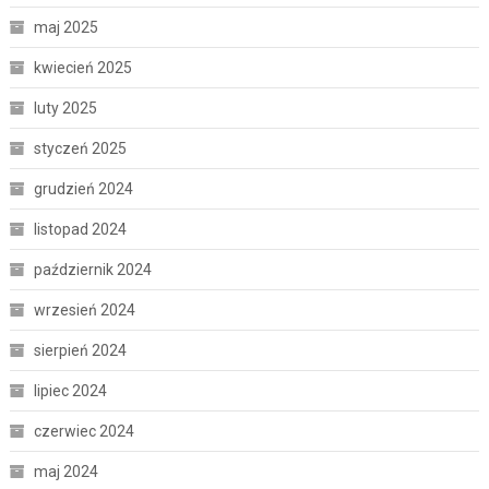
maj 2025
kwiecień 2025
luty 2025
styczeń 2025
grudzień 2024
listopad 2024
październik 2024
wrzesień 2024
sierpień 2024
lipiec 2024
czerwiec 2024
maj 2024