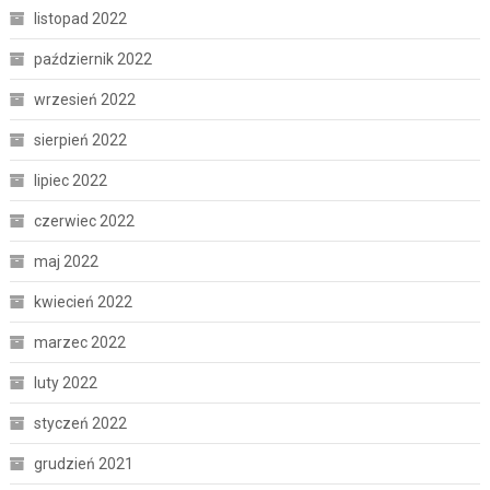
listopad 2022
październik 2022
wrzesień 2022
sierpień 2022
lipiec 2022
czerwiec 2022
maj 2022
kwiecień 2022
marzec 2022
luty 2022
styczeń 2022
grudzień 2021