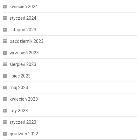
kwiecień 2024
styczeń 2024
listopad 2023
październik 2023
wrzesień 2023
sierpień 2023
lipiec 2023
maj 2023
kwiecień 2023
luty 2023
styczeń 2023
grudzień 2022