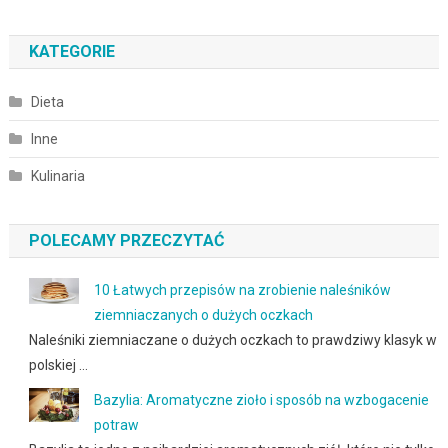
KATEGORIE
Dieta
Inne
Kulinaria
POLECAMY PRZECZYTAĆ
10 Łatwych przepisów na zrobienie naleśników
ziemniaczanych o dużych oczkach
Naleśniki ziemniaczane o dużych oczkach to prawdziwy klasyk w
polskiej …
Bazylia: Aromatyczne zioło i sposób na wzbogacenie
potraw