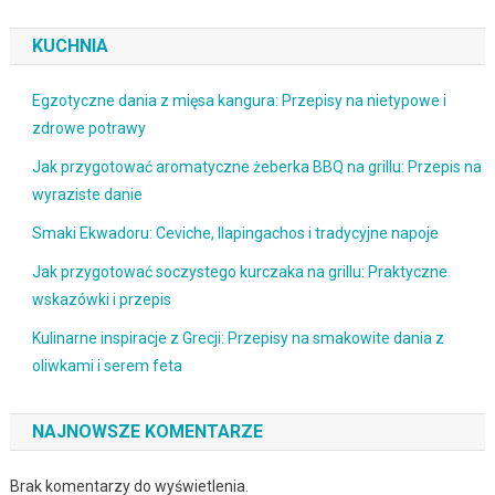
KUCHNIA
Egzotyczne dania z mięsa kangura: Przepisy na nietypowe i
zdrowe potrawy
Jak przygotować aromatyczne żeberka BBQ na grillu: Przepis na
wyraziste danie
Smaki Ekwadoru: Ceviche, llapingachos i tradycyjne napoje
Jak przygotować soczystego kurczaka na grillu: Praktyczne
wskazówki i przepis
Kulinarne inspiracje z Grecji: Przepisy na smakowite dania z
oliwkami i serem feta
NAJNOWSZE KOMENTARZE
Brak komentarzy do wyświetlenia.