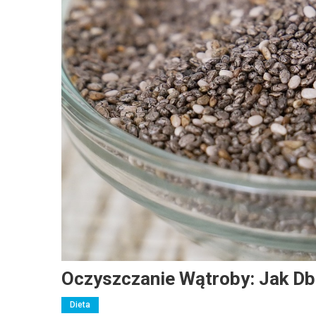
Oczyszczanie Wątroby: Jak Db
Dieta