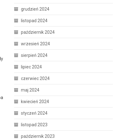
grudzień 2024
listopad 2024
październik 2024
wrzesień 2024
sierpień 2024
dy
lipiec 2024
czerwiec 2024
maj 2024
ba
kwiecień 2024
styczeń 2024
listopad 2023
październik 2023