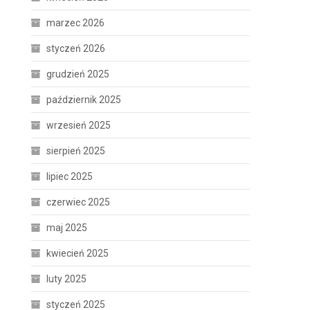
marzec 2026
styczeń 2026
grudzień 2025
październik 2025
wrzesień 2025
sierpień 2025
lipiec 2025
czerwiec 2025
maj 2025
kwiecień 2025
luty 2025
styczeń 2025