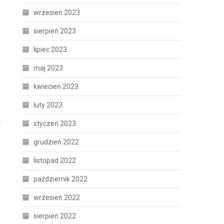
wrzesień 2023
sierpień 2023
lipiec 2023
maj 2023
kwiecień 2023
luty 2023
.
styczeń 2023
grudzień 2022
listopad 2022
październik 2022
wrzesień 2022
sierpień 2022