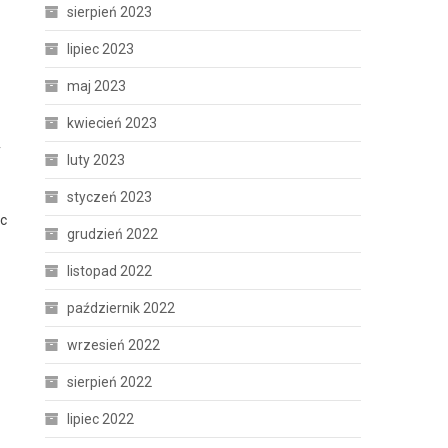
sierpień 2023
lipiec 2023
maj 2023
kwiecień 2023
y
luty 2023
styczeń 2023
ąc
grudzień 2022
listopad 2022
październik 2022
wrzesień 2022
sierpień 2022
lipiec 2022