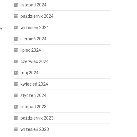
listopad 2024
październik 2024
wrzesień 2024
ć
sierpień 2024
lipiec 2024
czerwiec 2024
maj 2024
kwiecień 2024
styczeń 2024
listopad 2023
październik 2023
wrzesień 2023