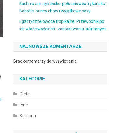
Kuchnia amerykańsko-południowoafrykańska:
Bobotie, bunny chow i wyjątkowe sosy
Egzotyczne owoce tropikalne: Przewodnik po
ich właściwościach i zastosowaniu kulinarnym
NAJNOWSZE KOMENTARZE
Brak komentarzy do wyświetlenia.
W
KATEGORIE
Dieta
m
Inne
Kulinaria