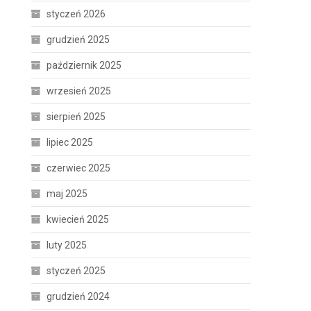
styczeń 2026
grudzień 2025
październik 2025
wrzesień 2025
sierpień 2025
lipiec 2025
czerwiec 2025
maj 2025
kwiecień 2025
luty 2025
styczeń 2025
grudzień 2024