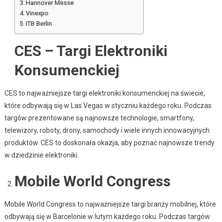
Hannover Messe
Vinexpo
ITB Berlin
CES – Targi Elektroniki
Konsumenckiej
CES to najważniejsze targi elektroniki konsumenckiej na świecie,
które odbywają się w Las Vegas w styczniu każdego roku. Podczas
targów prezentowane są najnowsze technologie, smartfony,
telewizory, roboty, drony, samochody i wiele innych innowacyjnych
produktów. CES to doskonała okazja, aby poznać najnowsze trendy
w dziedzinie elektroniki.
Mobile World Congress
Mobile World Congress to najważniejsze targi branży mobilnej, które
odbywają się w Barcelonie w lutym każdego roku. Podczas targów