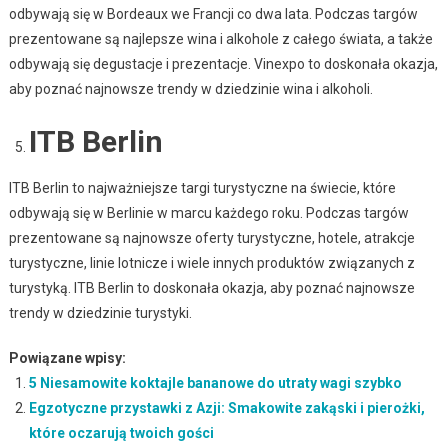
odbywają się w Bordeaux we Francji co dwa lata. Podczas targów
prezentowane są najlepsze wina i alkohole z całego świata, a także
odbywają się degustacje i prezentacje. Vinexpo to doskonała okazja,
aby poznać najnowsze trendy w dziedzinie wina i alkoholi.
ITB Berlin
ITB Berlin to najważniejsze targi turystyczne na świecie, które
odbywają się w Berlinie w marcu każdego roku. Podczas targów
prezentowane są najnowsze oferty turystyczne, hotele, atrakcje
turystyczne, linie lotnicze i wiele innych produktów związanych z
turystyką. ITB Berlin to doskonała okazja, aby poznać najnowsze
trendy w dziedzinie turystyki.
Powiązane wpisy:
5 Niesamowite koktajle bananowe do utraty wagi szybko
Egzotyczne przystawki z Azji: Smakowite zakąski i pierożki,
które oczarują twoich gości