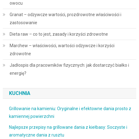
owocu
Granat – odżywcze wartości, prozdrowotne właściwości i
zastosowanie
Dieta raw – co to jest, zasady i korzyści zdrowotne
Marchew – właściwości, wartości odżywcze i korzyści
zdrowotne
Jadłospis dla pracowników fizycznych: jak dostarczyć białko i
energię?
KUCHNIA
Grillowanie na kamieniu: Oryginalne i efektowne dania prosto z
kamiennej powierzchni
Najlepsze przepisy na grillowane dania z kiełbasy: Soczyste i
aromatyczne dania z rusztu