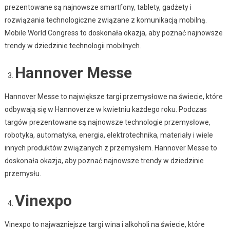
prezentowane są najnowsze smartfony, tablety, gadżety i
rozwiązania technologiczne związane z komunikacją mobilną.
Mobile World Congress to doskonała okazja, aby poznać najnowsze
trendy w dziedzinie technologii mobilnych.
Hannover Messe
Hannover Messe to największe targi przemysłowe na świecie, które
odbywają się w Hannoverze w kwietniu każdego roku. Podczas
targów prezentowane są najnowsze technologie przemysłowe,
robotyka, automatyka, energia, elektrotechnika, materiały i wiele
innych produktów związanych z przemysłem. Hannover Messe to
doskonała okazja, aby poznać najnowsze trendy w dziedzinie
przemysłu.
Vinexpo
Vinexpo to najważniejsze targi wina i alkoholi na świecie, które