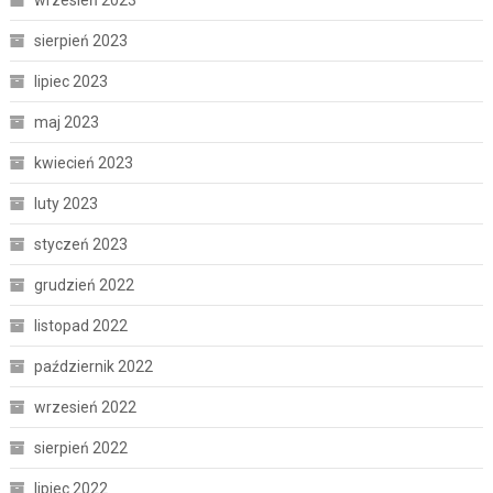
sierpień 2023
lipiec 2023
maj 2023
kwiecień 2023
luty 2023
styczeń 2023
grudzień 2022
listopad 2022
październik 2022
wrzesień 2022
sierpień 2022
lipiec 2022