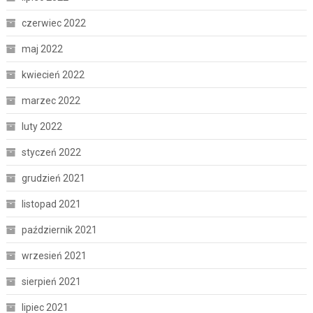
czerwiec 2022
maj 2022
kwiecień 2022
marzec 2022
luty 2022
styczeń 2022
grudzień 2021
listopad 2021
październik 2021
wrzesień 2021
sierpień 2021
lipiec 2021