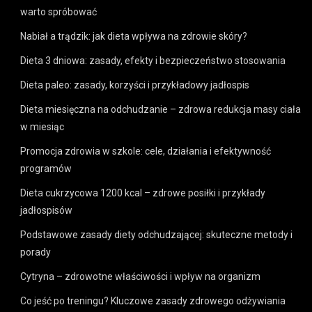
warto spróbować
Nabiał a trądzik: jak dieta wpływa na zdrowie skóry?
Dieta 3 dniowa: zasady, efekty i bezpieczeństwo stosowania
Dieta paleo: zasady, korzyści i przykładowy jadłospis
Dieta miesięczna na odchudzanie – zdrowa redukcja masy ciała
w miesiąc
Promocja zdrowia w szkole: cele, działania i efektywność
programów
Dieta cukrzycowa 1200 kcal – zdrowe posiłki i przykłady
jadłospisów
Podstawowe zasady diety odchudzającej: skuteczne metody i
porady
Cytryna – zdrowotne właściwości i wpływ na organizm
Co jeść po treningu? Kluczowe zasady zdrowego odżywiania