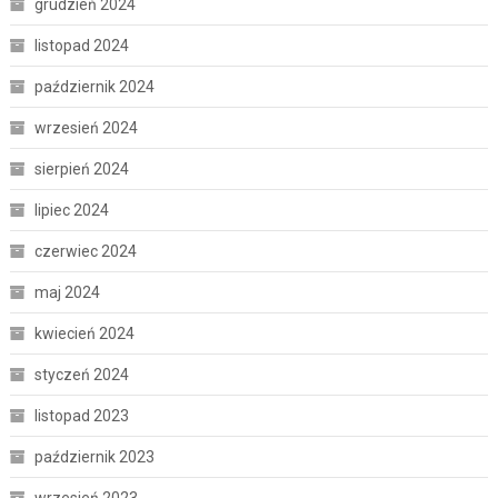
grudzień 2024
listopad 2024
październik 2024
wrzesień 2024
sierpień 2024
lipiec 2024
czerwiec 2024
maj 2024
kwiecień 2024
styczeń 2024
listopad 2023
październik 2023
wrzesień 2023