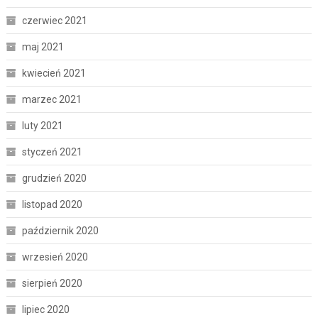
czerwiec 2021
maj 2021
kwiecień 2021
marzec 2021
luty 2021
styczeń 2021
grudzień 2020
listopad 2020
październik 2020
wrzesień 2020
sierpień 2020
lipiec 2020