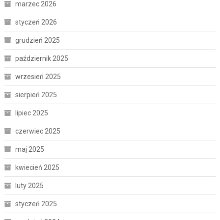
marzec 2026
styczeń 2026
grudzień 2025
październik 2025
wrzesień 2025
sierpień 2025
lipiec 2025
czerwiec 2025
maj 2025
kwiecień 2025
luty 2025
styczeń 2025