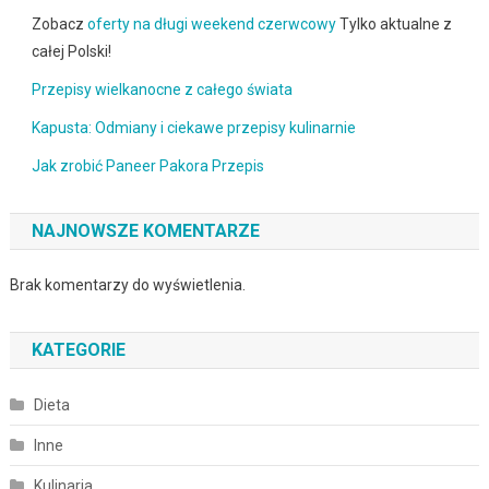
Zobacz
oferty na długi weekend czerwcowy
Tylko aktualne z
całej Polski!
Przepisy wielkanocne z całego świata
Kapusta: Odmiany i ciekawe przepisy kulinarnie
Jak zrobić Paneer Pakora Przepis
NAJNOWSZE KOMENTARZE
Brak komentarzy do wyświetlenia.
KATEGORIE
Dieta
Inne
Kulinaria