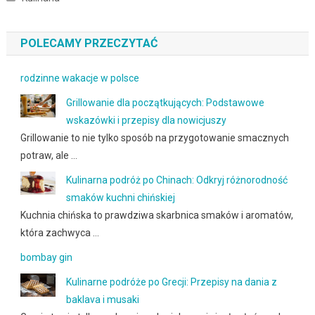
POLECAMY PRZECZYTAĆ
rodzinne wakacje w polsce
Grillowanie dla początkujących: Podstawowe
wskazówki i przepisy dla nowicjuszy
Grillowanie to nie tylko sposób na przygotowanie smacznych
potraw, ale …
Kulinarna podróż po Chinach: Odkryj różnorodność
smaków kuchni chińskiej
Kuchnia chińska to prawdziwa skarbnica smaków i aromatów,
która zachwyca …
bombay gin
Kulinarne podróże po Grecji: Przepisy na dania z
baklava i musaki