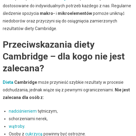
dostosowane do indywidualnych potrzeb każdego z nas. Regularne
śledzenie spożycia
makro-
i
mikroelementów
pomoże uniknąć
niedoborów oraz przyczyni się do osiągnięcia zamierzonych
rezultatów diety Cambridge.
Przeciwskazania diety
Cambridge – dla kogo nie jest
zalecana?
Dieta
Cambridge
może przynieść szybkie rezultaty w procesie
odchudzania, jednak wiąże się z pewnymi ograniczeniami.
Nie jest
zalecana dla osób z:
nadciśnieniem
tętniczym,
schorzeniami nerek,
wątroby
.
Osoby z
cukrzycą
powinny być ostrożne.