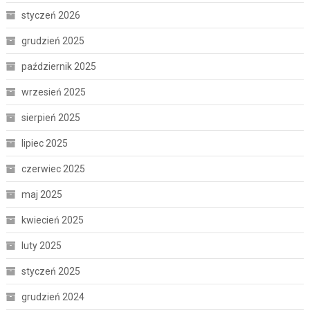
styczeń 2026
grudzień 2025
październik 2025
wrzesień 2025
sierpień 2025
lipiec 2025
czerwiec 2025
maj 2025
kwiecień 2025
luty 2025
styczeń 2025
grudzień 2024