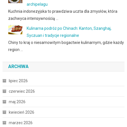
archipelagu
Kuchnia indonezyjska to prawdziwa uczta dla zmysłów, która
zachwyca intensywnością …
Kulinarna podróż po Chinach: Kanton, Szanghaj,
Syczuan i tradycje regionalne
Chiny to kraj o niesamowitym bogactwie kulinarnym, gdzie każdy
region …
ARCHIWA
lipiec 2026
czerwiec 2026
maj 2026
kwiecień 2026
marzec 2026