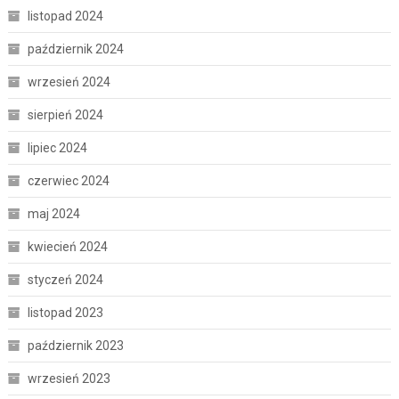
listopad 2024
październik 2024
wrzesień 2024
sierpień 2024
lipiec 2024
czerwiec 2024
maj 2024
kwiecień 2024
styczeń 2024
listopad 2023
październik 2023
wrzesień 2023