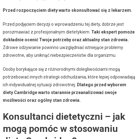
Przed rozpoczęciem diety warto skonsultować się z lekarzem.
Przed podjęciem decyzji o wprowadzeniu tej diety, dobrze jest
porozmawiać z profesjonalnym dietetykiem.
Taki ekspert pomoże
dokładnie ocenić Twoje potrzeby oraz aktualny stan zdrowia.
Zdrowe odżywianie powinno uwzględniać istniejące problemy
zdrowotne, aby uniknąć niebezpieczeństw dla organizmu.
Osoby borykające się z różnorodnymi dolegliwościami mogą
potrzebować innych strategii odchudzania, które lepiej odpowiadają
ich indywidualnej sytuacji zdrowotnej.
Dlatego przed wyborem
diety Cambridge warto starannie przeanalizować swoje
możliwości oraz ogólny stan zdrowia.
Konsultanci dietetyczni – jak
mogą pomóc w stosowaniu