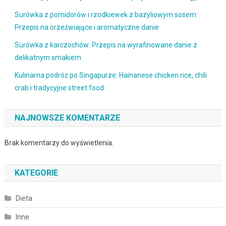
Surówka z pomidorów i rzodkiewek z bazyliowym sosem:
Przepis na orzeźwiające i aromatyczne danie
Surówka z karczochów: Przepis na wyrafinowane danie z
delikatnym smakiem
Kulinarna podróż po Singapurze: Hainanese chicken rice, chili
crab i tradycyjne street food
NAJNOWSZE KOMENTARZE
Brak komentarzy do wyświetlenia.
KATEGORIE
Dieta
Inne