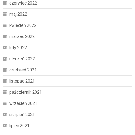
czerwiec 2022
maj 2022
kwiecień 2022
marzec 2022
luty 2022
styczeń 2022
grudzień 2021
listopad 2021
październik 2021
wrzesień 2021
sierpień 2021
lipiec 2021