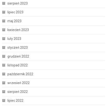
sierpień 2023
lipiec 2023
maj 2023
kwiecień 2023
luty 2023
styczeń 2023
grudzień 2022
listopad 2022
październik 2022
wrzesień 2022
sierpień 2022
lipiec 2022