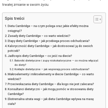
trwałej zmianie w swoim życiu.
Spis treści
Dieta Cambridge – na czym polega oraz jakie efekty można
osiągnąć?
Zasady diety Cambridge – co warto wiedzieć?
Etapy diety Cambridge – jak przebiega proces odchudzania?
Kaloryczność diety Cambridge – jak dostosować ją do swoich
potrzeb?
Jadłospis diety Cambridge – co jeść na diecie?
Batoniki dietetyczne i zupy niskokaloryczne – co można włączyć
do diety?
Koktajle dietetyczne – jak wspierają proces odchudzania?
Makroelementy i mikroelementy w diecie Cambridge – co warto
wiedzieć?
Przeciwskazania diety Cambridge – dla kogo nie jest zalecana?
Konsultanci dietetyczni – jak mogą pomóc w stosowaniu diety
Cambridge?
Ekstremalna utrata wagi – jak dieta Cambridge wpływa na masę
ciała?