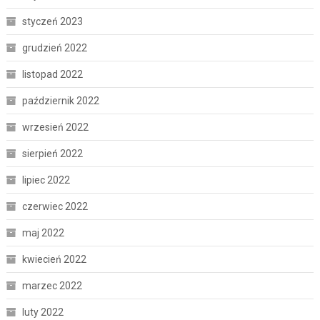
styczeń 2023
grudzień 2022
listopad 2022
październik 2022
wrzesień 2022
sierpień 2022
lipiec 2022
czerwiec 2022
maj 2022
kwiecień 2022
marzec 2022
luty 2022