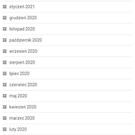
styczeń 2021
grudzień 2020
listopad 2020
październik 2020
wrzesień 2020
sierpień 2020
lipiec 2020
czerwiec 2020
maj 2020
kwiecień 2020
marzec 2020
luty 2020