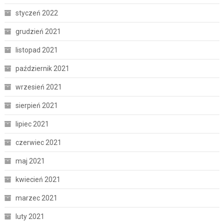
styczeń 2022
grudzień 2021
listopad 2021
październik 2021
wrzesień 2021
sierpień 2021
lipiec 2021
czerwiec 2021
maj 2021
kwiecień 2021
marzec 2021
luty 2021