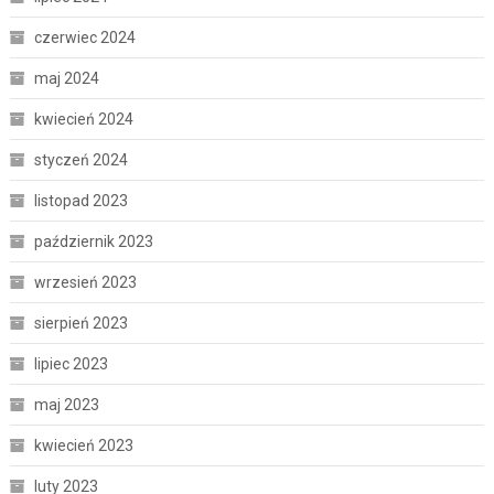
czerwiec 2024
maj 2024
kwiecień 2024
styczeń 2024
listopad 2023
październik 2023
wrzesień 2023
sierpień 2023
lipiec 2023
maj 2023
kwiecień 2023
luty 2023