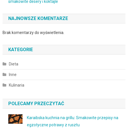
smakowite desery i koktajle
NAJNOWSZE KOMENTARZE
Brak komentarzy do wyświetlenia.
KATEGORIE
Dieta
Inne
Kulinaria
POLECAMY PRZECZYTAĆ
Karaibska kuchnia na grillu: Smakowite przepisy na
egzotyczne potrawy z rusztu