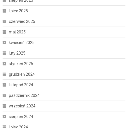
sierpień 2025
lipiec 2025
czerwiec 2025
maj 2025
kwiecień 2025
luty 2025
styczeń 2025
grudzień 2024
listopad 2024
październik 2024
wrzesień 2024
sierpień 2024
lipiec 2024