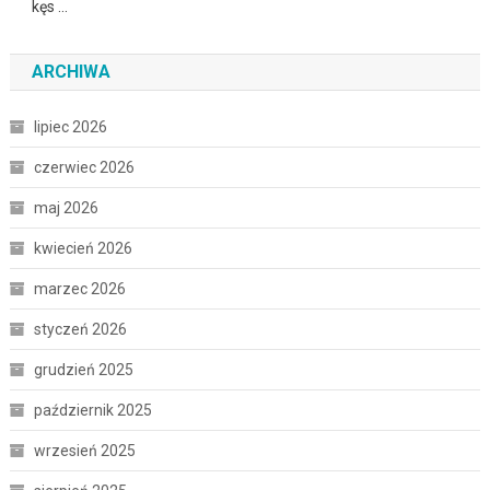
kęs …
ARCHIWA
lipiec 2026
czerwiec 2026
maj 2026
kwiecień 2026
marzec 2026
styczeń 2026
grudzień 2025
październik 2025
wrzesień 2025