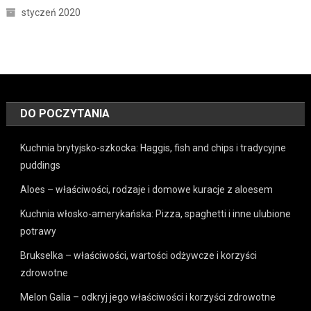
styczeń 2020
DO POCZYTANIA
Kuchnia brytyjsko-szkocka: Haggis, fish and chips i tradycyjne
puddings
Aloes – właściwości, rodzaje i domowe kuracje z aloesem
Kuchnia włosko-amerykańska: Pizza, spaghetti i inne ulubione
potrawy
Brukselka – właściwości, wartości odżywcze i korzyści
zdrowotne
Melon Galia – odkryj jego właściwości i korzyści zdrowotne