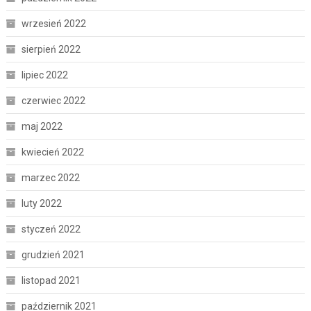
wrzesień 2022
sierpień 2022
lipiec 2022
czerwiec 2022
maj 2022
kwiecień 2022
marzec 2022
luty 2022
styczeń 2022
grudzień 2021
listopad 2021
październik 2021