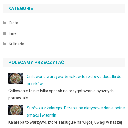
KATEGORIE
Dieta
Inne
Kulinaria
POLECAMY PRZECZYTAĆ
Grillowane warzywa: Smakowite i zdrowe dodatki do
posiłków
Grillowanie to nie tylko sposób na przygotowanie pysznych
potraw, ale …
Surówka z kalarepy: Przepis na nietypowe danie pełne
smaku i witamin
Kalarepa to warzywo, które zasługuje na więcej uwagi w naszej …