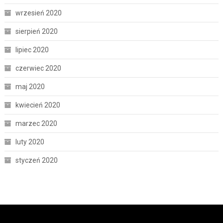
wrzesień 2020
sierpień 2020
lipiec 2020
czerwiec 2020
maj 2020
kwiecień 2020
marzec 2020
luty 2020
styczeń 2020