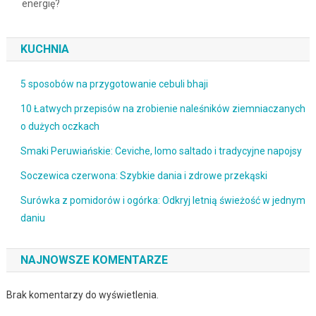
energię?
KUCHNIA
5 sposobów na przygotowanie cebuli bhaji
10 Łatwych przepisów na zrobienie naleśników ziemniaczanych
o dużych oczkach
Smaki Peruwiańskie: Ceviche, lomo saltado i tradycyjne napojsy
Soczewica czerwona: Szybkie dania i zdrowe przekąski
Surówka z pomidorów i ogórka: Odkryj letnią świeżość w jednym
daniu
NAJNOWSZE KOMENTARZE
Brak komentarzy do wyświetlenia.