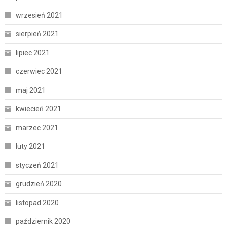
wrzesień 2021
sierpień 2021
lipiec 2021
czerwiec 2021
maj 2021
kwiecień 2021
marzec 2021
luty 2021
styczeń 2021
grudzień 2020
listopad 2020
październik 2020