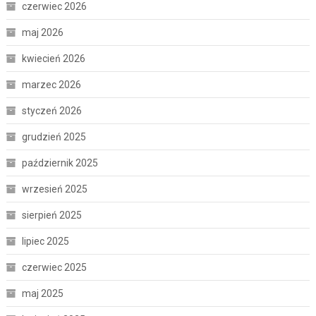
czerwiec 2026
maj 2026
kwiecień 2026
marzec 2026
styczeń 2026
grudzień 2025
październik 2025
wrzesień 2025
sierpień 2025
lipiec 2025
czerwiec 2025
maj 2025