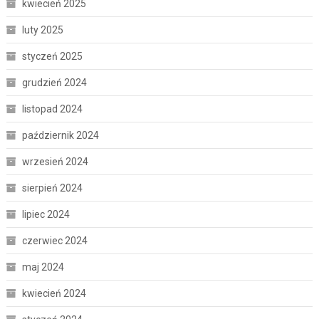
kwiecień 2025
luty 2025
styczeń 2025
grudzień 2024
listopad 2024
październik 2024
wrzesień 2024
sierpień 2024
lipiec 2024
czerwiec 2024
maj 2024
kwiecień 2024