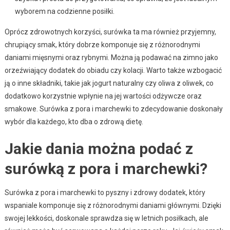
wyborem na codzienne posiłki.
Oprócz zdrowotnych korzyści, surówka ta ma również przyjemny,
chrupiący smak, który dobrze komponuje się z różnorodnymi
daniami mięsnymi oraz rybnymi. Można ją podawać na zimno jako
orzeźwiający dodatek do obiadu czy kolacji. Warto także wzbogacić
ją o inne składniki, takie jak jogurt naturalny czy oliwa z oliwek, co
dodatkowo korzystnie wpłynie na jej wartości odżywcze oraz
smakowe. Surówka z pora i marchewki to zdecydowanie doskonały
wybór dla każdego, kto dba o zdrową dietę.
Jakie dania można podać z
surówką z pora i marchewki?
Surówka z pora i marchewki to pyszny i zdrowy dodatek, który
wspaniale komponuje się z różnorodnymi daniami głównymi. Dzięki
swojej lekkości, doskonale sprawdza się w letnich posiłkach, ale