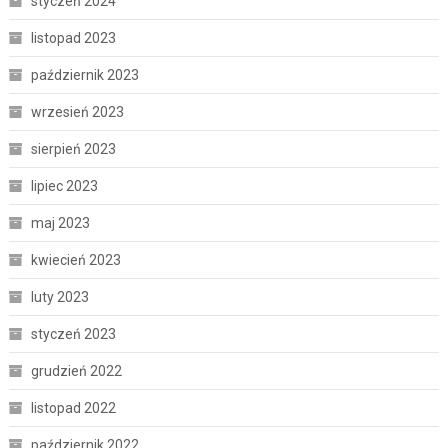
styczeń 2024
listopad 2023
październik 2023
wrzesień 2023
sierpień 2023
lipiec 2023
maj 2023
kwiecień 2023
luty 2023
styczeń 2023
grudzień 2022
listopad 2022
październik 2022