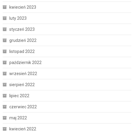
kwiecień 2023
luty 2023
styczeń 2023
grudzień 2022
listopad 2022
październik 2022
wrzesień 2022
sierpień 2022
lipiec 2022
czerwiec 2022
maj 2022
kwiecień 2022