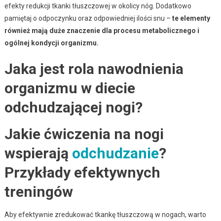
efekty redukcji tkanki tłuszczowej w okolicy nóg. Dodatkowo
pamiętaj o odpoczynku oraz odpowiedniej ilości snu –
te elementy
również mają duże znaczenie dla procesu metabolicznego i
ogólnej kondycji organizmu.
Jaka jest rola nawodnienia
organizmu w diecie
odchudzającej nogi?
Jakie ćwiczenia na nogi
wspierają
odchudzanie
?
Przykłady efektywnych
treningów
Aby efektywnie zredukować tkankę tłuszczową w nogach, warto