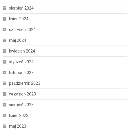
sierpień 2024
lipiec 2024
czerwiec 2024
maj 2024
kwiecień 2024
styczeń 2024
listopad 2023
październik 2023
wrzesień 2023
sierpień 2023
lipiec 2023
maj 2023