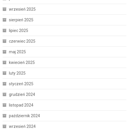
wrzesień 2025
sierpień 2025
lipiec 2025
czerwiec 2025
maj 2025
kwiecień 2025
luty 2025
styczeń 2025
grudzień 2024
listopad 2024
październik 2024
wrzesień 2024