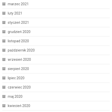
marzec 2021
luty 2021
styczeń 2021
grudzień 2020
listopad 2020
październik 2020
wrzesień 2020
sierpień 2020
lipiec 2020
czerwiec 2020
maj 2020
kwiecień 2020