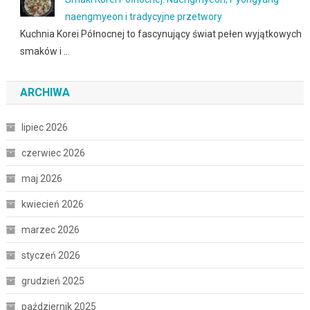
naengmyeon i tradycyjne przetwory
Kuchnia Korei Północnej to fascynujący świat pełen wyjątkowych
smaków i …
ARCHIWA
lipiec 2026
czerwiec 2026
maj 2026
kwiecień 2026
marzec 2026
styczeń 2026
grudzień 2025
październik 2025