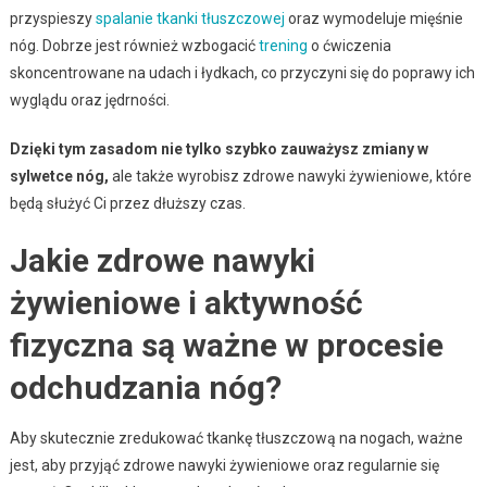
przyspieszy
spalanie tkanki tłuszczowej
oraz wymodeluje mięśnie
nóg. Dobrze jest również wzbogacić
trening
o ćwiczenia
skoncentrowane na udach i łydkach, co przyczyni się do poprawy ich
wyglądu oraz jędrności.
Dzięki tym zasadom nie tylko szybko zauważysz zmiany w
sylwetce nóg,
ale także wyrobisz zdrowe nawyki żywieniowe, które
będą służyć Ci przez dłuższy czas.
Jakie zdrowe nawyki
żywieniowe i aktywność
fizyczna są ważne w procesie
odchudzania nóg?
Aby skutecznie zredukować tkankę tłuszczową na nogach, ważne
jest, aby przyjąć zdrowe nawyki żywieniowe oraz regularnie się