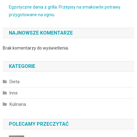
Egzotyczne dania z grilla: Przepisy na smakowite potrawy
przygotowane na ogniu
NAJNOWSZE KOMENTARZE
Brak komentarzy do wyświetlenia.
KATEGORIE
Dieta
Inne
Kulinaria
POLECAMY PRZECZYTAĆ