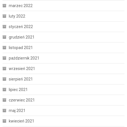
marzec 2022
luty 2022
styczeń 2022
grudzień 2021
listopad 2021
październik 2021
wrzesień 2021
sierpień 2021
lipiec 2021
czerwiec 2021
maj 2021
kwiecień 2021