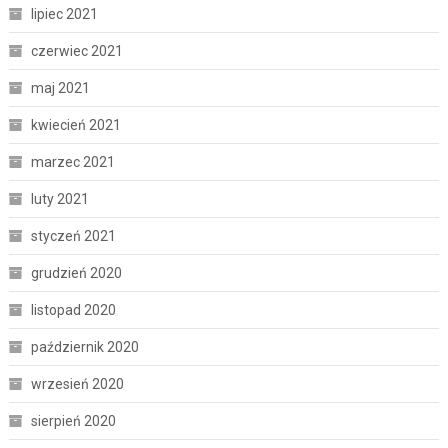
lipiec 2021
czerwiec 2021
maj 2021
kwiecień 2021
marzec 2021
luty 2021
styczeń 2021
grudzień 2020
listopad 2020
październik 2020
wrzesień 2020
sierpień 2020