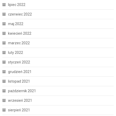
lipiec 2022
czerwiec 2022
maj 2022
kwiecień 2022
marzec 2022
luty 2022
styczeń 2022
grudzień 2021
listopad 2021
październik 2021
wrzesień 2021
sierpień 2021