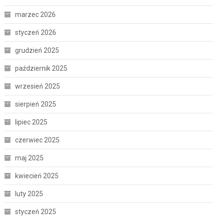
marzec 2026
styczeń 2026
grudzień 2025
październik 2025
wrzesień 2025
sierpień 2025
lipiec 2025
czerwiec 2025
maj 2025
kwiecień 2025
luty 2025
styczeń 2025