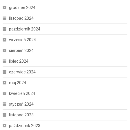
grudzień 2024
listopad 2024
październik 2024
wrzesień 2024
sierpień 2024
lipiec 2024
czerwiec 2024
maj 2024
kwiecień 2024
styczeń 2024
listopad 2023
październik 2023