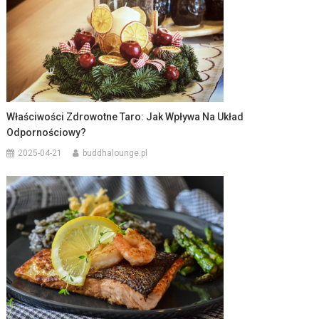
Właściwości Zdrowotne Taro: Jak Wpływa Na Układ
Odpornościowy?
2025-04-21
buddhalounge.pl