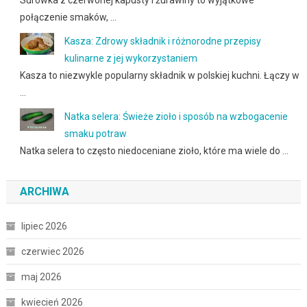
połączenie smaków, …
Kasza: Zdrowy składnik i różnorodne przepisy
kulinarne z jej wykorzystaniem
Kasza to niezwykle popularny składnik w polskiej kuchni. Łączy w
…
Natka selera: Świeże zioło i sposób na wzbogacenie
smaku potraw
Natka selera to często niedoceniane zioło, które ma wiele do …
ARCHIWA
lipiec 2026
czerwiec 2026
maj 2026
kwiecień 2026