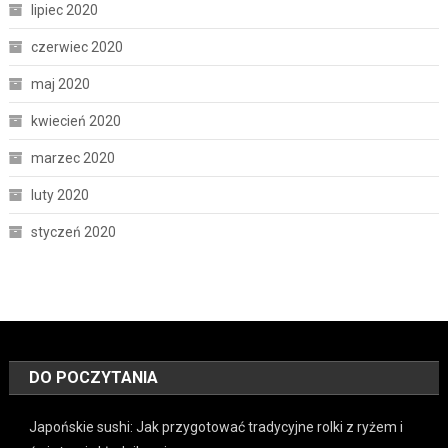
lipiec 2020
czerwiec 2020
maj 2020
kwiecień 2020
marzec 2020
luty 2020
styczeń 2020
DO POCZYTANIA
Japońskie sushi: Jak przygotować tradycyjne rolki z ryżem i