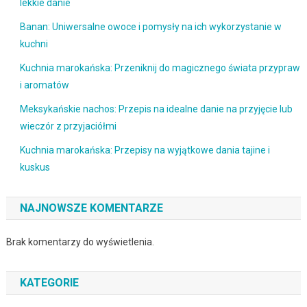
lekkie danie
Banan: Uniwersalne owoce i pomysły na ich wykorzystanie w
kuchni
Kuchnia marokańska: Przeniknij do magicznego świata przypraw
i aromatów
Meksykańskie nachos: Przepis na idealne danie na przyjęcie lub
wieczór z przyjaciółmi
Kuchnia marokańska: Przepisy na wyjątkowe dania tajine i
kuskus
NAJNOWSZE KOMENTARZE
Brak komentarzy do wyświetlenia.
KATEGORIE