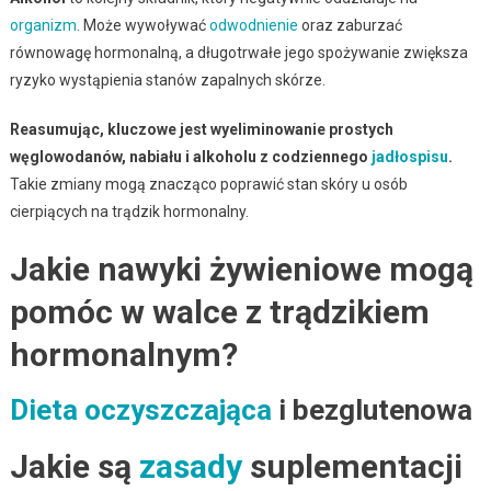
organizm
. Może wywoływać
odwodnienie
oraz zaburzać
równowagę hormonalną, a długotrwałe jego spożywanie zwiększa
ryzyko wystąpienia stanów zapalnych skórze.
Reasumując, kluczowe jest wyeliminowanie prostych
węglowodanów, nabiału i alkoholu z codziennego
jadłospisu
.
Takie zmiany mogą znacząco poprawić stan skóry u osób
cierpiących na trądzik hormonalny.
Jakie nawyki żywieniowe mogą
pomóc w walce z trądzikiem
hormonalnym?
Dieta oczyszczająca
i bezglutenowa
Jakie są
zasady
suplementacji