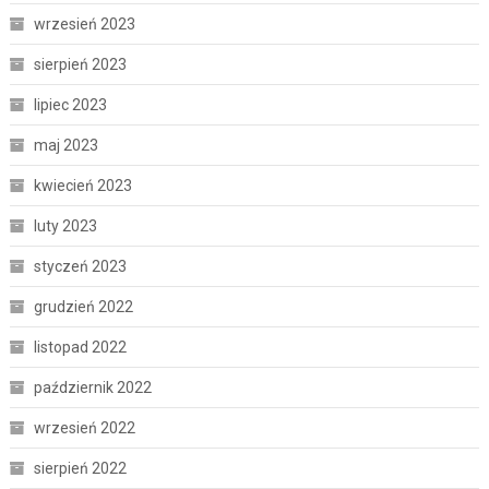
wrzesień 2023
sierpień 2023
lipiec 2023
maj 2023
kwiecień 2023
luty 2023
styczeń 2023
grudzień 2022
listopad 2022
październik 2022
wrzesień 2022
sierpień 2022