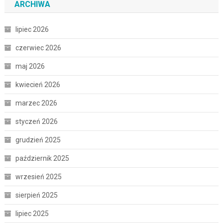
ARCHIWA
lipiec 2026
czerwiec 2026
maj 2026
kwiecień 2026
marzec 2026
styczeń 2026
grudzień 2025
październik 2025
wrzesień 2025
sierpień 2025
lipiec 2025