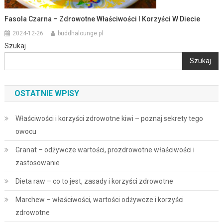
Fasola Czarna – Zdrowotne Właściwości I Korzyści W Diecie
2024-12-26
buddhalounge.pl
Szukaj
Szukaj
OSTATNIE WPISY
Właściwości i korzyści zdrowotne kiwi – poznaj sekrety tego
owocu
Granat – odżywcze wartości, prozdrowotne właściwości i
zastosowanie
Dieta raw – co to jest, zasady i korzyści zdrowotne
Marchew – właściwości, wartości odżywcze i korzyści
zdrowotne