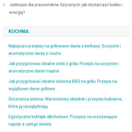
Jadłospis dla pracowników fizycznych: jak dostarczyć białko i
energię?
KUCHNIA
Najlepsze przepisy na grillowane dania z kiełbasy: Soczyste i
aromatyczne dania z rusztu
Jak przygotować idealne steki z grilla: Przepis na soczyste i
aromatyczne danie mięsne
Jak przygotować idealne żeberka BBQ na grillu: Przepis na
wyjątkowe danie grillowe
Soczewica zielona: Wartościowy składnik i przepisy kulinarne,
które ją uwzględniają
Egzotyczne koktajle alkoholowe: Przepisy na orzeźwiające
napoje z całego świata