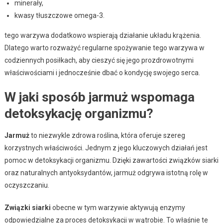
minerały,
kwasy tłuszczowe omega-3.
tego warzywa dodatkowo wspierają działanie układu krążenia.
Dlatego warto rozważyć regularne spożywanie tego warzywa w
codziennych posiłkach, aby cieszyć się jego prozdrowotnymi
właściwościami i jednocześnie dbać o kondycję swojego serca.
W jaki sposób jarmuż wspomaga
detoksykację organizmu?
Jarmuż
to niezwykle zdrowa roślina, która oferuje szereg
korzystnych właściwości. Jednym z jego kluczowych działań jest
pomoc w detoksykacji organizmu. Dzięki zawartości związków siarki
oraz naturalnych antyoksydantów, jarmuż odgrywa istotną rolę w
oczyszczaniu.
Związki siarki
obecne w tym warzywie aktywują enzymy
odpowiedzialne za proces detoksykacji w wątrobie. To właśnie te