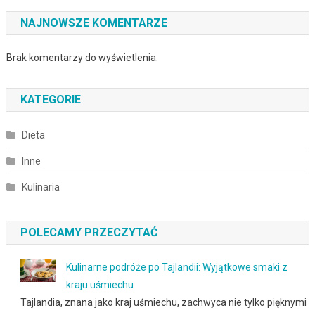
NAJNOWSZE KOMENTARZE
Brak komentarzy do wyświetlenia.
KATEGORIE
Dieta
Inne
Kulinaria
POLECAMY PRZECZYTAĆ
Kulinarne podróże po Tajlandii: Wyjątkowe smaki z
kraju uśmiechu
Tajlandia, znana jako kraj uśmiechu, zachwyca nie tylko pięknymi