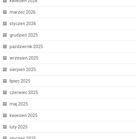
kwiecień 2026
marzec 2026
styczeń 2026
grudzień 2025
październik 2025
wrzesień 2025
sierpień 2025
lipiec 2025
czerwiec 2025
maj 2025
kwiecień 2025
luty 2025
styczeń 2025