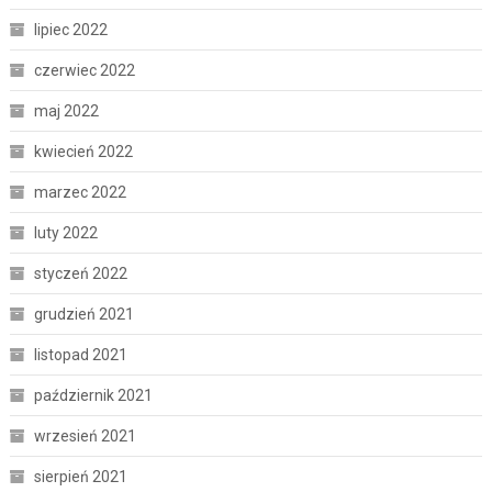
lipiec 2022
czerwiec 2022
maj 2022
kwiecień 2022
marzec 2022
luty 2022
styczeń 2022
grudzień 2021
listopad 2021
październik 2021
wrzesień 2021
sierpień 2021