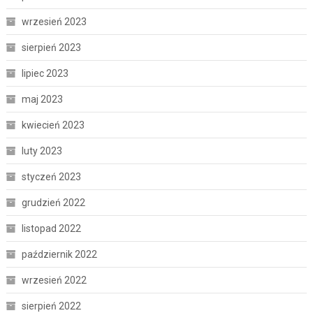
wrzesień 2023
sierpień 2023
lipiec 2023
maj 2023
kwiecień 2023
luty 2023
styczeń 2023
grudzień 2022
listopad 2022
październik 2022
wrzesień 2022
sierpień 2022