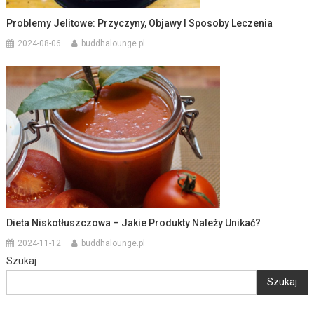
Problemy Jelitowe: Przyczyny, Objawy I Sposoby Leczenia
2024-08-06
buddhalounge.pl
Dieta Niskotłuszczowa – Jakie Produkty Należy Unikać?
2024-11-12
buddhalounge.pl
Szukaj
Szukaj