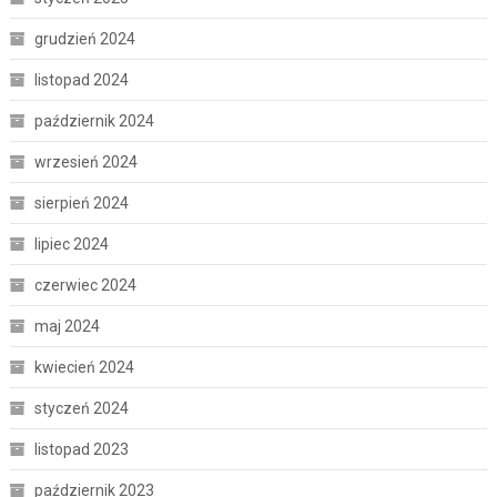
grudzień 2024
listopad 2024
październik 2024
wrzesień 2024
sierpień 2024
lipiec 2024
czerwiec 2024
maj 2024
kwiecień 2024
styczeń 2024
listopad 2023
październik 2023