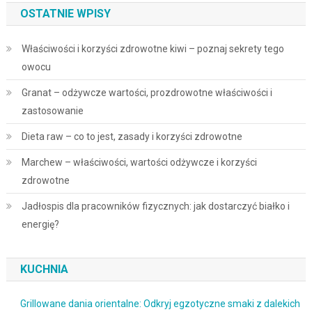
OSTATNIE WPISY
Właściwości i korzyści zdrowotne kiwi – poznaj sekrety tego
owocu
Granat – odżywcze wartości, prozdrowotne właściwości i
zastosowanie
Dieta raw – co to jest, zasady i korzyści zdrowotne
Marchew – właściwości, wartości odżywcze i korzyści
zdrowotne
Jadłospis dla pracowników fizycznych: jak dostarczyć białko i
energię?
KUCHNIA
Grillowane dania orientalne: Odkryj egzotyczne smaki z dalekich