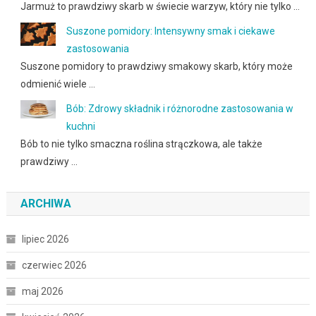
Jarmuż to prawdziwy skarb w świecie warzyw, który nie tylko …
Suszone pomidory: Intensywny smak i ciekawe
zastosowania
Suszone pomidory to prawdziwy smakowy skarb, który może
odmienić wiele …
Bób: Zdrowy składnik i różnorodne zastosowania w
kuchni
Bób to nie tylko smaczna roślina strączkowa, ale także
prawdziwy …
ARCHIWA
lipiec 2026
czerwiec 2026
maj 2026