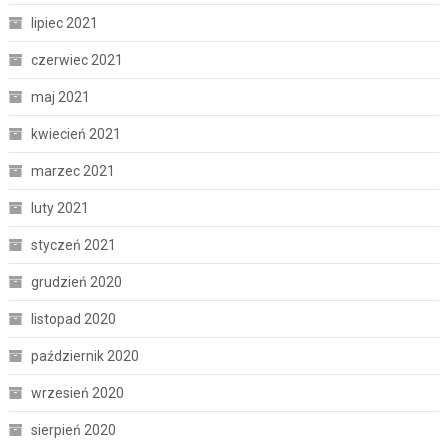
lipiec 2021
czerwiec 2021
maj 2021
kwiecień 2021
marzec 2021
luty 2021
styczeń 2021
grudzień 2020
listopad 2020
październik 2020
wrzesień 2020
sierpień 2020