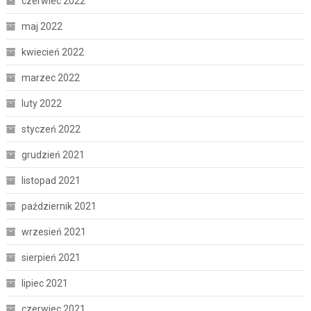
czerwiec 2022
maj 2022
kwiecień 2022
marzec 2022
luty 2022
styczeń 2022
grudzień 2021
listopad 2021
październik 2021
wrzesień 2021
sierpień 2021
lipiec 2021
czerwiec 2021