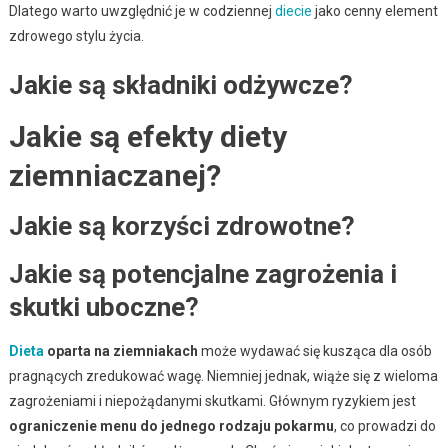
Dlatego warto uwzględnić je w codziennej
diecie
jako cenny element
zdrowego stylu życia.
Jakie są składniki odżywcze?
Jakie są efekty diety
ziemniaczanej?
Jakie są korzyści zdrowotne?
Jakie są potencjalne zagrożenia i
skutki uboczne?
Dieta
oparta na ziemniakach
może wydawać się kusząca dla osób
pragnących zredukować wagę. Niemniej jednak, wiąże się z wieloma
zagrożeniami i niepożądanymi skutkami. Głównym ryzykiem jest
ograniczenie menu do jednego rodzaju pokarmu
, co prowadzi do