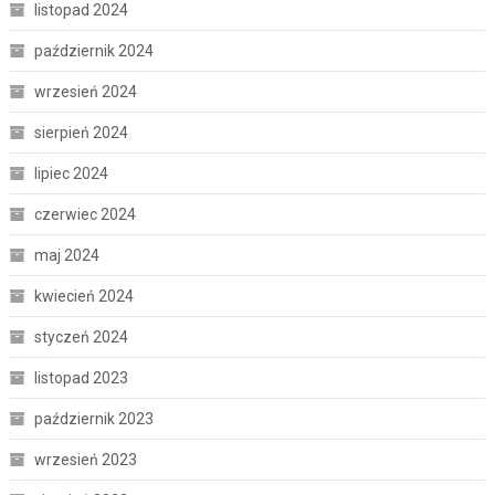
listopad 2024
październik 2024
wrzesień 2024
sierpień 2024
lipiec 2024
czerwiec 2024
maj 2024
kwiecień 2024
styczeń 2024
listopad 2023
październik 2023
wrzesień 2023