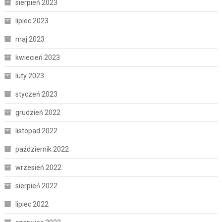
sierpień 2023
lipiec 2023
maj 2023
kwiecień 2023
luty 2023
styczeń 2023
grudzień 2022
listopad 2022
październik 2022
wrzesień 2022
sierpień 2022
lipiec 2022