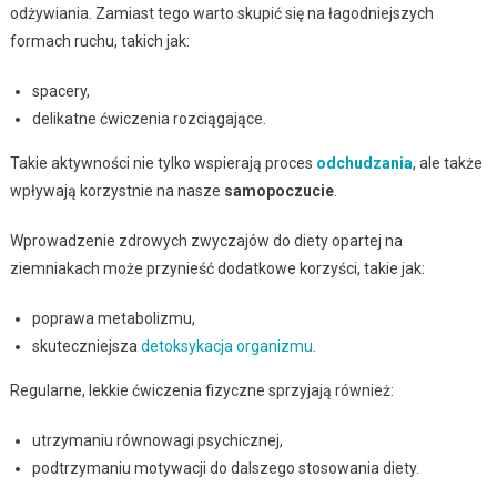
odżywiania. Zamiast tego warto skupić się na łagodniejszych
formach ruchu, takich jak:
spacery,
delikatne ćwiczenia rozciągające.
Takie aktywności nie tylko wspierają proces
odchudzania
, ale także
wpływają korzystnie na nasze
samopoczucie
.
Wprowadzenie zdrowych zwyczajów do diety opartej na
ziemniakach może przynieść dodatkowe korzyści, takie jak:
poprawa metabolizmu,
skuteczniejsza
detoksykacja organizmu
.
Regularne, lekkie ćwiczenia fizyczne sprzyjają również:
utrzymaniu równowagi psychicznej,
podtrzymaniu motywacji do dalszego stosowania diety.