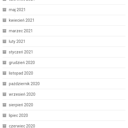
maj 2021
kwiecień 2021
marzec 2021
luty 2021
styczeń 2021
grudzień 2020
listopad 2020
październik 2020
wrzesień 2020
sierpień 2020
lipiec 2020
czerwiec 2020