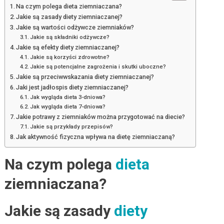
Na czym polega dieta ziemniaczana?
Jakie są zasady diety ziemniaczanej?
Jakie są wartości odżywcze ziemniaków?
Jakie są składniki odżywcze?
Jakie są efekty diety ziemniaczanej?
Jakie są korzyści zdrowotne?
Jakie są potencjalne zagrożenia i skutki uboczne?
Jakie są przeciwwskazania diety ziemniaczanej?
Jaki jest jadłospis diety ziemniaczanej?
Jak wygląda dieta 3-dniowa?
Jak wygląda dieta 7-dniowa?
Jakie potrawy z ziemniaków można przygotować na diecie?
Jakie są przykłady przepisów?
Jak aktywność fizyczna wpływa na dietę ziemniaczaną?
Na czym polega
dieta
ziemniaczana?
Jakie są zasady
diety