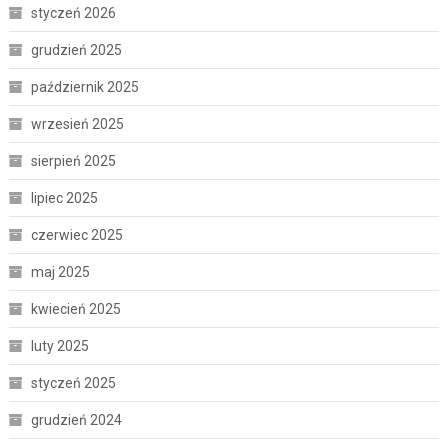
styczeń 2026
grudzień 2025
październik 2025
wrzesień 2025
sierpień 2025
lipiec 2025
czerwiec 2025
maj 2025
kwiecień 2025
luty 2025
styczeń 2025
grudzień 2024