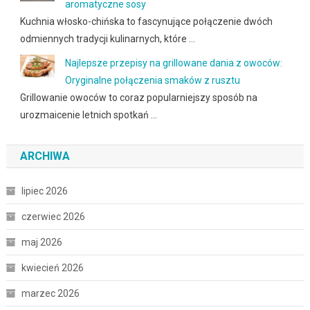
aromatyczne sosy
Kuchnia włosko-chińska to fascynujące połączenie dwóch
odmiennych tradycji kulinarnych, które …
Najlepsze przepisy na grillowane dania z owoców:
Oryginalne połączenia smaków z rusztu
Grillowanie owoców to coraz popularniejszy sposób na
urozmaicenie letnich spotkań …
ARCHIWA
lipiec 2026
czerwiec 2026
maj 2026
kwiecień 2026
marzec 2026