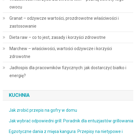
owocu
Granat – odżywcze wartości, prozdrowotne właściwości i
zastosowanie
Dieta raw – co to jest, zasady i korzyści zdrowotne
Marchew – właściwości, wartości odżywcze i korzyści
zdrowotne
Jadłospis dla pracowników fizycznych: jak dostarczyć białko i
energię?
KUCHNIA
Jak zrobić przepis na gofry w domu
Jak wybrać odpowiedni grill: Poradnik dla entuzjastów grillowania
Egzotyczne dania z mięsa kangura: Przepisy na nietypowe i