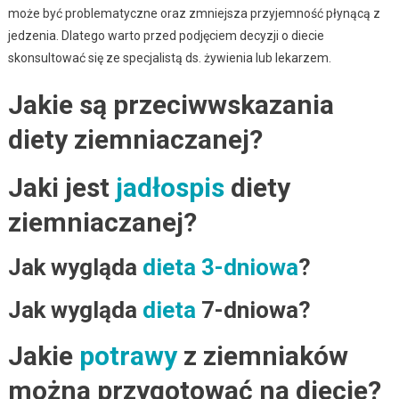
może być problematyczne oraz zmniejsza przyjemność płynącą z
jedzenia. Dlatego warto przed podjęciem decyzji o diecie
skonsultować się ze specjalistą ds. żywienia lub lekarzem.
Jakie są przeciwwskazania
diety ziemniaczanej?
Jaki jest
jadłospis
diety
ziemniaczanej?
Jak wygląda
dieta 3-dniowa
?
Jak wygląda
dieta
7-dniowa?
Jakie
potrawy
z ziemniaków
można przygotować na diecie?