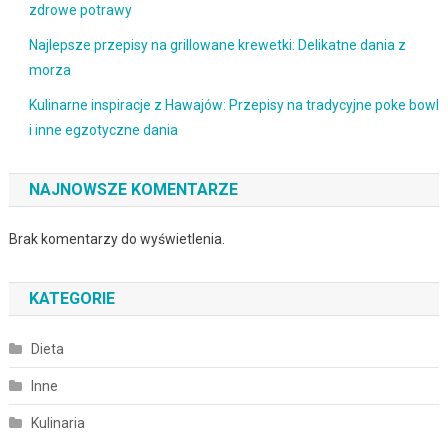
zdrowe potrawy
Najlepsze przepisy na grillowane krewetki: Delikatne dania z
morza
Kulinarne inspiracje z Hawajów: Przepisy na tradycyjne poke bowl
i inne egzotyczne dania
NAJNOWSZE KOMENTARZE
Brak komentarzy do wyświetlenia.
KATEGORIE
Dieta
Inne
Kulinaria