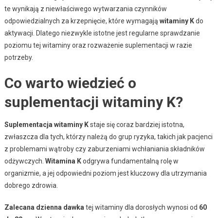
te wynikają z niewłaściwego wytwarzania czynników
odpowiedzialnych za krzepnięcie, które wymagają
witaminy K
do
aktywacji. Dlatego niezwykle istotne jest regularne sprawdzanie
poziomu tej witaminy oraz rozważenie suplementacji w razie
potrzeby.
Co warto wiedzieć o
suplementacji witaminy K?
Suplementacja witaminy K
staje się coraz bardziej istotna,
zwłaszcza dla tych, którzy należą do grup ryzyka, takich jak pacjenci
z problemami wątroby czy zaburzeniami wchłaniania składników
odżywczych.
Witamina K
odgrywa fundamentalną rolę w
organizmie, a jej odpowiedni poziom jest kluczowy dla utrzymania
dobrego zdrowia.
Zalecana dzienna dawka
tej witaminy dla dorosłych wynosi od
60