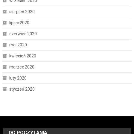
wrzesień 2020
sierpień 2020
lipiec 2020
czerwiec 2020
maj 2020
kwiecień 2020
marzec 2020
luty 2020
styczeń 2020
DO POCZYTANIA