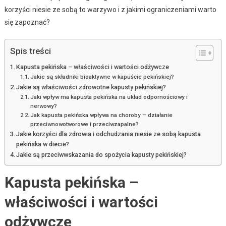
korzyści niesie ze sobą to warzywo i z jakimi ograniczeniami warto
się zapoznać?
Spis treści
Kapusta pekińska – właściwości i wartości odżywcze
Jakie są składniki bioaktywne w kapuście pekińskiej?
Jakie są właściwości zdrowotne kapusty pekińskiej?
Jaki wpływ ma kapusta pekińska na układ odpornościowy i
nerwowy?
Jak kapusta pekińska wpływa na choroby – działanie
przeciwnowotworowe i przeciwzapalne?
Jakie korzyści dla zdrowia i odchudzania niesie ze sobą kapusta
pekińska w diecie?
Jakie są przeciwwskazania do spożycia kapusty pekińskiej?
Kapusta pekińska –
właściwości i wartości
odżywcze