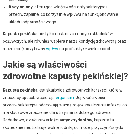
tiocyjaniany
, oferujące właściwości antybakteryjne i
przeciwzapalne, co korzystnie wpływa na funkcjonowanie
układu odpornościowego.
Kapusta pekińska
nie tylko dostarcza cennych składników
odżywczych, ale również wspiera naszą kondycję zdrowotną oraz
może mieć pozytywny
wpływ
na profilaktykę wielu chorób.
Jakie są właściwości
zdrowotne kapusty pekińskiej?
Kapusta pekińska
jest skarbnicą zdrowotnych korzyści, które w
znaczący sposób wspierają
organizm
. Jej właściwości
przeciwbakteryjne odgrywają ważną rolę w zwalczaniu infekcji, co
ma kluczowe znaczenie dla utrzymania dobrego zdrowia.
Dodatkowo, dzięki zawartości
antyoksydantów
, kapusta ta
skutecznie neutralizuje wolne rodniki, co może przyczynić się do