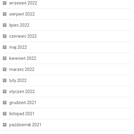
wrzesień 2022
sierpień 2022
lipiec 2022
czerwiec 2022
maj 2022
kwiecień 2022
marzec 2022
luty 2022
styczeń 2022
grudzień 2021
listopad 2021
październik 2021