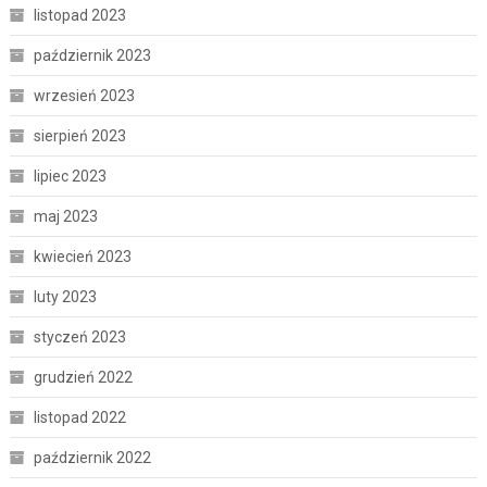
listopad 2023
październik 2023
wrzesień 2023
sierpień 2023
lipiec 2023
maj 2023
kwiecień 2023
luty 2023
styczeń 2023
grudzień 2022
listopad 2022
październik 2022