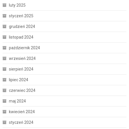
luty 2025
styczeń 2025
grudzień 2024
listopad 2024
październik 2024
wrzesień 2024
sierpień 2024
lipiec 2024
czerwiec 2024
maj 2024
kwiecień 2024
styczeń 2024