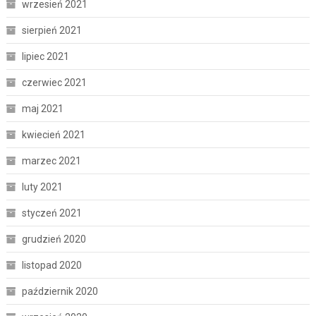
wrzesień 2021
sierpień 2021
lipiec 2021
czerwiec 2021
maj 2021
kwiecień 2021
marzec 2021
luty 2021
styczeń 2021
grudzień 2020
listopad 2020
październik 2020