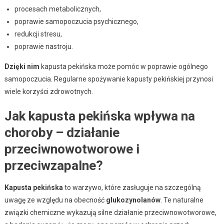
procesach metabolicznych,
poprawie samopoczucia psychicznego,
redukcji stresu,
poprawie nastroju.
Dzięki nim
kapusta pekińska może pomóc w poprawie ogólnego
samopoczucia. Regularne spożywanie kapusty pekińskiej przynosi
wiele korzyści zdrowotnych.
Jak kapusta pekińska wpływa na
choroby – działanie
przeciwnowotworowe i
przeciwzapalne?
Kapusta pekińska
to warzywo, które zasługuje na szczególną
uwagę ze względu na obecność
glukozynolanów
. Te naturalne
związki chemiczne wykazują silne działanie przeciwnowotworowe,