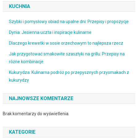
KUCHNIA
Szybki i pomysłowy obiad na upalne dni: Przepisy i propozycje
Dynia: Jesienna uczta i inspiracje kulinarne
Dlaczego krewetki w sosie orzechowym to najlepsza rzecz
Jak przygotować smakowite szaszłyki na grillu: Przepisy na
różne kombinacje
Kukurydza: Kulinarna podróż po przepysznych przysmakach z
kukurydzy
NAJNOWSZE KOMENTARZE
Brak komentarzy do wyświetlenia.
KATEGORIE