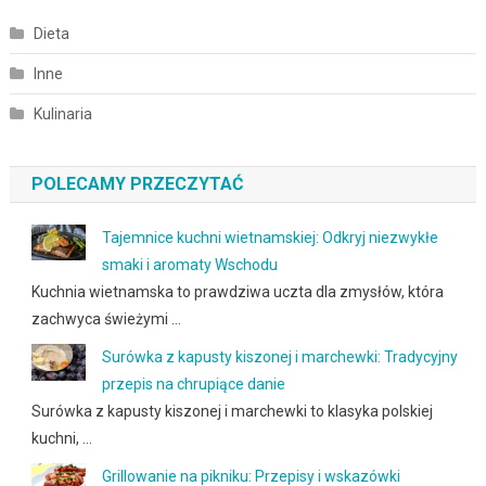
Dieta
Inne
Kulinaria
POLECAMY PRZECZYTAĆ
Tajemnice kuchni wietnamskiej: Odkryj niezwykłe
smaki i aromaty Wschodu
Kuchnia wietnamska to prawdziwa uczta dla zmysłów, która
zachwyca świeżymi …
Surówka z kapusty kiszonej i marchewki: Tradycyjny
przepis na chrupiące danie
Surówka z kapusty kiszonej i marchewki to klasyka polskiej
kuchni, …
Grillowanie na pikniku: Przepisy i wskazówki