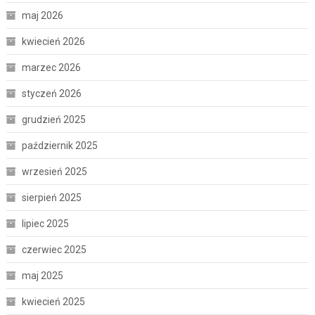
maj 2026
kwiecień 2026
marzec 2026
styczeń 2026
grudzień 2025
październik 2025
wrzesień 2025
sierpień 2025
lipiec 2025
czerwiec 2025
maj 2025
kwiecień 2025