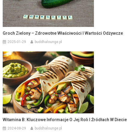
Groch Zielony – Zdrowotne Właściwości I Wartości Odżywcze
2025-01-29
buddhalounge.pl
Witamina B: Kluczowe Informacje O Jej Roli I Źródłach W Diecie
2024-08-29
buddhalounge.pl