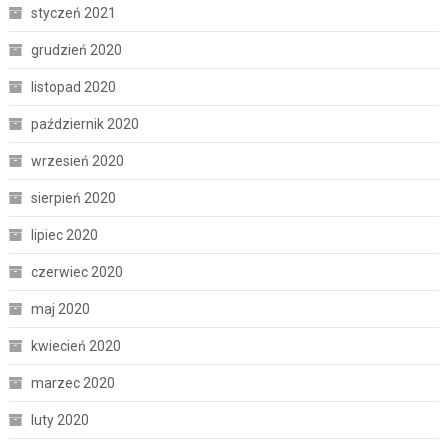
styczeń 2021
grudzień 2020
listopad 2020
październik 2020
wrzesień 2020
sierpień 2020
lipiec 2020
czerwiec 2020
maj 2020
kwiecień 2020
marzec 2020
luty 2020