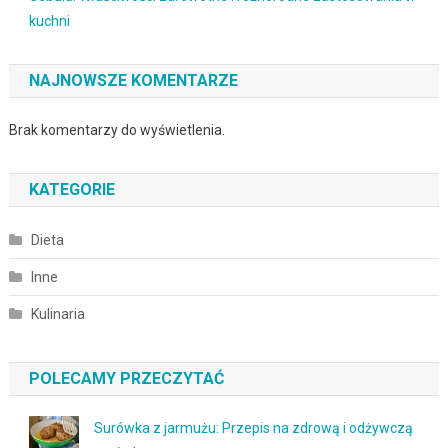
kuchni
NAJNOWSZE KOMENTARZE
Brak komentarzy do wyświetlenia.
KATEGORIE
Dieta
Inne
Kulinaria
POLECAMY PRZECZYTAĆ
Surówka z jarmużu: Przepis na zdrową i odżywczą