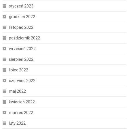
styczeń 2023
grudzień 2022
listopad 2022
październik 2022
wrzesień 2022
sierpień 2022
lipiec 2022
czerwiec 2022
maj 2022
kwiecień 2022
marzec 2022
luty 2022