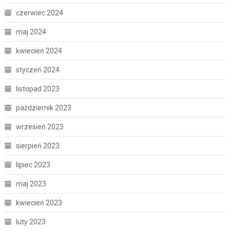
czerwiec 2024
maj 2024
kwiecień 2024
styczeń 2024
listopad 2023
październik 2023
wrzesień 2023
sierpień 2023
lipiec 2023
maj 2023
kwiecień 2023
luty 2023