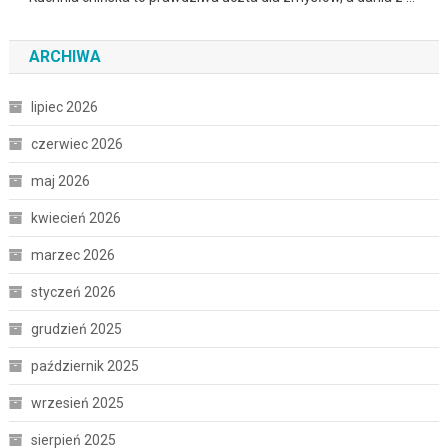
ARCHIWA
lipiec 2026
czerwiec 2026
maj 2026
kwiecień 2026
marzec 2026
styczeń 2026
grudzień 2025
październik 2025
wrzesień 2025
sierpień 2025