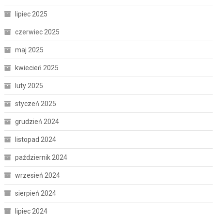
lipiec 2025
czerwiec 2025
maj 2025
kwiecień 2025
luty 2025
styczeń 2025
grudzień 2024
listopad 2024
październik 2024
wrzesień 2024
sierpień 2024
lipiec 2024