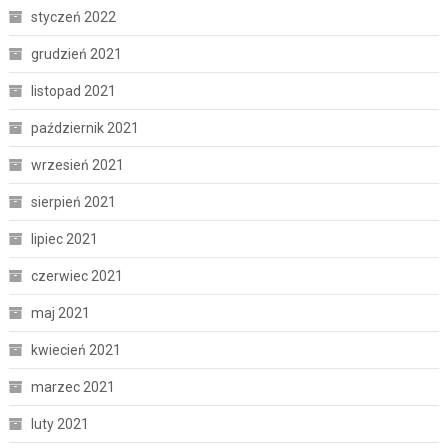
styczeń 2022
grudzień 2021
listopad 2021
październik 2021
wrzesień 2021
sierpień 2021
lipiec 2021
czerwiec 2021
maj 2021
kwiecień 2021
marzec 2021
luty 2021