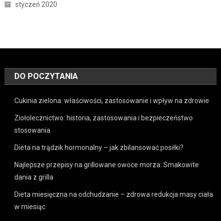
styczeń 2020
DO POCZYTANIA
Cukinia zielona: właściwości, zastosowanie i wpływ na zdrowie
Ziołolecznictwo: historia, zastosowania i bezpieczeństwo
stosowania
Dieta na trądzik hormonalny – jak zbilansować posiłki?
Najlepsze przepisy na grillowane owoce morza: Smakowite
dania z grilla
Dieta miesięczna na odchudzanie – zdrowa redukcja masy ciała
w miesiąc