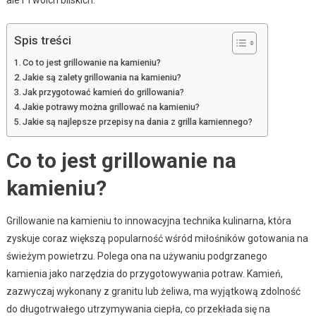
Spis treści
Co to jest grillowanie na kamieniu?
Jakie są zalety grillowania na kamieniu?
Jak przygotować kamień do grillowania?
Jakie potrawy można grillować na kamieniu?
Jakie są najlepsze przepisy na dania z grilla kamiennego?
Co to jest grillowanie na
kamieniu?
Grillowanie na kamieniu to innowacyjna technika kulinarna, która
zyskuje coraz większą popularność wśród miłośników gotowania na
świeżym powietrzu. Polega ona na używaniu podgrzanego
kamienia jako narzędzia do przygotowywania potraw. Kamień,
zazwyczaj wykonany z granitu lub żeliwa, ma wyjątkową zdolność
do długotrwałego utrzymywania ciepła, co przekłada się na