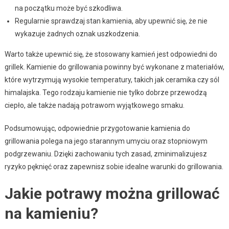
na początku może być szkodliwa.
Regularnie sprawdzaj stan kamienia, aby upewnić się, że nie
wykazuje żadnych oznak uszkodzenia.
Warto także upewnić się, że stosowany kamień jest odpowiedni do
grillek. Kamienie do grillowania powinny być wykonane z materiałów,
które wytrzymują wysokie temperatury, takich jak ceramika czy sól
himalajska. Tego rodzaju kamienie nie tylko dobrze przewodzą
ciepło, ale także nadają potrawom wyjątkowego smaku.
Podsumowując, odpowiednie przygotowanie kamienia do
grillowania polega na jego starannym umyciu oraz stopniowym
podgrzewaniu. Dzięki zachowaniu tych zasad, zminimalizujesz
ryzyko pęknięć oraz zapewnisz sobie idealne warunki do grillowania.
Jakie potrawy można grillować
na kamieniu?