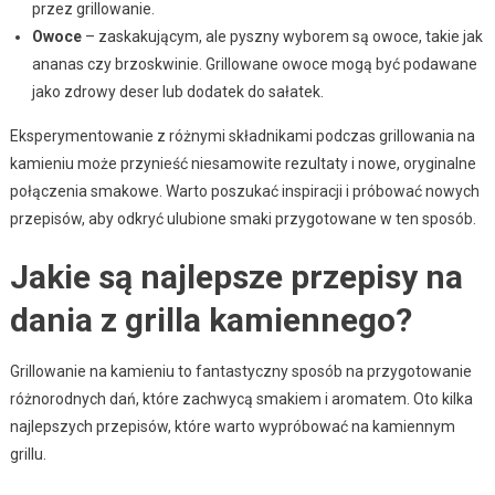
przez grillowanie.
Owoce
– zaskakującym, ale pyszny wyborem są owoce, takie jak
ananas czy brzoskwinie. Grillowane owoce mogą być podawane
jako zdrowy deser lub dodatek do sałatek.
Eksperymentowanie z różnymi składnikami podczas grillowania na
kamieniu może przynieść niesamowite rezultaty i nowe, oryginalne
połączenia smakowe. Warto poszukać inspiracji i próbować nowych
przepisów, aby odkryć ulubione smaki przygotowane w ten sposób.
Jakie są najlepsze przepisy na
dania z grilla kamiennego?
Grillowanie na kamieniu to fantastyczny sposób na przygotowanie
różnorodnych dań, które zachwycą smakiem i aromatem. Oto kilka
najlepszych przepisów, które warto wypróbować na kamiennym
grillu.