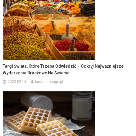
Targi Świata, Które Trzeba Odwiedzić – Odkryj Najważniejsze
Wydarzenia Branżowe Na Świecie
2023-02-18
buddhalounge.pl