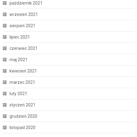
październik 2021
wrzesień 2021
sierpień 2021
lipiec 2021
czerwiec 2021
maj 2021
kwiecień 2021
marzec 2021
luty 2021
styczeń 2021
grudzień 2020
listopad 2020