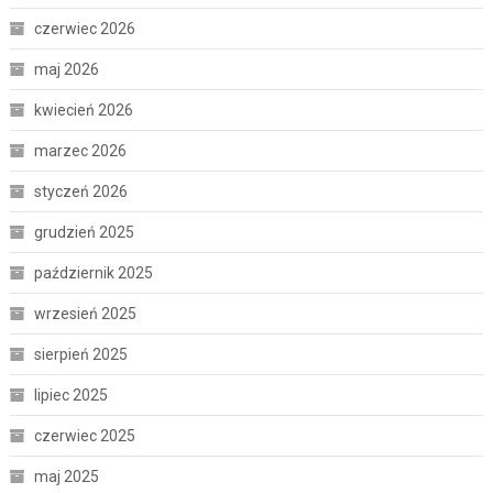
czerwiec 2026
maj 2026
kwiecień 2026
marzec 2026
styczeń 2026
grudzień 2025
październik 2025
wrzesień 2025
sierpień 2025
lipiec 2025
czerwiec 2025
maj 2025