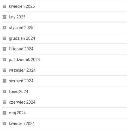
kwiecień 2025
luty 2025
styczeń 2025
grudzień 2024
listopad 2024
październik 2024
wrzesień 2024
sierpień 2024
lipiec 2024
czerwiec 2024
maj 2024
kwiecień 2024