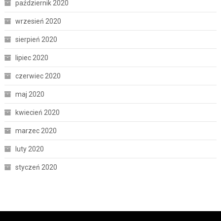
październik 2020
wrzesień 2020
sierpień 2020
lipiec 2020
czerwiec 2020
maj 2020
kwiecień 2020
marzec 2020
luty 2020
styczeń 2020