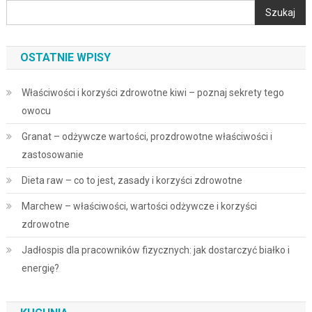
Szukaj
OSTATNIE WPISY
Właściwości i korzyści zdrowotne kiwi – poznaj sekrety tego
owocu
Granat – odżywcze wartości, prozdrowotne właściwości i
zastosowanie
Dieta raw – co to jest, zasady i korzyści zdrowotne
Marchew – właściwości, wartości odżywcze i korzyści
zdrowotne
Jadłospis dla pracowników fizycznych: jak dostarczyć białko i
energię?