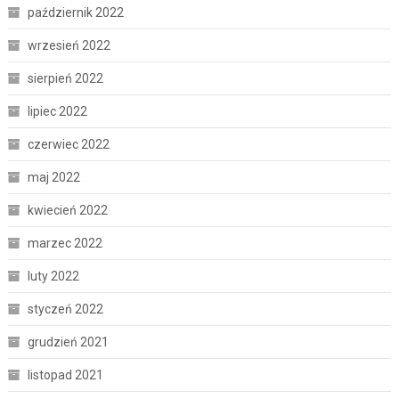
październik 2022
wrzesień 2022
sierpień 2022
lipiec 2022
czerwiec 2022
maj 2022
kwiecień 2022
marzec 2022
luty 2022
styczeń 2022
grudzień 2021
listopad 2021