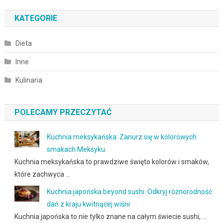
KATEGORIE
Dieta
Inne
Kulinaria
POLECAMY PRZECZYTAĆ
Kuchnia meksykańska: Zanurz się w kolorowych
smakach Meksyku
Kuchnia meksykańska to prawdziwe święto kolorów i smaków,
które zachwyca …
Kuchnia japońska beyond sushi: Odkryj różnorodność
dań z kraju kwitnącej wiśni
Kuchnia japońska to nie tylko znane na całym świecie sushi, …