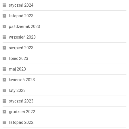
styczeń 2024
listopad 2023
październik 2023
wrzesień 2023
sierpień 2023
lipiec 2023
maj 2023
kwiecień 2023
luty 2023
styczeń 2023
grudzień 2022
listopad 2022