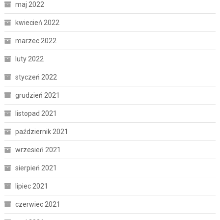
maj 2022
kwiecień 2022
marzec 2022
luty 2022
styczeń 2022
grudzień 2021
listopad 2021
październik 2021
wrzesień 2021
sierpień 2021
lipiec 2021
czerwiec 2021