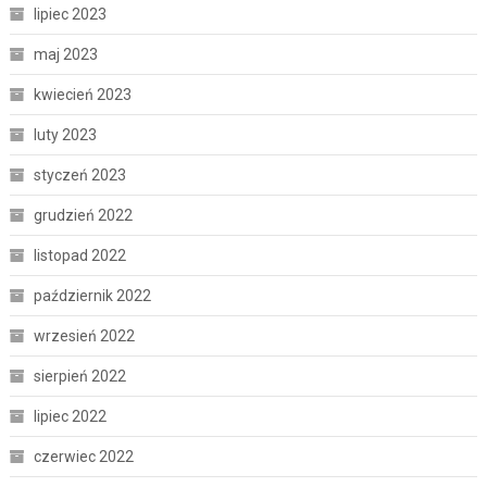
lipiec 2023
maj 2023
kwiecień 2023
luty 2023
styczeń 2023
grudzień 2022
listopad 2022
październik 2022
wrzesień 2022
sierpień 2022
lipiec 2022
czerwiec 2022