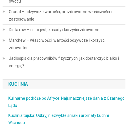
owocu
Granat – odżywcze wartości, prozdrowotne właściwości i
zastosowanie
Dieta raw – co to jest, zasady i korzyści zdrowotne
Marchew – właściwości, wartości odżywcze i korzyści
zdrowotne
Jadłospis dla pracowników fizycznych: jak dostarczyć białko i
energię?
KUCHNIA
Kulinarne podróże po Afryce: Najsmaczniejsze dania z Czarnego
Lądu
Kuchnia tajska: Odkryj niezwykłe smaki i aromaty kuchni
Wschodu