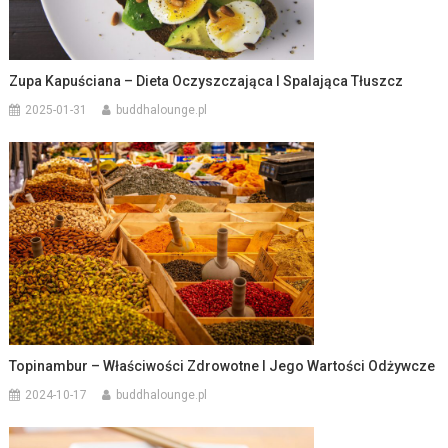
Zupa Kapuściana – Dieta Oczyszczająca I Spalająca Tłuszcz
2025-01-31
buddhalounge.pl
Topinambur – Właściwości Zdrowotne I Jego Wartości Odżywcze
2024-10-17
buddhalounge.pl