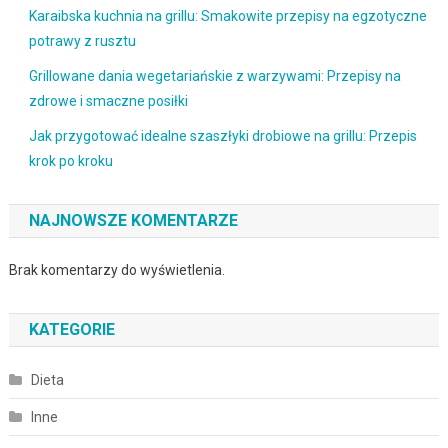
Karaibska kuchnia na grillu: Smakowite przepisy na egzotyczne
potrawy z rusztu
Grillowane dania wegetariańskie z warzywami: Przepisy na
zdrowe i smaczne posiłki
Jak przygotować idealne szaszłyki drobiowe na grillu: Przepis
krok po kroku
NAJNOWSZE KOMENTARZE
Brak komentarzy do wyświetlenia.
KATEGORIE
Dieta
Inne