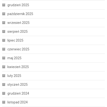
grudzień 2025
październik 2025
wrzesień 2025
sierpień 2025
lipiec 2025
czerwiec 2025
maj 2025
kwiecień 2025
luty 2025
styczeń 2025
grudzień 2024
listopad 2024