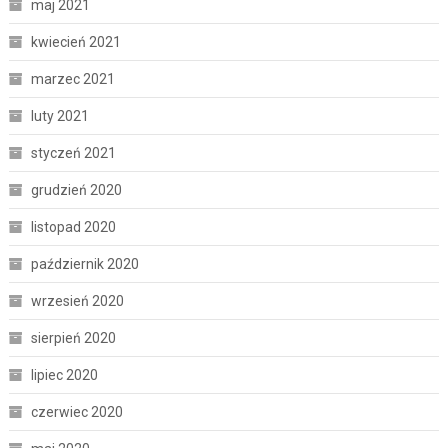
maj 2021
kwiecień 2021
marzec 2021
luty 2021
styczeń 2021
grudzień 2020
listopad 2020
październik 2020
wrzesień 2020
sierpień 2020
lipiec 2020
czerwiec 2020