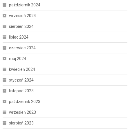
październik 2024
wrzesień 2024
sierpień 2024
lipiec 2024
czerwiec 2024
maj 2024
kwiecień 2024
styczeń 2024
listopad 2023
październik 2023
wrzesień 2023
sierpień 2023