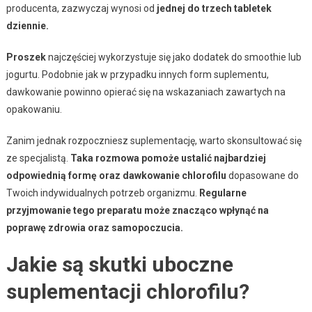
producenta, zazwyczaj wynosi od
jednej do trzech tabletek
dziennie.
Proszek
najczęściej wykorzystuje się jako dodatek do smoothie lub
jogurtu. Podobnie jak w przypadku innych form suplementu,
dawkowanie powinno opierać się na wskazaniach zawartych na
opakowaniu.
Zanim jednak rozpoczniesz suplementację, warto skonsultować się
ze specjalistą.
Taka rozmowa pomoże ustalić najbardziej
odpowiednią formę oraz dawkowanie chlorofilu
dopasowane do
Twoich indywidualnych potrzeb organizmu.
Regularne
przyjmowanie tego preparatu może znacząco wpłynąć na
poprawę zdrowia oraz samopoczucia.
Jakie są skutki uboczne
suplementacji chlorofilu?