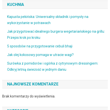
KUCHNIA
Kapusta pekińska: Uniwersalny składnik i pomysły na
wykorzystanie w potrawach
Jak przygotować idealnego burgera wegetariańskiego na grillu:
Przepis krok po kroku
5 sposobów na przygotowanie cebuli bhaji
Jak olej kokosowy pomaga w utracie wagi?
Surówka z pomidorów i ogórka z cytrynowym dressingiem:
Odkryj letnią świeżość w jednym daniu
NAJNOWSZE KOMENTARZE
Brak komentarzy do wyświetlenia.