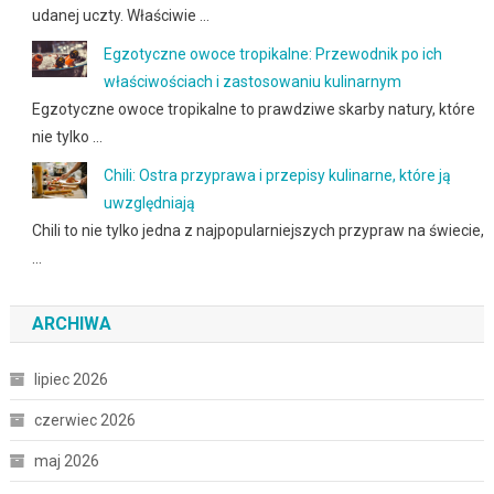
udanej uczty. Właściwie …
Egzotyczne owoce tropikalne: Przewodnik po ich
właściwościach i zastosowaniu kulinarnym
Egzotyczne owoce tropikalne to prawdziwe skarby natury, które
nie tylko …
Chili: Ostra przyprawa i przepisy kulinarne, które ją
uwzględniają
Chili to nie tylko jedna z najpopularniejszych przypraw na świecie,
…
ARCHIWA
lipiec 2026
czerwiec 2026
maj 2026