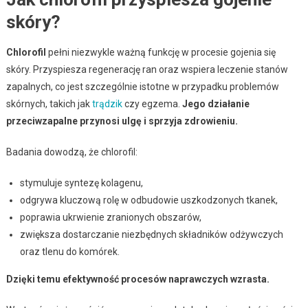
skóry?
Chlorofil
pełni niezwykle ważną funkcję w procesie gojenia się
skóry. Przyspiesza regenerację ran oraz wspiera leczenie stanów
zapalnych, co jest szczególnie istotne w przypadku problemów
skórnych, takich jak
trądzik
czy egzema.
Jego działanie
przeciwzapalne przynosi ulgę i sprzyja zdrowieniu.
Badania dowodzą, że chlorofil:
stymuluje syntezę kolagenu,
odgrywa kluczową rolę w odbudowie uszkodzonych tkanek,
poprawia ukrwienie zranionych obszarów,
zwiększa dostarczanie niezbędnych składników odżywczych
oraz tlenu do komórek.
Dzięki temu efektywność procesów naprawczych wzrasta.