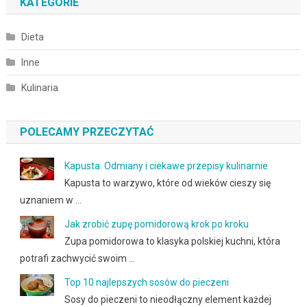
KATEGORIE
Dieta
Inne
Kulinaria
POLECAMY PRZECZYTAĆ
Kapusta: Odmiany i ciekawe przepisy kulinarnie
Kapusta to warzywo, które od wieków cieszy się
uznaniem w …
Jak zrobić zupę pomidorową krok po kroku
Zupa pomidorowa to klasyka polskiej kuchni, która
potrafi zachwycić swoim …
Top 10 najlepszych sosów do pieczeni
Sosy do pieczeni to nieodłączny element każdej