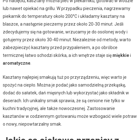
Po nacięciu, kasztany można piec w piekarniku, gotować w wodzie
lub nawet opiekać na grillu. W przypadku pieczenia, nagrzewamy
piekarnik do temperatury około 200°C i układamy kasztany na
blaszce, a następnie pieczemy przez około 20-30 minut. Jeśli
zdecydujemy się na gotowanie, wrzucamy je do osolonej wody i
gotujemy przez około 30-40 minut. Niezależnie od metody, warto
zabezpieczyć kasztany przed przypaleniem, a po obróbce
termicznej łatwo schodzi skórka, a ich wnętrze staje się
miękkie
i
aromatyczne
.
Kasztany najlepiej smakują tuż po przyrządzeniu, więc warto je
spożyć na ciepło. Można je podać jako samodzielną przekąskę,
dodać do sałatek, dań mięsnych lub wykorzystać jako składnik w
deserach. Ich unikalny smak sprawia, że są cenione nie tylko w
kuchni tradycyjnej, ale także nowoczesnej. Zastosowanie
kasztanów w codziennym gotowaniu może wzbogacić wiele potraw
o nowy, niepowtarzalny smak.