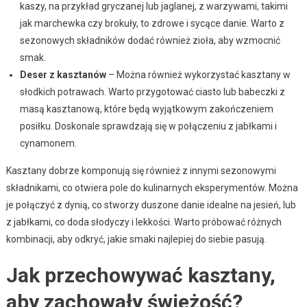
kaszy, na przykład gryczanej lub jaglanej, z warzywami, takimi
jak marchewka czy brokuły, to zdrowe i sycące danie. Warto z
sezonowych składników dodać również zioła, aby wzmocnić
smak.
Deser z kasztanów
– Można również wykorzystać kasztany w
słodkich potrawach. Warto przygotować ciasto lub babeczki z
masą kasztanową, które będą wyjątkowym zakończeniem
posiłku. Doskonale sprawdzają się w połączeniu z jabłkami i
cynamonem.
Kasztany dobrze komponują się również z innymi sezonowymi
składnikami, co otwiera pole do kulinarnych eksperymentów. Można
je połączyć z dynią, co stworzy duszone danie idealne na jesień, lub
z jabłkami, co doda słodyczy i lekkości. Warto próbować różnych
kombinacji, aby odkryć, jakie smaki najlepiej do siebie pasują.
Jak przechowywać kasztany,
aby zachowały świeżość?