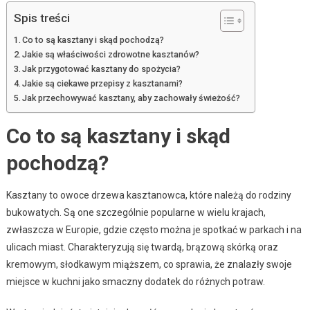
Spis treści
Co to są kasztany i skąd pochodzą?
Jakie są właściwości zdrowotne kasztanów?
Jak przygotować kasztany do spożycia?
Jakie są ciekawe przepisy z kasztanami?
Jak przechowywać kasztany, aby zachowały świeżość?
Co to są kasztany i skąd
pochodzą?
Kasztany to owoce drzewa kasztanowca, które należą do rodziny
bukowatych. Są one szczególnie popularne w wielu krajach,
zwłaszcza w Europie, gdzie często można je spotkać w parkach i na
ulicach miast. Charakteryzują się twardą, brązową skórką oraz
kremowym, słodkawym miąższem, co sprawia, że znalazły swoje
miejsce w kuchni jako smaczny dodatek do różnych potraw.