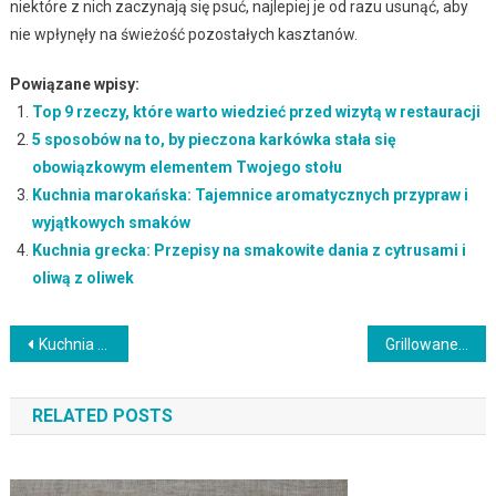
niektóre z nich zaczynają się psuć, najlepiej je od razu usunąć, aby
nie wpłynęły na świeżość pozostałych kasztanów.
Powiązane wpisy:
Top 9 rzeczy, które warto wiedzieć przed wizytą w restauracji
5 sposobów na to, by pieczona karkówka stała się
obowiązkowym elementem Twojego stołu
Kuchnia marokańska: Tajemnice aromatycznych przypraw i
wyjątkowych smaków
Kuchnia grecka: Przepisy na smakowite dania z cytrusami i
oliwą z oliwek
Nawigacja
Kuchnia włosko-hiszpańska: Tapas, paella i wyśmienite makarony49. Sztuka gotowania azjatycko-amerykańska: General Tso’s Chicken, California roll i fusion kuchnia
Grillowane warzywa: Smakowite i zdrowe dodatki do posiłków
wpisu
RELATED POSTS