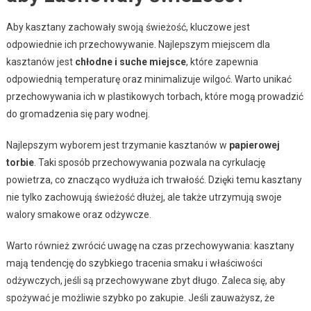
Aby kasztany zachowały swoją świeżość, kluczowe jest
odpowiednie ich przechowywanie. Najlepszym miejscem dla
kasztanów jest
chłodne i suche miejsce
, które zapewnia
odpowiednią temperaturę oraz minimalizuje wilgoć. Warto unikać
przechowywania ich w plastikowych torbach, które mogą prowadzić
do gromadzenia się pary wodnej.
Najlepszym wyborem jest trzymanie kasztanów w
papierowej
torbie
. Taki sposób przechowywania pozwala na cyrkulację
powietrza, co znacząco wydłuża ich trwałość. Dzięki temu kasztany
nie tylko zachowują świeżość dłużej, ale także utrzymują swoje
walory smakowe oraz odżywcze.
Warto również zwrócić uwagę na czas przechowywania: kasztany
mają tendencję do szybkiego tracenia smaku i właściwości
odżywczych, jeśli są przechowywane zbyt długo. Zaleca się, aby
spożywać je możliwie szybko po zakupie. Jeśli zauważysz, że