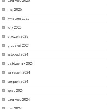
czerwiec 2025
maj 2025
kwiecień 2025
luty 2025
styczeń 2025
grudzień 2024
listopad 2024
październik 2024
wrzesień 2024
sierpień 2024
lipiec 2024
czerwiec 2024
maj 2024