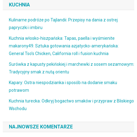
KUCHNIA
Kulinarne podróże po Tajlandii: Przepisy na dania z ostrej
papryczki i imbiru
Kuchnia włosko-hiszpańska: Tapas, paella i wyśmienite
makarony49. Sztuka gotowania azjatycko-amerykańska:
General Tso’s Chicken, California roll i fusion kuchnia
Surówka z kapusty pekińskiej i marchewki z sosem sezamowym:
Tradycyjny smak z nutą orientu
Kapary: Ostra niespodzianka i sposób na dodanie smaku
potrawom
Kuchnia turecka: Odkryj bogactwo smaków i przypraw z Bliskiego
Wschodu
NAJNOWSZE KOMENTARZE