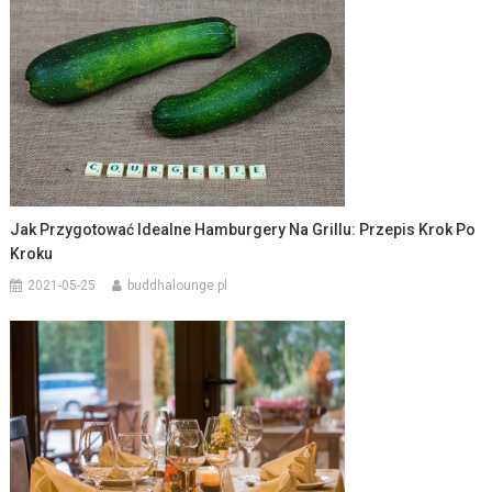
Jak Przygotować Idealne Hamburgery Na Grillu: Przepis Krok Po
Kroku
2021-05-25
buddhalounge.pl