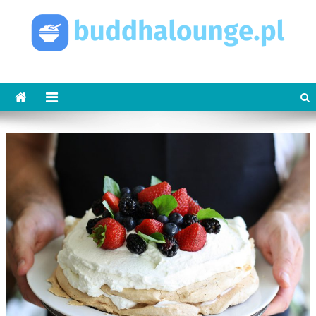
Skip
to
content
buddhalounge.pl
buddha lounge