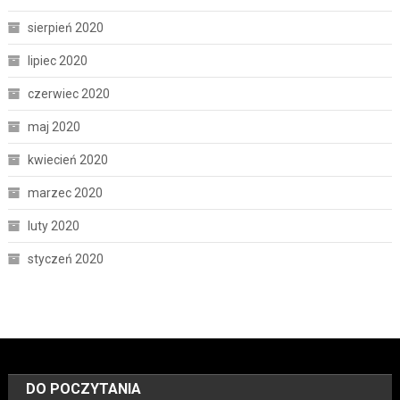
sierpień 2020
lipiec 2020
czerwiec 2020
maj 2020
kwiecień 2020
marzec 2020
luty 2020
styczeń 2020
DO POCZYTANIA