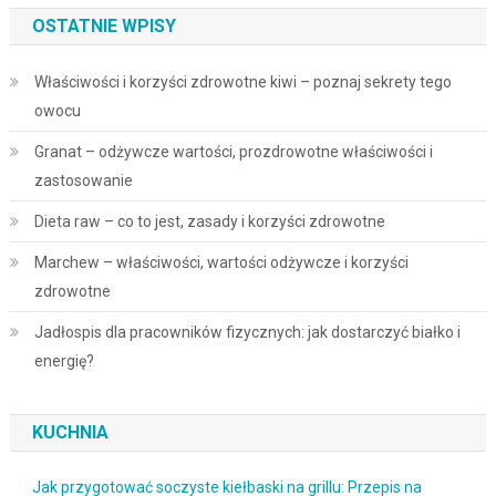
OSTATNIE WPISY
Właściwości i korzyści zdrowotne kiwi – poznaj sekrety tego
owocu
Granat – odżywcze wartości, prozdrowotne właściwości i
zastosowanie
Dieta raw – co to jest, zasady i korzyści zdrowotne
Marchew – właściwości, wartości odżywcze i korzyści
zdrowotne
Jadłospis dla pracowników fizycznych: jak dostarczyć białko i
energię?
KUCHNIA
Jak przygotować soczyste kiełbaski na grillu: Przepis na