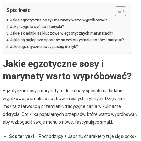
Spis treści
Jakie egzotyczne sosy i marynaty warto wypróbować?
Jak przygotować sos teriyaki?
Jakie składniki są kluczowe w egzotycznych marynatach?
Jakie są najlepsze sposoby na wykorzystanie sosów i marynat?
Jakie egzotyczne sosy pasują do ryb?
Jakie egzotyczne sosy i
marynaty warto wypróbować?
Egzotyczne sosy i marynaty to doskonały sposób na dodanie
wyjątkowego smaku do potraw mięsnych i rybnych. Dzięki nim
można z łatwością przemienić tradycyjne dania w kulinarne
odkrycia. Oto kilka popularnych przepisów, które warto wypróbować,
aby wzbogacić swoje menu o nowe, fascynujące smaki.
Sos teriyaki
– Pochodzący z Japonii, charakteryzuje się słodko-