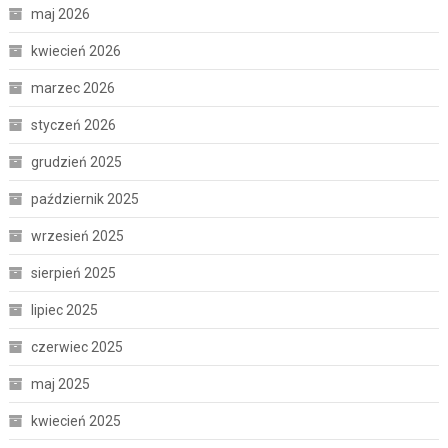
maj 2026
kwiecień 2026
marzec 2026
styczeń 2026
grudzień 2025
październik 2025
wrzesień 2025
sierpień 2025
lipiec 2025
czerwiec 2025
maj 2025
kwiecień 2025