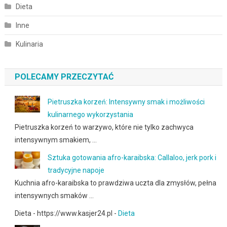
Dieta
Inne
Kulinaria
POLECAMY PRZECZYTAĆ
Pietruszka korzeń: Intensywny smak i możliwości
kulinarnego wykorzystania
Pietruszka korzeń to warzywo, które nie tylko zachwyca
intensywnym smakiem, …
Sztuka gotowania afro-karaibska: Callaloo, jerk pork i
tradycyjne napoje
Kuchnia afro-karaibska to prawdziwa uczta dla zmysłów, pełna
intensywnych smaków …
Dieta - https://www.kasjer24.pl -
Dieta