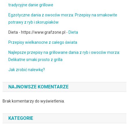
tradycyjne danie grillowe
Egzotyczne dania z owoców morza: Przepisy na smakowite
potrawy z ryb i skorupiaków
Dieta - https://www.grafzone.pl -
Dieta
Przepisy wielkanocne z całego świata
Najlepsze przepisy na grillowane dania z ryb i owoców morza:
Delikatne smaki prosto z grilla
Jak zrobić nalewkę?
NAJNOWSZE KOMENTARZE
Brak komentarzy do wyświetlenia.
KATEGORIE