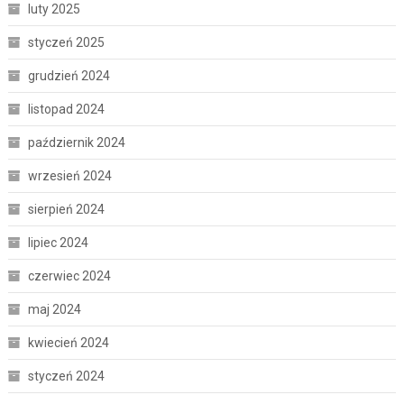
luty 2025
styczeń 2025
grudzień 2024
listopad 2024
październik 2024
wrzesień 2024
sierpień 2024
lipiec 2024
czerwiec 2024
maj 2024
kwiecień 2024
styczeń 2024