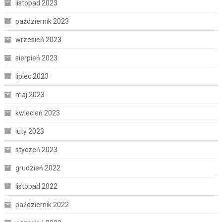
listopad 2023
październik 2023
wrzesień 2023
sierpień 2023
lipiec 2023
maj 2023
kwiecień 2023
luty 2023
styczeń 2023
grudzień 2022
listopad 2022
październik 2022