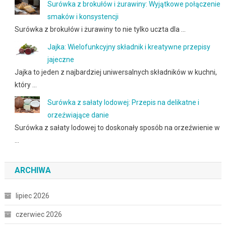
Surówka z brokułów i żurawiny: Wyjątkowe połączenie
smaków i konsystencji
Surówka z brokułów i żurawiny to nie tylko uczta dla …
Jajka: Wielofunkcyjny składnik i kreatywne przepisy
jajeczne
Jajka to jeden z najbardziej uniwersalnych składników w kuchni,
który …
Surówka z sałaty lodowej: Przepis na delikatne i
orzeźwiające danie
Surówka z sałaty lodowej to doskonały sposób na orzeźwienie w
…
ARCHIWA
lipiec 2026
czerwiec 2026