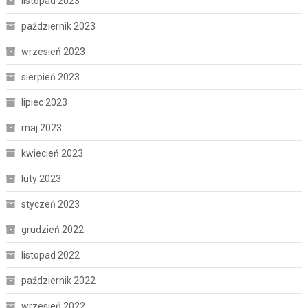
listopad 2023
październik 2023
wrzesień 2023
sierpień 2023
lipiec 2023
maj 2023
kwiecień 2023
luty 2023
styczeń 2023
grudzień 2022
listopad 2022
październik 2022
wrzesień 2022