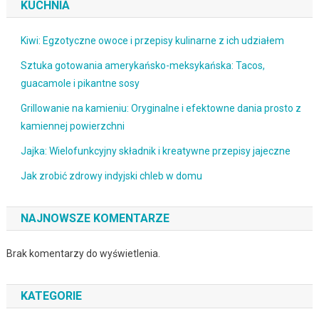
KUCHNIA
Kiwi: Egzotyczne owoce i przepisy kulinarne z ich udziałem
Sztuka gotowania amerykańsko-meksykańska: Tacos,
guacamole i pikantne sosy
Grillowanie na kamieniu: Oryginalne i efektowne dania prosto z
kamiennej powierzchni
Jajka: Wielofunkcyjny składnik i kreatywne przepisy jajeczne
Jak zrobić zdrowy indyjski chleb w domu
NAJNOWSZE KOMENTARZE
Brak komentarzy do wyświetlenia.
KATEGORIE