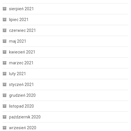
sierpień 2021
lipiec 2021
czerwiec 2021
maj 2021
kwiecień 2021
marzec 2021
luty 2021
styczeń 2021
grudzień 2020
listopad 2020
październik 2020
wrzesień 2020