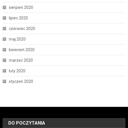
sierpień 2020
lipiec 2020
czerwiec 2020
maj 2020
kwiecień 2020
marzec 2020
luty 2020
styczeń 2020
DO POCZYTANIA