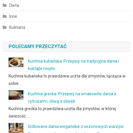
Dieta
Inne
Kulinaria
POLECAMY PRZECZYTAĆ
Kuchnia kubańska: Przepisy na tradycyjne dania i
koktajle mojito
Kuchnia kubańska to prawdziwa uczta dla zmysłów, łącząca w
sobie …
Kuchnia grecka: Przepisy na smakowite dania z
cytrusami i oliwą z oliwek
Kuchnia grecka to prawdziwa uczta dla zmysłów, w której
świeżość …
Grillowane dania wegańskie z sezonowych warzyw: