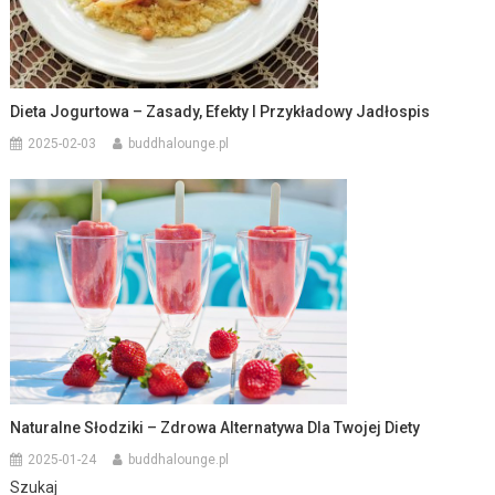
Dieta Jogurtowa – Zasady, Efekty I Przykładowy Jadłospis
2025-02-03
buddhalounge.pl
Naturalne Słodziki – Zdrowa Alternatywa Dla Twojej Diety
2025-01-24
buddhalounge.pl
Szukaj