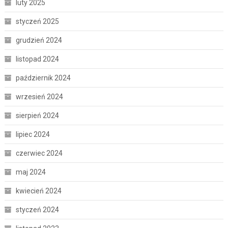
luty 2025
styczeń 2025
grudzień 2024
listopad 2024
październik 2024
wrzesień 2024
sierpień 2024
lipiec 2024
czerwiec 2024
maj 2024
kwiecień 2024
styczeń 2024