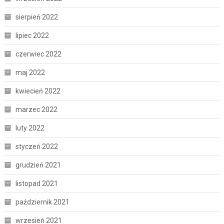
sierpień 2022
lipiec 2022
czerwiec 2022
maj 2022
kwiecień 2022
marzec 2022
luty 2022
styczeń 2022
grudzień 2021
listopad 2021
październik 2021
wrzesień 2021