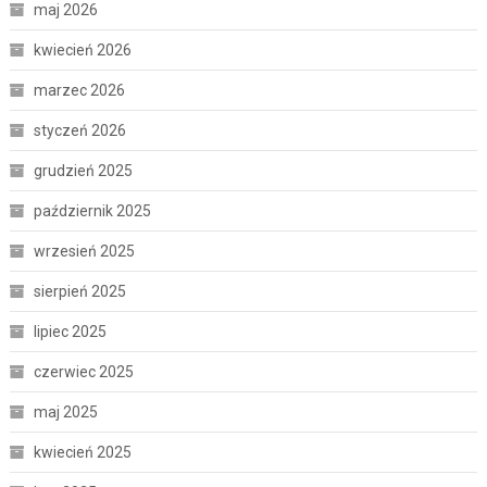
maj 2026
kwiecień 2026
marzec 2026
styczeń 2026
grudzień 2025
październik 2025
wrzesień 2025
sierpień 2025
lipiec 2025
czerwiec 2025
maj 2025
kwiecień 2025