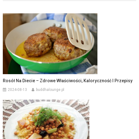
Rosół Na Diecie – Zdrowe Właściwości, Kaloryczność I Przepisy
2024-08-13
buddhalounge.pl