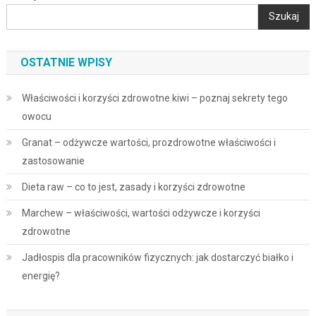
Szukaj
OSTATNIE WPISY
Właściwości i korzyści zdrowotne kiwi – poznaj sekrety tego
owocu
Granat – odżywcze wartości, prozdrowotne właściwości i
zastosowanie
Dieta raw – co to jest, zasady i korzyści zdrowotne
Marchew – właściwości, wartości odżywcze i korzyści
zdrowotne
Jadłospis dla pracowników fizycznych: jak dostarczyć białko i
energię?