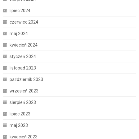
lipiec 2024
czerwiec 2024
maj 2024
kwiecień 2024
styczeń 2024
listopad 2023
październik 2023
wrzesień 2023
sierpień 2023
lipiec 2023
maj 2023
kwiecień 2023