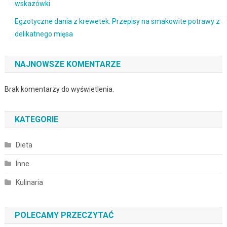
wskazówki
Egzotyczne dania z krewetek: Przepisy na smakowite potrawy z
delikatnego mięsa
NAJNOWSZE KOMENTARZE
Brak komentarzy do wyświetlenia.
KATEGORIE
Dieta
Inne
Kulinaria
POLECAMY PRZECZYTAĆ