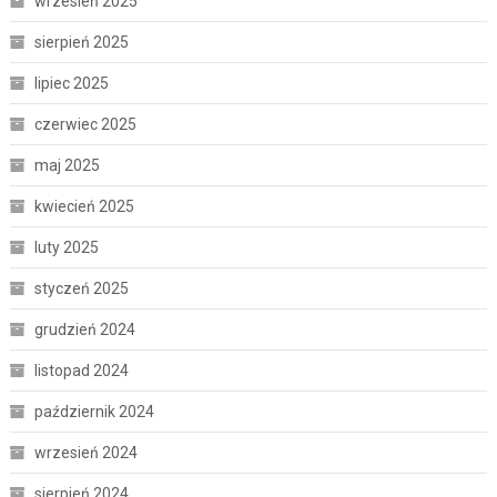
wrzesień 2025
sierpień 2025
lipiec 2025
czerwiec 2025
maj 2025
kwiecień 2025
luty 2025
styczeń 2025
grudzień 2024
listopad 2024
październik 2024
wrzesień 2024
sierpień 2024