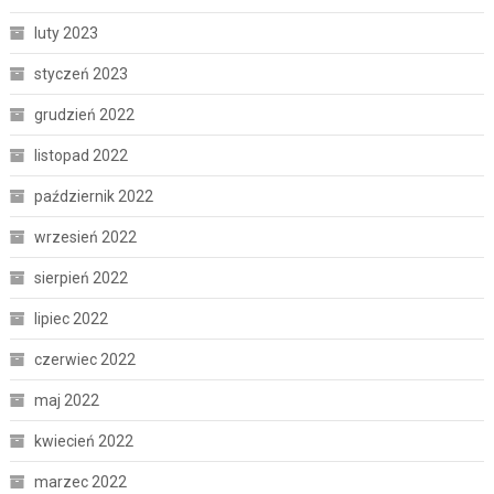
luty 2023
styczeń 2023
grudzień 2022
listopad 2022
październik 2022
wrzesień 2022
sierpień 2022
lipiec 2022
czerwiec 2022
maj 2022
kwiecień 2022
marzec 2022