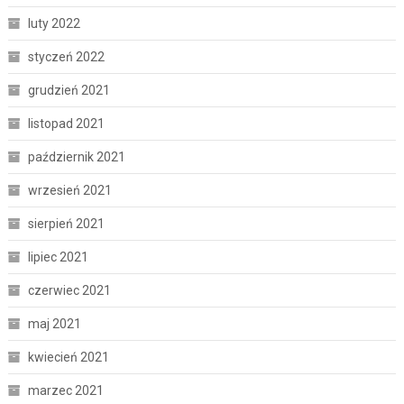
luty 2022
styczeń 2022
grudzień 2021
listopad 2021
październik 2021
wrzesień 2021
sierpień 2021
lipiec 2021
czerwiec 2021
maj 2021
kwiecień 2021
marzec 2021