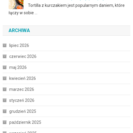
Tortilla z kurczakiem jest popularnym daniem, które
łączy w sobie …
ARCHIWA
lipiec 2026
czerwiec 2026
maj 2026
kwiecień 2026
marzec 2026
styczeń 2026
grudzień 2025
październik 2025