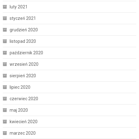
luty 2021
styczeń 2021
grudzień 2020
listopad 2020
październik 2020
wrzesień 2020
sierpień 2020
lipiec 2020
czerwiec 2020
maj 2020
kwiecień 2020
marzec 2020