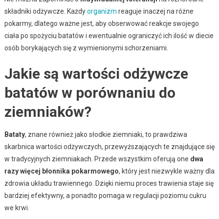
składniki odżywcze. Każdy
organizm
reaguje inaczej na różne
pokarmy, dlatego ważne jest, aby obserwować reakcje swojego
ciała po spożyciu batatów i ewentualnie ograniczyć ich ilość w diecie
osób borykających się z wymienionymi schorzeniami.
Jakie są wartości odżywcze
batatów w porównaniu do
ziemniaków?
Bataty
, znane również jako słodkie ziemniaki, to prawdziwa
skarbnica wartości odżywczych, przewyższających te znajdujące się
w tradycyjnych ziemniakach. Przede wszystkim oferują one
dwa
razy więcej błonnika pokarmowego
, który jest niezwykle ważny dla
zdrowia układu trawiennego. Dzięki niemu proces trawienia staje się
bardziej efektywny, a ponadto pomaga w regulacji poziomu cukru
we krwi.