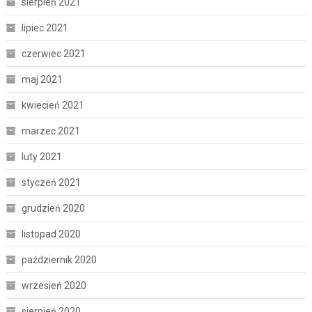
sierpień 2021
lipiec 2021
czerwiec 2021
maj 2021
kwiecień 2021
marzec 2021
luty 2021
styczeń 2021
grudzień 2020
listopad 2020
październik 2020
wrzesień 2020
sierpień 2020