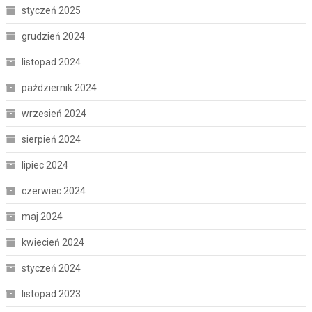
styczeń 2025
grudzień 2024
listopad 2024
październik 2024
wrzesień 2024
sierpień 2024
lipiec 2024
czerwiec 2024
maj 2024
kwiecień 2024
styczeń 2024
listopad 2023