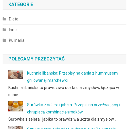
KATEGORIE
Dieta
Inne
Kulinaria
POLECAMY PRZECZYTAĆ
Kuchnia libańska: Przepisy na dania z hummusem i
grillowanej marchewki
Kuchnia libańska to prawdziwa uczta dla zmysłów, łącząca w
sobie …
Surówka z selera i jabłka: Przepis na orzeźwiającą i
chrupiącą kombinację smaków
Surówka z selera i jabłka to prawdziwa uczta dla zmysłów …