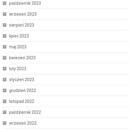
październik 2023
wrzesień 2023
sierpień 2023
lipiec 2023
maj 2023
kwiecień 2023
luty 2023
styczeń 2023
grudzień 2022
listopad 2022
październik 2022
wrzesień 2022