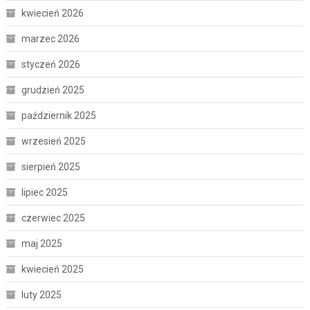
kwiecień 2026
marzec 2026
styczeń 2026
grudzień 2025
październik 2025
wrzesień 2025
sierpień 2025
lipiec 2025
czerwiec 2025
maj 2025
kwiecień 2025
luty 2025