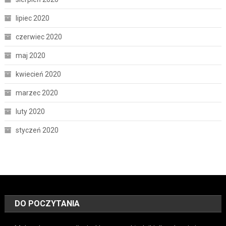
lipiec 2020
czerwiec 2020
maj 2020
kwiecień 2020
marzec 2020
luty 2020
styczeń 2020
DO POCZYTANIA