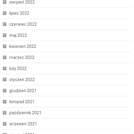
sierpień 2022
lipiec 2022
czerwiec 2022
maj 2022
kwiecień 2022
marzec 2022
luty 2022
styczeń 2022
grudzień 2021
listopad 2021
październik 2021
wrzesień 2021