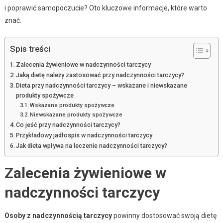
i poprawić samopoczucie? Oto kluczowe informacje, które warto
znać.
Spis treści
Zalecenia żywieniowe w nadczynności tarczycy
Jaką dietę należy zastosować przy nadczynności tarczycy?
Dieta przy nadczynności tarczycy – wskazane i niewskazane
produkty spożywcze
Wskazane produkty spożywcze
Niewskazane produkty spożywcze
Co jeść przy nadczynności tarczycy?
Przykładowy jadłospis w nadczynności tarczycy
Jak dieta wpływa na leczenie nadczynności tarczycy?
Zalecenia żywieniowe w
nadczynności tarczycy
Osoby z nadczynnością tarczycy
powinny dostosować swoją dietę