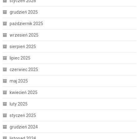
styczeń 2026
grudzień 2025
październik 2025
wrzesień 2025
sierpień 2025
lipiec 2025
czerwiec 2025
maj 2025
kwiecień 2025
luty 2025
styczeń 2025
grudzień 2024
listopad 2024