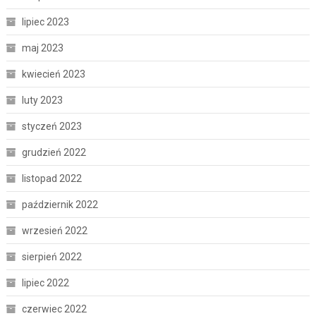
lipiec 2023
maj 2023
kwiecień 2023
luty 2023
styczeń 2023
grudzień 2022
listopad 2022
październik 2022
wrzesień 2022
sierpień 2022
lipiec 2022
czerwiec 2022