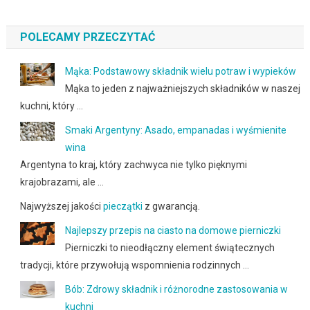
POLECAMY PRZECZYTAĆ
Mąka: Podstawowy składnik wielu potraw i wypieków
Mąka to jeden z najważniejszych składników w naszej
kuchni, który …
Smaki Argentyny: Asado, empanadas i wyśmienite
wina
Argentyna to kraj, który zachwyca nie tylko pięknymi
krajobrazami, ale …
Najwyższej jakości
pieczątki
z gwarancją.
Najlepszy przepis na ciasto na domowe pierniczki
Pierniczki to nieodłączny element świątecznych
tradycji, które przywołują wspomnienia rodzinnych …
Bób: Zdrowy składnik i różnorodne zastosowania w
kuchni