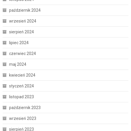
październik 2024
wrzesień 2024
sierpień 2024
lipiec 2024
czerwiec 2024
maj 2024
kwiecień 2024
styczeń 2024
listopad 2023
październik 2023
wrzesień 2023
sierpień 2023