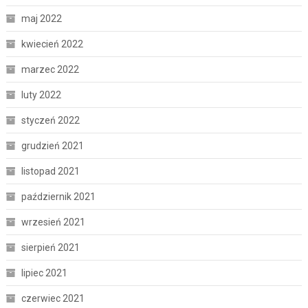
maj 2022
kwiecień 2022
marzec 2022
luty 2022
styczeń 2022
grudzień 2021
listopad 2021
październik 2021
wrzesień 2021
sierpień 2021
lipiec 2021
czerwiec 2021