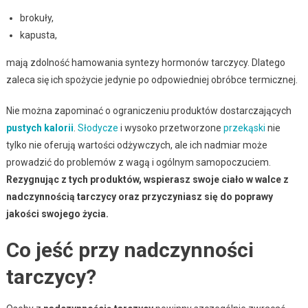
brokuły,
kapusta,
mają zdolność hamowania syntezy hormonów tarczycy. Dlatego
zaleca się ich spożycie jedynie po odpowiedniej obróbce termicznej.
Nie można zapominać o ograniczeniu produktów dostarczających
pustych kalorii
.
Słodycze
i wysoko przetworzone
przekąski
nie
tylko nie oferują wartości odżywczych, ale ich nadmiar może
prowadzić do problemów z wagą i ogólnym samopoczuciem.
Rezygnując z tych produktów, wspierasz swoje ciało w walce z
nadczynnością tarczycy oraz przyczyniasz się do poprawy
jakości swojego życia.
Co jeść przy nadczynności
tarczycy?