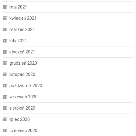
maj 2021
kwiecień 2021
marzec 2021
luty 2021
styczeń 2021
grudzień 2020
listopad 2020
październik 2020
wrzesień 2020
sierpień 2020
lipiec 2020
czerwiec 2020