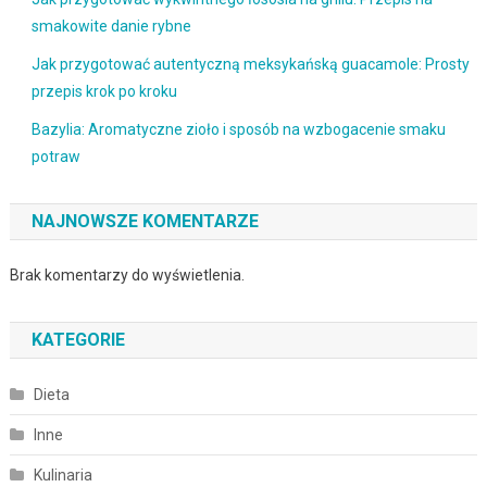
smakowite danie rybne
Jak przygotować autentyczną meksykańską guacamole: Prosty
przepis krok po kroku
Bazylia: Aromatyczne zioło i sposób na wzbogacenie smaku
potraw
NAJNOWSZE KOMENTARZE
Brak komentarzy do wyświetlenia.
KATEGORIE
Dieta
Inne
Kulinaria