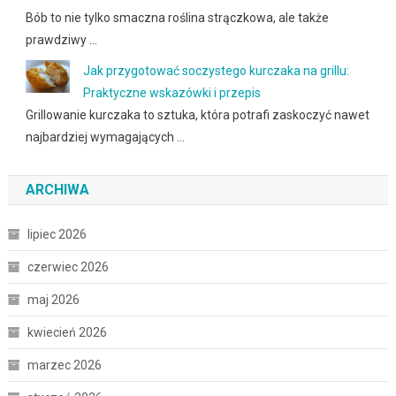
Bób to nie tylko smaczna roślina strączkowa, ale także
prawdziwy …
Jak przygotować soczystego kurczaka na grillu:
Praktyczne wskazówki i przepis
Grillowanie kurczaka to sztuka, która potrafi zaskoczyć nawet
najbardziej wymagających …
ARCHIWA
lipiec 2026
czerwiec 2026
maj 2026
kwiecień 2026
marzec 2026