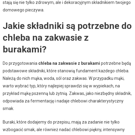
stają się nie tylko zdrowym, ale i dekoracyjnym składnikiem twojego
domowego pieczywa.
Jakie składniki są potrzebne do
chleba na zakwasie z
burakami?
Do przygotowania
chleba na zakwasie z burakami
potrzebne będą
podstawowe składniki, które stanowią fundament każdego chleba.
Należą do nich mąka, woda, sól oraz zakwas. W przypadku mąki,
warto wybrać typ, który najlepiej sprawdzi się w wypiekach, na
przykład mąkę pszenną lub żytnią. Zakwas, jako niezbędny składnik,
odpowiada za fermentację i nadaje chlebowi charakterystyczny
smak.
Buraki, które dodajemy do przepisu, mają za zadanie nie tylko
wzbogacić smak, ale również nadać chlebowi piękny, intensywny