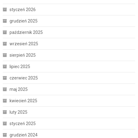
styczeń 2026
grudzień 2025
październik 2025
wrzesień 2025
sierpień 2025
lipiec 2025
czerwiec 2025
maj 2025
kwiecień 2025
luty 2025
styczeń 2025
grudzień 2024