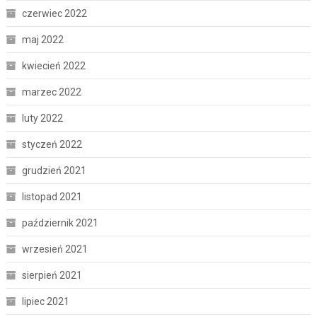
czerwiec 2022
maj 2022
kwiecień 2022
marzec 2022
luty 2022
styczeń 2022
grudzień 2021
listopad 2021
październik 2021
wrzesień 2021
sierpień 2021
lipiec 2021