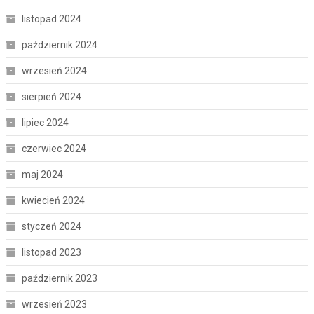
listopad 2024
październik 2024
wrzesień 2024
sierpień 2024
lipiec 2024
czerwiec 2024
maj 2024
kwiecień 2024
styczeń 2024
listopad 2023
październik 2023
wrzesień 2023