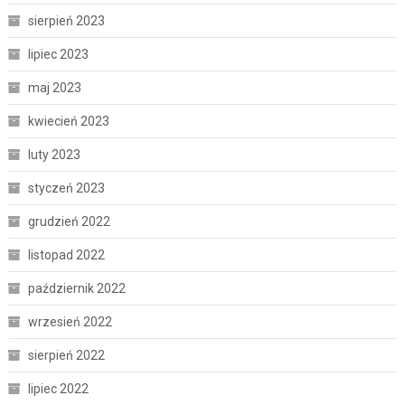
sierpień 2023
lipiec 2023
maj 2023
kwiecień 2023
luty 2023
styczeń 2023
grudzień 2022
listopad 2022
październik 2022
wrzesień 2022
sierpień 2022
lipiec 2022