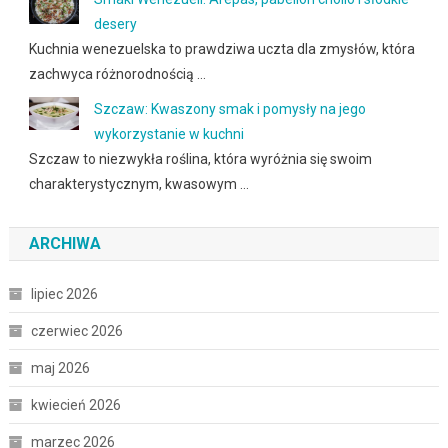
desery
Kuchnia wenezuelska to prawdziwa uczta dla zmysłów, która
zachwyca różnorodnością …
Szczaw: Kwaszony smak i pomysły na jego
wykorzystanie w kuchni
Szczaw to niezwykła roślina, która wyróżnia się swoim
charakterystycznym, kwasowym …
ARCHIWA
lipiec 2026
czerwiec 2026
maj 2026
kwiecień 2026
marzec 2026