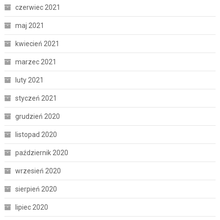
czerwiec 2021
maj 2021
kwiecień 2021
marzec 2021
luty 2021
styczeń 2021
grudzień 2020
listopad 2020
październik 2020
wrzesień 2020
sierpień 2020
lipiec 2020