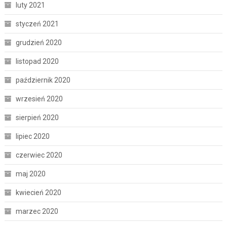
luty 2021
styczeń 2021
grudzień 2020
listopad 2020
październik 2020
wrzesień 2020
sierpień 2020
lipiec 2020
czerwiec 2020
maj 2020
kwiecień 2020
marzec 2020