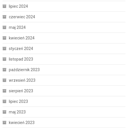
lipiec 2024
czerwiec 2024
maj 2024
kwiecień 2024
styczeń 2024
listopad 2023
październik 2023
wrzesień 2023
sierpień 2023
lipiec 2023
maj 2023
kwiecień 2023