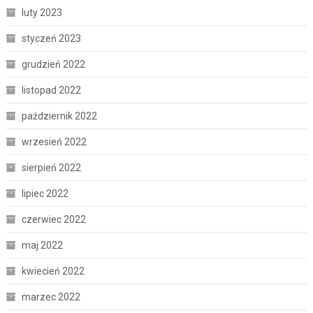
luty 2023
styczeń 2023
grudzień 2022
listopad 2022
październik 2022
wrzesień 2022
sierpień 2022
lipiec 2022
czerwiec 2022
maj 2022
kwiecień 2022
marzec 2022