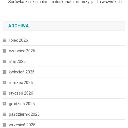
Surówka z cukinii i dyni to doskonała propozycja dla wszystkich,
…
ARCHIWA
lipiec 2026
czerwiec 2026
maj 2026
kwiecień 2026
marzec 2026
styczeń 2026
grudzień 2025
październik 2025
wrzesień 2025