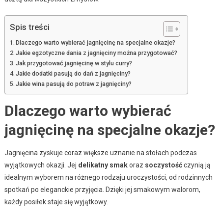
Spis treści
Dlaczego warto wybierać jagnięcinę na specjalne okazje?
Jakie egzotyczne dania z jagnięciny można przygotować?
Jak przygotować jagnięcinę w stylu curry?
Jakie dodatki pasują do dań z jagnięciny?
Jakie wina pasują do potraw z jagnięciny?
Dlaczego warto wybierać
jagnięcinę na specjalne okazje?
Jagnięcina zyskuje coraz większe uznanie na stołach podczas
wyjątkowych okazji. Jej
delikatny smak
oraz
soczystość
czynią ją
idealnym wyborem na różnego rodzaju uroczystości, od rodzinnych
spotkań po eleganckie przyjęcia. Dzięki jej smakowym walorom,
każdy posiłek staje się wyjątkowy.