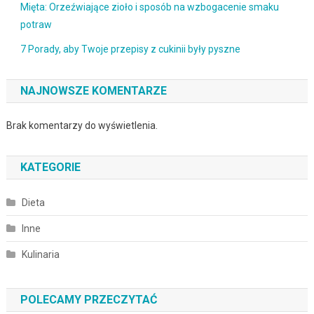
Mięta: Orzeźwiające zioło i sposób na wzbogacenie smaku
potraw
7 Porady, aby Twoje przepisy z cukinii były pyszne
NAJNOWSZE KOMENTARZE
Brak komentarzy do wyświetlenia.
KATEGORIE
Dieta
Inne
Kulinaria
POLECAMY PRZECZYTAĆ