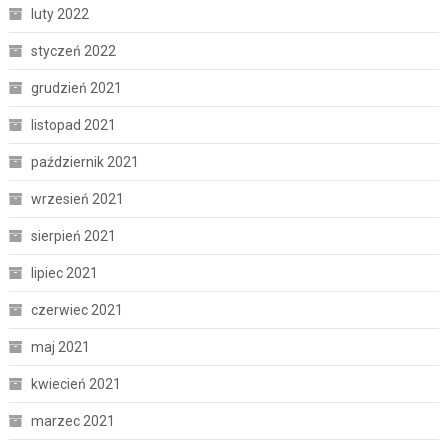
luty 2022
styczeń 2022
grudzień 2021
listopad 2021
październik 2021
wrzesień 2021
sierpień 2021
lipiec 2021
czerwiec 2021
maj 2021
kwiecień 2021
marzec 2021