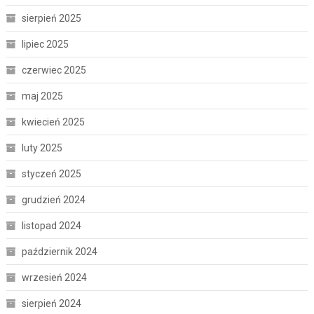
sierpień 2025
lipiec 2025
czerwiec 2025
maj 2025
kwiecień 2025
luty 2025
styczeń 2025
grudzień 2024
listopad 2024
październik 2024
wrzesień 2024
sierpień 2024