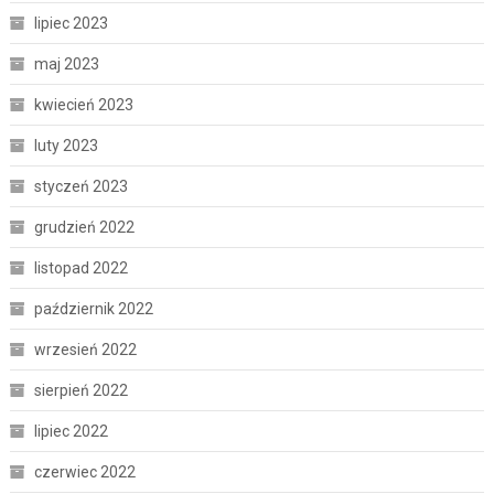
lipiec 2023
maj 2023
kwiecień 2023
luty 2023
styczeń 2023
grudzień 2022
listopad 2022
październik 2022
wrzesień 2022
sierpień 2022
lipiec 2022
czerwiec 2022