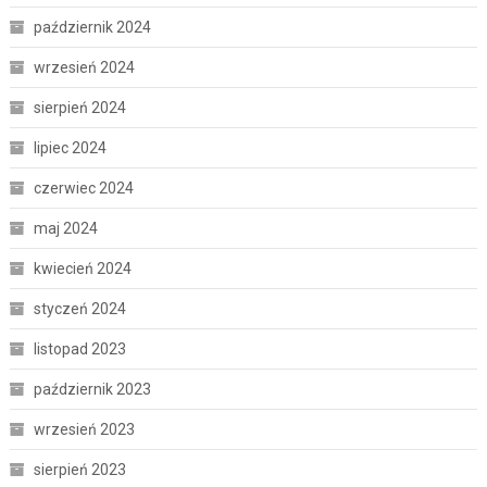
październik 2024
wrzesień 2024
sierpień 2024
lipiec 2024
czerwiec 2024
maj 2024
kwiecień 2024
styczeń 2024
listopad 2023
październik 2023
wrzesień 2023
sierpień 2023