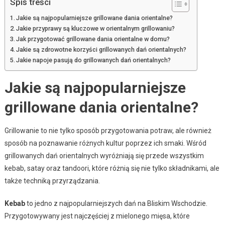
Spis treści
Jakie są najpopularniejsze grillowane dania orientalne?
Jakie przyprawy są kluczowe w orientalnym grillowaniu?
Jak przygotować grillowane dania orientalne w domu?
Jakie są zdrowotne korzyści grillowanych dań orientalnych?
Jakie napoje pasują do grillowanych dań orientalnych?
Jakie są najpopularniejsze
grillowane dania orientalne?
Grillowanie to nie tylko sposób przygotowania potraw, ale również
sposób na poznawanie różnych kultur poprzez ich smaki. Wśród
grillowanych dań orientalnych wyróżniają się przede wszystkim
kebab, satay oraz tandoori, które różnią się nie tylko składnikami, ale
także techniką przyrządzania.
Kebab
to jedno z najpopularniejszych dań na Bliskim Wschodzie.
Przygotowywany jest najczęściej z mielonego mięsa, które