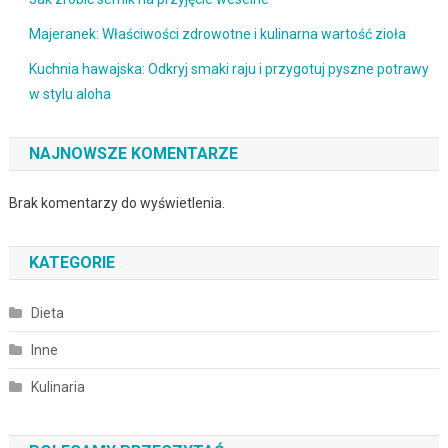
Majeranek: Właściwości zdrowotne i kulinarna wartość zioła
Kuchnia hawajska: Odkryj smaki raju i przygotuj pyszne potrawy
w stylu aloha
NAJNOWSZE KOMENTARZE
Brak komentarzy do wyświetlenia.
KATEGORIE
Dieta
Inne
Kulinaria