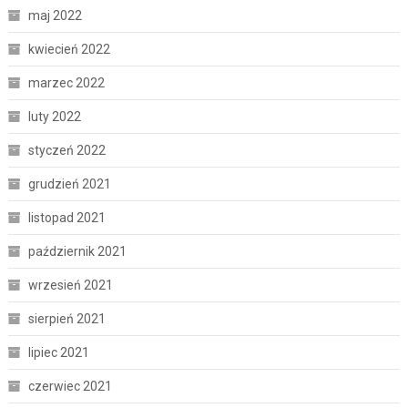
maj 2022
kwiecień 2022
marzec 2022
luty 2022
styczeń 2022
grudzień 2021
listopad 2021
październik 2021
wrzesień 2021
sierpień 2021
lipiec 2021
czerwiec 2021