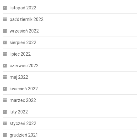
listopad 2022
październik 2022
wrzesień 2022
sierpień 2022
lipiec 2022
czerwiec 2022
maj 2022
kwiecień 2022
marzec 2022
luty 2022
styczeń 2022
grudzień 2021