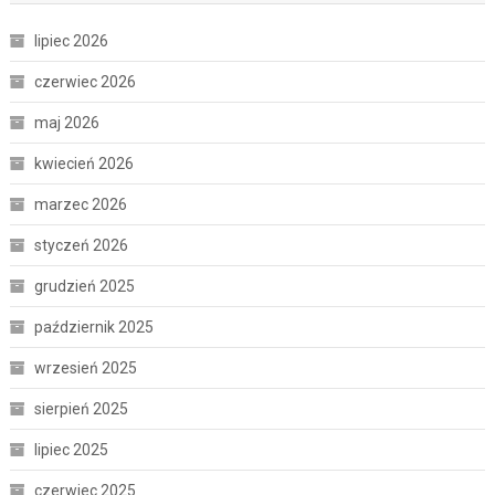
lipiec 2026
czerwiec 2026
maj 2026
kwiecień 2026
marzec 2026
styczeń 2026
grudzień 2025
październik 2025
wrzesień 2025
sierpień 2025
lipiec 2025
czerwiec 2025