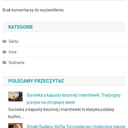
Brak komentarzy do wyświetlenia.
KATEGORIE
Dieta
Inne
Kulinaria
POLECAMY PRZECZYTAĆ
Surówka z kapusty kiszonej i marchewki: Tradycyjny
przepis na chrupiące danie
Surówka z kapusty kiszonej i marchewki to klasyka polskiej
kuchni, …
Smaki Sudanu: Kofta, ful medames i tradycyjne napoje