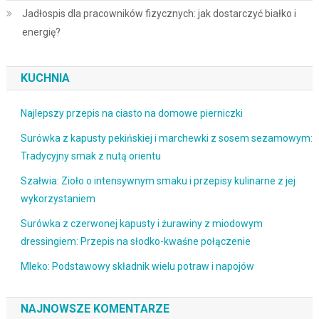
Jadłospis dla pracowników fizycznych: jak dostarczyć białko i
energię?
KUCHNIA
Najlepszy przepis na ciasto na domowe pierniczki
Surówka z kapusty pekińskiej i marchewki z sosem sezamowym:
Tradycyjny smak z nutą orientu
Szałwia: Zioło o intensywnym smaku i przepisy kulinarne z jej
wykorzystaniem
Surówka z czerwonej kapusty i żurawiny z miodowym
dressingiem: Przepis na słodko-kwaśne połączenie
Mleko: Podstawowy składnik wielu potraw i napojów
NAJNOWSZE KOMENTARZE