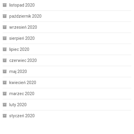
listopad 2020
październik 2020
wrzesień 2020
sierpień 2020
lipiec 2020
czerwiec 2020
maj 2020
kwiecień 2020
marzec 2020
luty 2020
styczeń 2020