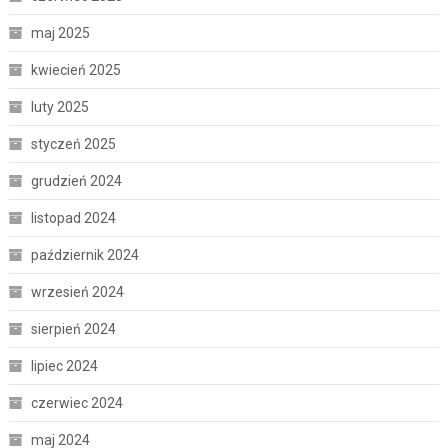
maj 2025
kwiecień 2025
luty 2025
styczeń 2025
grudzień 2024
listopad 2024
październik 2024
wrzesień 2024
sierpień 2024
lipiec 2024
czerwiec 2024
maj 2024