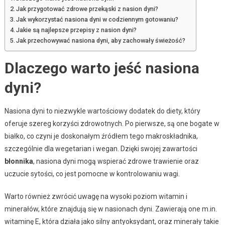
Jak przygotować zdrowe przekąski z nasion dyni?
Jak wykorzystać nasiona dyni w codziennym gotowaniu?
Jakie są najlepsze przepisy z nasion dyni?
Jak przechowywać nasiona dyni, aby zachowały świeżość?
Dlaczego warto jeść nasiona
dyni?
Nasiona dyni to niezwykle wartościowy dodatek do diety, który
oferuje szereg korzyści zdrowotnych. Po pierwsze, są one bogate w
białko, co czyni je doskonałym źródłem tego makroskładnika,
szczególnie dla wegetarian i wegan. Dzięki swojej zawartości
błonnika
, nasiona dyni mogą wspierać zdrowe trawienie oraz
uczucie sytości, co jest pomocne w kontrolowaniu wagi.
Warto również zwrócić uwagę na wysoki poziom witamin i
minerałów, które znajdują się w nasionach dyni. Zawierają one m.in.
witaminę E, która działa jako silny antyoksydant, oraz minerały takie