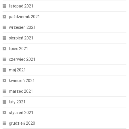
listopad 2021
październik 2021
wrzesień 2021
sierpień 2021
lipiec 2021
czerwiec 2021
maj 2021
kwiecień 2021
marzec 2021
luty 2021
styczeń 2021
grudzień 2020