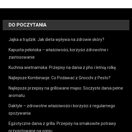
DO POCZYTANIA
Jajka a trądzik: Jak dieta wpływa na zdrowie skóry?
Kapusta pekińska – właściwości, korzyści zdrowotne i
zastosowanie
Kuchnia wietnamska: Przepisy na dania z pho i letnią rolkę
Najlepsze Kombinacje: Co Podawać z Gnocchi z Pesto?
Najlepsze przepisy na grillowane mięso: Soczyste dania pełne
aromatu
Daktyle – zdrowotne właściwości i korzyści z regularnego
spożywania
Egzotyczne dania z grilla: Przepisy na smakowite potrawy
przygotowane na ogniu