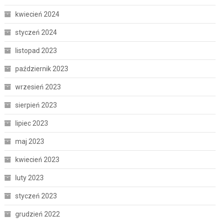
kwiecień 2024
styczeń 2024
listopad 2023
październik 2023
wrzesień 2023
sierpień 2023
lipiec 2023
maj 2023
kwiecień 2023
luty 2023
styczeń 2023
grudzień 2022