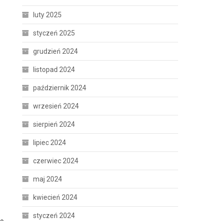
luty 2025
styczeń 2025
grudzień 2024
listopad 2024
październik 2024
wrzesień 2024
sierpień 2024
lipiec 2024
czerwiec 2024
maj 2024
kwiecień 2024
styczeń 2024
go