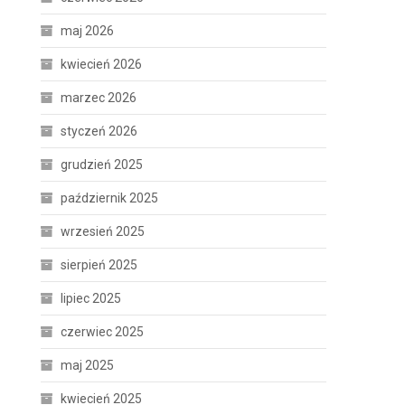
maj 2026
kwiecień 2026
marzec 2026
styczeń 2026
grudzień 2025
październik 2025
wrzesień 2025
sierpień 2025
lipiec 2025
czerwiec 2025
maj 2025
kwiecień 2025