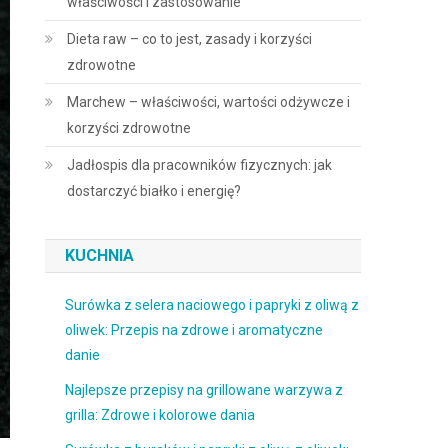
właściwości i zastosowanie
Dieta raw – co to jest, zasady i korzyści
zdrowotne
Marchew – właściwości, wartości odżywcze i
korzyści zdrowotne
Jadłospis dla pracowników fizycznych: jak
dostarczyć białko i energię?
KUCHNIA
Surówka z selera naciowego i papryki z oliwą z
oliwek: Przepis na zdrowe i aromatyczne
danie
Najlepsze przepisy na grillowane warzywa z
grilla: Zdrowe i kolorowe dania