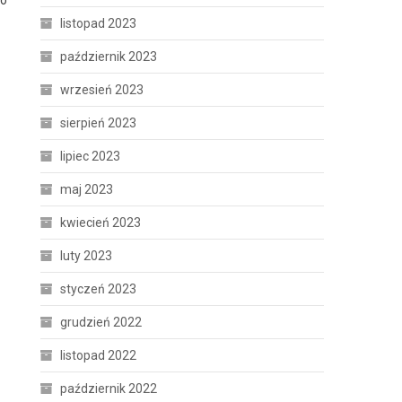
listopad 2023
październik 2023
wrzesień 2023
sierpień 2023
lipiec 2023
maj 2023
kwiecień 2023
luty 2023
styczeń 2023
grudzień 2022
listopad 2022
październik 2022