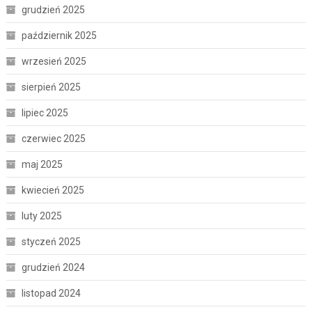
grudzień 2025
październik 2025
wrzesień 2025
sierpień 2025
lipiec 2025
czerwiec 2025
maj 2025
kwiecień 2025
luty 2025
styczeń 2025
grudzień 2024
listopad 2024