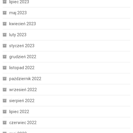
lipiec 2023
maj 2023
kwiecień 2023
luty 2023
styczeń 2023
grudzień 2022
listopad 2022
październik 2022
wrzesień 2022
sierpień 2022
lipiec 2022
czerwiec 2022