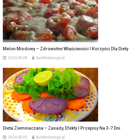
Melon Miodowy – Zdrowotne Właściwości I Korzyści Dla Diety
2024-08-28
buddhalounge.pl
Dieta Ziemniaczana – Zasady, Efekty I Przepisy Na 3-7 Dni
2024-08-05
buddhalounge.pl