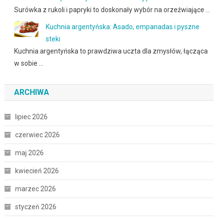
Surówka z rukoli i papryki to doskonały wybór na orzeźwiające …
Kuchnia argentyńska: Asado, empanadas i pyszne
steki
Kuchnia argentyńska to prawdziwa uczta dla zmysłów, łącząca
w sobie …
ARCHIWA
lipiec 2026
czerwiec 2026
maj 2026
kwiecień 2026
marzec 2026
styczeń 2026