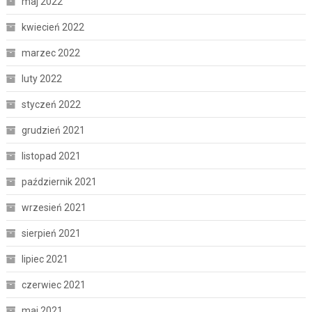
maj 2022
kwiecień 2022
marzec 2022
luty 2022
styczeń 2022
grudzień 2021
listopad 2021
październik 2021
wrzesień 2021
sierpień 2021
lipiec 2021
czerwiec 2021
maj 2021