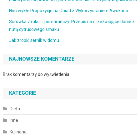
Niezwykłe Propozycje na Obiad z Wykorzystaniem Awokado
Surówka z rukoli i pomarańczy: Przepis na orzeźwiające danie z
nutą cytrusowego smaku
Jak zrobić sernik w domu
NAJNOWSZE KOMENTARZE
Brak komentarzy do wyświetlenia.
KATEGORIE
Dieta
Inne
Kulinaria