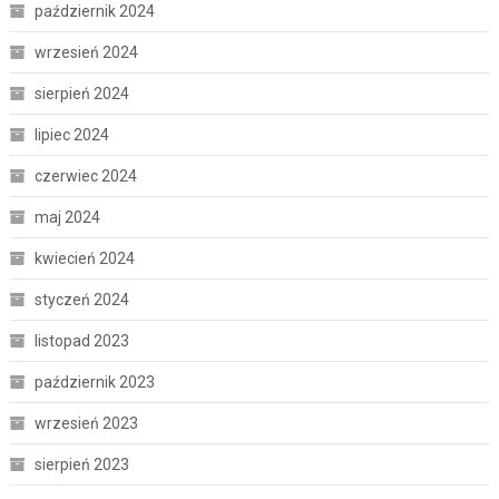
październik 2024
wrzesień 2024
sierpień 2024
lipiec 2024
czerwiec 2024
maj 2024
kwiecień 2024
styczeń 2024
listopad 2023
październik 2023
wrzesień 2023
sierpień 2023