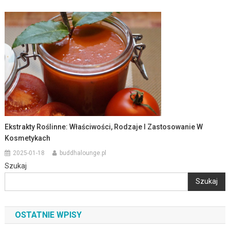
Ekstrakty Roślinne: Właściwości, Rodzaje I Zastosowanie W
Kosmetykach
2025-01-18
buddhalounge.pl
Szukaj
Szukaj
OSTATNIE WPISY