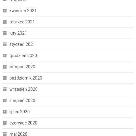
kwiecień 2021
marzec 2021
luty 2021
styczeń 2021
grudzień 2020
listopad 2020
październik 2020
wrzesień 2020
sierpień 2020
lipiec 2020
czerwiec 2020
maj 2020