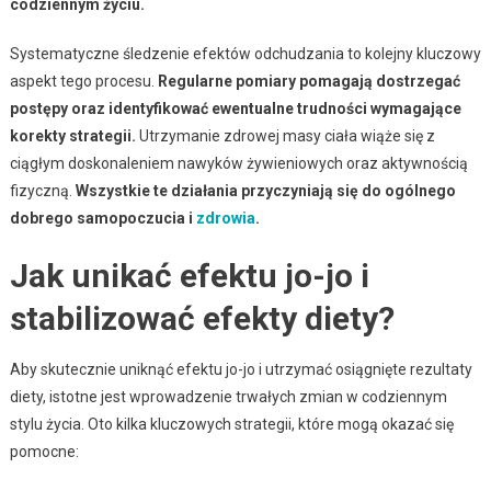
codziennym życiu.
Systematyczne śledzenie efektów odchudzania to kolejny kluczowy
aspekt tego procesu.
Regularne pomiary pomagają dostrzegać
postępy oraz identyfikować ewentualne trudności wymagające
korekty strategii.
Utrzymanie zdrowej masy ciała wiąże się z
ciągłym doskonaleniem nawyków żywieniowych oraz aktywnością
fizyczną.
Wszystkie te działania przyczyniają się do ogólnego
dobrego samopoczucia i
zdrowia
.
Jak unikać efektu jo-jo i
stabilizować efekty diety?
Aby skutecznie uniknąć efektu jo-jo i utrzymać osiągnięte rezultaty
diety, istotne jest wprowadzenie trwałych zmian w codziennym
stylu życia. Oto kilka kluczowych strategii, które mogą okazać się
pomocne: