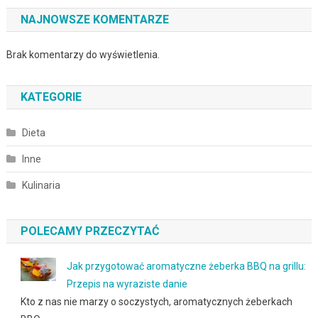
NAJNOWSZE KOMENTARZE
Brak komentarzy do wyświetlenia.
KATEGORIE
Dieta
Inne
Kulinaria
POLECAMY PRZECZYTAĆ
Jak przygotować aromatyczne żeberka BBQ na grillu:
Przepis na wyraziste danie
Kto z nas nie marzy o soczystych, aromatycznych żeberkach