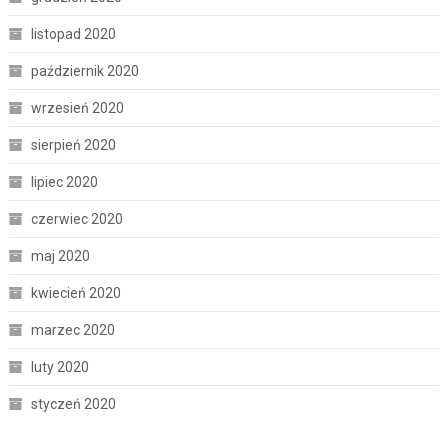
listopad 2020
październik 2020
wrzesień 2020
sierpień 2020
lipiec 2020
czerwiec 2020
maj 2020
kwiecień 2020
marzec 2020
luty 2020
styczeń 2020