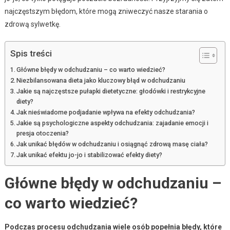
najczęstszym błędom, które mogą zniweczyć nasze starania o
zdrową sylwetkę.
Spis treści
Główne błędy w odchudzaniu – co warto wiedzieć?
Niezbilansowana dieta jako kluczowy błąd w odchudzaniu
Jakie są najczęstsze pułapki dietetyczne: głodówki i restrykcyjne
diety?
Jak nieświadome podjadanie wpływa na efekty odchudzania?
Jakie są psychologiczne aspekty odchudzania: zajadanie emocji i
presja otoczenia?
Jak unikać błędów w odchudzaniu i osiągnąć zdrową masę ciała?
Jak unikać efektu jo-jo i stabilizować efekty diety?
Główne błędy w odchudzaniu –
co warto wiedzieć?
Podczas procesu odchudzania wiele osób popełnia błędy, które