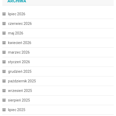
ARCHIWA
lipiec 2026
czerwiec 2026
maj 2026
kwiecień 2026
marzec 2026
styczeń 2026
grudzień 2025
październik 2025
wrzesień 2025
sierpień 2025
lipiec 2025