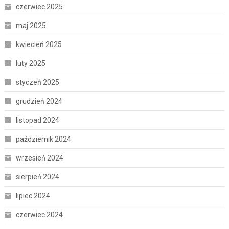
czerwiec 2025
maj 2025
kwiecień 2025
luty 2025
styczeń 2025
grudzień 2024
listopad 2024
październik 2024
wrzesień 2024
sierpień 2024
lipiec 2024
czerwiec 2024