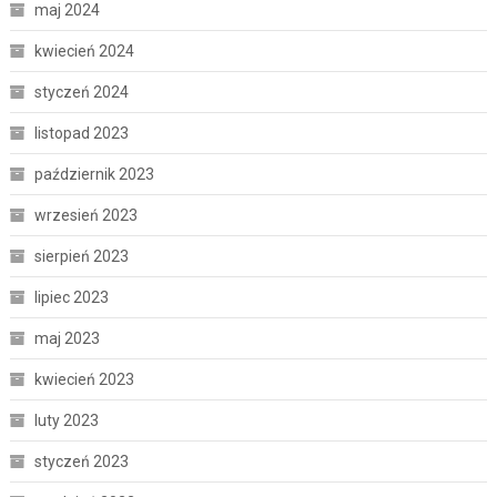
maj 2024
kwiecień 2024
styczeń 2024
listopad 2023
październik 2023
wrzesień 2023
sierpień 2023
lipiec 2023
maj 2023
kwiecień 2023
luty 2023
styczeń 2023