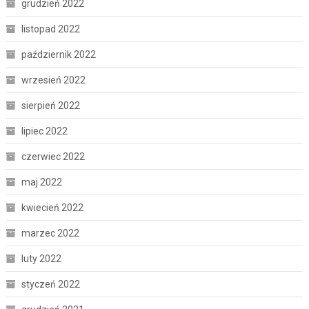
grudzień 2022
listopad 2022
październik 2022
wrzesień 2022
sierpień 2022
lipiec 2022
czerwiec 2022
maj 2022
kwiecień 2022
marzec 2022
luty 2022
styczeń 2022