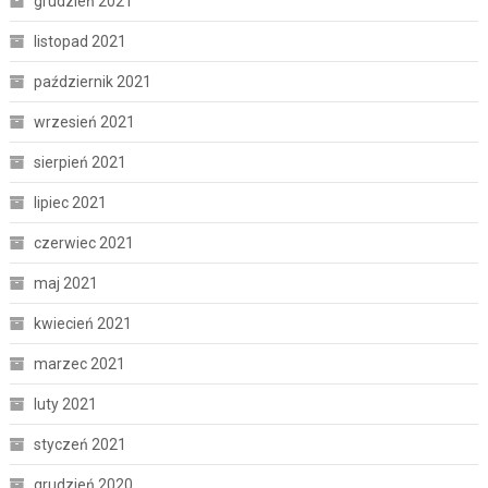
grudzień 2021
listopad 2021
październik 2021
wrzesień 2021
sierpień 2021
lipiec 2021
czerwiec 2021
maj 2021
kwiecień 2021
marzec 2021
luty 2021
styczeń 2021
grudzień 2020